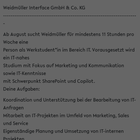
Weidmüller Interface GmbH & Co. KG
-----------------------------------------------------------------------
-
Ab August sucht Weidmüller für mindestens 11 Stunden pro
Woche eine
Person als Werkstudent*in im Bereich IT. Vorausgesetzt wird
ein IT-nahes
Studium mit Fokus auf Marketing und Kommunikation
sowie IT-Kenntnisse
mit Schwerpunkt SharePoint und Copilot.
Deine Aufgaben:
Koordination und Unterstützung bei der Bearbeitung von IT-
Anfragen
Mitarbeit an IT-Projekten im Umfeld von Marketing, Sales
und Service
Eigenständige Planung und Umsetzung von IT-internen
Projekten