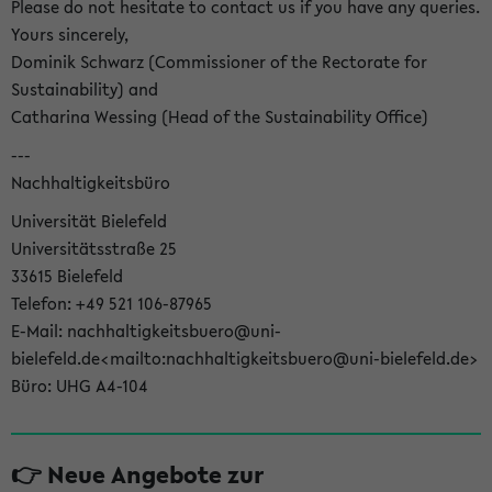
Please do not hesitate to contact us if you have any queries.
Yours sincerely,
Dominik Schwarz (Commissioner of the Rectorate for
Sustainability) and
Catharina Wessing (Head of the Sustainability Office)
---
Nachhaltigkeitsbüro
Universität Bielefeld
Universitätsstraße 25
33615 Bielefeld
Telefon: +49 521 106-87965
E-Mail: nachhaltigkeitsbuero@uni-
bielefeld.de<mailto:nachhaltigkeitsbuero@uni-bielefeld.de>
Büro: UHG A4-104
👉 Neue Angebote zur