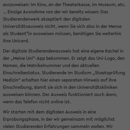
auszuweisen: Im Kino, an der Theaterkasse, im Museum, etc.
... Einzige Ausnahme von der wir bereits wissen: Das
Studierendenwerk akzeptiert den digitalen
Universitätsausweis nicht, wenn Sie sich also in der Mensa
als Student*in ausweisen müssen, benötigen Sie weiterhin
Ihre Unicard.
Der digitale Studierendenausweis hat eine eigene Kachel in
der „Meine Uni“-App bekommen. Er zeigt das Uni-Logo, den
Namen, die Matrikelnummer und den aktuellen
Einschreibestatus. Studierende im Studium „Staatsprüfung
Medizin“ erhalten hier einen separaten Hinweis auf ihre
Einschreibung, damit sie sich in den Universitätskliniken
ausweisen können. Der Ausweis funktioniert auch dann,
wenn das Telefon nicht online ist.
Wir starten mit dem digitalen Ausweis in eine
Erprobungsphase, in der wir gemeinsam mit möglichst
vielen Studierenden Erfahrungen sammeln wollen. Wir