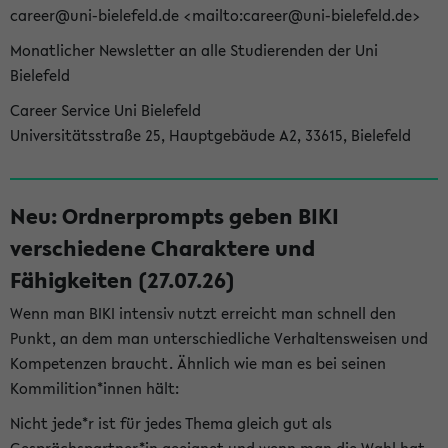
career@uni-bielefeld.de <mailto:career@uni-bielefeld.de>
Monatlicher Newsletter an alle Studierenden der Uni
Bielefeld
Career Service Uni Bielefeld
Universitätsstraße 25, Hauptgebäude A2, 33615, Bielefeld
Neu: Ordnerprompts geben BIKI
verschiedene Charaktere und
Fähigkeiten (27.07.26)
Wenn man BIKI intensiv nutzt erreicht man schnell den
Punkt, an dem man unterschiedliche Verhaltensweisen und
Kompetenzen braucht. Ähnlich wie man es bei seinen
Kommilition*innen hält:
Nicht jede*r ist für jedes Thema gleich gut als