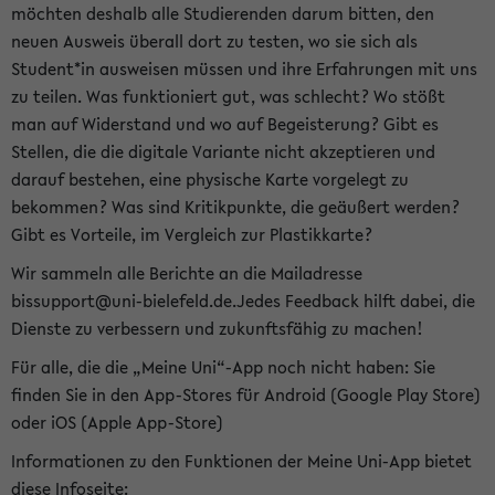
möchten deshalb alle Studierenden darum bitten, den
neuen Ausweis überall dort zu testen, wo sie sich als
Student*in ausweisen müssen und ihre Erfahrungen mit uns
zu teilen. Was funktioniert gut, was schlecht? Wo stößt
man auf Widerstand und wo auf Begeisterung? Gibt es
Stellen, die die digitale Variante nicht akzeptieren und
darauf bestehen, eine physische Karte vorgelegt zu
bekommen? Was sind Kritikpunkte, die geäußert werden?
Gibt es Vorteile, im Vergleich zur Plastikkarte?
Wir sammeln alle Berichte an die Mailadresse
bissupport@uni-bielefeld.de.Jedes Feedback hilft dabei, die
Dienste zu verbessern und zukunftsfähig zu machen!
Für alle, die die „Meine Uni“-App noch nicht haben: Sie
finden Sie in den App-Stores für Android (Google Play Store)
oder iOS (Apple App-Store)
Informationen zu den Funktionen der Meine Uni-App bietet
diese Infoseite: