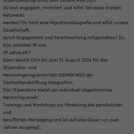
Stipendienprogramm GEH DEINEN WEG 2027
Du bist engagiert, motiviert und willst Teil eines starken
Netzwerks
werden? Du hast eine Migrationsbiografie und willst unsere
Gesellschaft
durch Engagement und Verantwortung mitgestalten? Du
bist zwischen 18 und
29 Jahre alt?
Dann bewirb Dich bis zum 31. August 2026 für das
Stipendien- und
Mentoringprogramm GEH DEINEN WEG der
Deutschlandstiftung Integration.
Das Stipendium bietet ein individuell abgestimmtes
Mentoring sowie
Trainings und Workshops zur Förderung des persönlichen
und
beruflichen Werdegang und ist auf eine Dauer von zwei
Jahren ausgelegt.