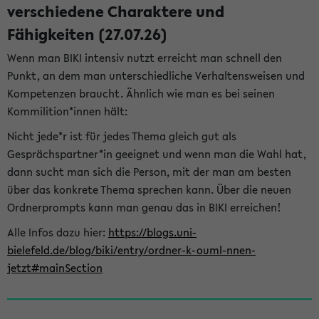
verschiedene Charaktere und
Fähigkeiten (27.07.26)
Wenn man BIKI intensiv nutzt erreicht man schnell den
Punkt, an dem man unterschiedliche Verhaltensweisen und
Kompetenzen braucht. Ähnlich wie man es bei seinen
Kommilition*innen hält:
Nicht jede*r ist für jedes Thema gleich gut als
Gesprächspartner*in geeignet und wenn man die Wahl hat,
dann sucht man sich die Person, mit der man am besten
über das konkrete Thema sprechen kann. Über die neuen
Ordnerprompts kann man genau das in BIKI erreichen!
Alle Infos dazu hier:
https://blogs.uni-
bielefeld.de/blog/biki/entry/ordner-k-ouml-nnen-
jetzt#mainSection