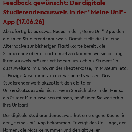
Feedback gewünscht: Der digitale
Studierendenausweis in der "Meine Uni"-
App (17.06.26)
Ab sofort gibt es etwas Neues in der „Meine Uni“-App: den
digitalen Studierendenausweis. Damit stellt die Uni eine
Alternative zur bisherigen Plastikkarte bereit, die
Studierende überall dort einsetzen können, wo sie bislang
ihren Ausweis präsentiert haben um sich als Student*in
auszuweisen: Im Kino, an der Theaterkasse, im Museum, etc.
... Einzige Ausnahme von der wir bereits wissen: Das
Studierendenwerk akzeptiert den digitalen
Universitätsausweis nicht, wenn Sie sich also in der Mensa
als Student*in ausweisen müssen, benötigen Sie weiterhin
Ihre Unicard.
Der digitale Studierendenausweis hat eine eigene Kachel in
der „Meine Uni“-App bekommen. Er zeigt das Uni-Logo, den
Namen, die Matrikelnummer und den aktuellen