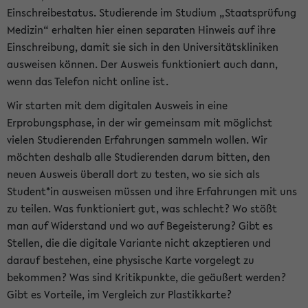
Einschreibestatus. Studierende im Studium „Staatsprüfung
Medizin“ erhalten hier einen separaten Hinweis auf ihre
Einschreibung, damit sie sich in den Universitätskliniken
ausweisen können. Der Ausweis funktioniert auch dann,
wenn das Telefon nicht online ist.
Wir starten mit dem digitalen Ausweis in eine
Erprobungsphase, in der wir gemeinsam mit möglichst
vielen Studierenden Erfahrungen sammeln wollen. Wir
möchten deshalb alle Studierenden darum bitten, den
neuen Ausweis überall dort zu testen, wo sie sich als
Student*in ausweisen müssen und ihre Erfahrungen mit uns
zu teilen. Was funktioniert gut, was schlecht? Wo stößt
man auf Widerstand und wo auf Begeisterung? Gibt es
Stellen, die die digitale Variante nicht akzeptieren und
darauf bestehen, eine physische Karte vorgelegt zu
bekommen? Was sind Kritikpunkte, die geäußert werden?
Gibt es Vorteile, im Vergleich zur Plastikkarte?