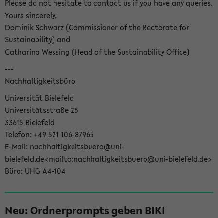
Please do not hesitate to contact us if you have any queries.
Yours sincerely,
Dominik Schwarz (Commissioner of the Rectorate for
Sustainability) and
Catharina Wessing (Head of the Sustainability Office)
---
Nachhaltigkeitsbüro
Universität Bielefeld
Universitätsstraße 25
33615 Bielefeld
Telefon: +49 521 106-87965
E-Mail: nachhaltigkeitsbuero@uni-
bielefeld.de<mailto:nachhaltigkeitsbuero@uni-bielefeld.de>
Büro: UHG A4-104
Neu: Ordnerprompts geben BIKI