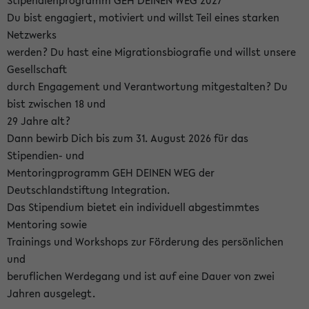
Stipendienprogramm GEH DEINEN WEG 2027
Du bist engagiert, motiviert und willst Teil eines starken
Netzwerks
werden? Du hast eine Migrationsbiografie und willst unsere
Gesellschaft
durch Engagement und Verantwortung mitgestalten? Du
bist zwischen 18 und
29 Jahre alt?
Dann bewirb Dich bis zum 31. August 2026 für das
Stipendien- und
Mentoringprogramm GEH DEINEN WEG der
Deutschlandstiftung Integration.
Das Stipendium bietet ein individuell abgestimmtes
Mentoring sowie
Trainings und Workshops zur Förderung des persönlichen
und
beruflichen Werdegang und ist auf eine Dauer von zwei
Jahren ausgelegt.