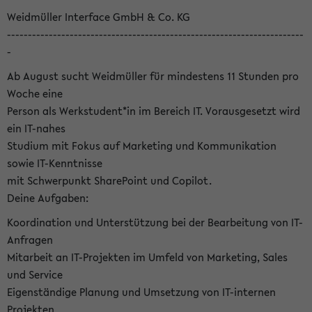
Weidmüller Interface GmbH & Co. KG
-----------------------------------------------------------------------
-
Ab August sucht Weidmüller für mindestens 11 Stunden pro
Woche eine
Person als Werkstudent*in im Bereich IT. Vorausgesetzt wird
ein IT-nahes
Studium mit Fokus auf Marketing und Kommunikation
sowie IT-Kenntnisse
mit Schwerpunkt SharePoint und Copilot.
Deine Aufgaben:
Koordination und Unterstützung bei der Bearbeitung von IT-
Anfragen
Mitarbeit an IT-Projekten im Umfeld von Marketing, Sales
und Service
Eigenständige Planung und Umsetzung von IT-internen
Projekten