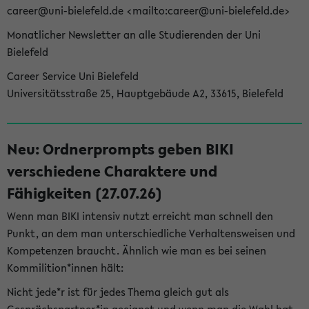
career@uni-bielefeld.de <mailto:career@uni-bielefeld.de>
Monatlicher Newsletter an alle Studierenden der Uni
Bielefeld
Career Service Uni Bielefeld
Universitätsstraße 25, Hauptgebäude A2, 33615, Bielefeld
Neu: Ordnerprompts geben BIKI
verschiedene Charaktere und
Fähigkeiten (27.07.26)
Wenn man BIKI intensiv nutzt erreicht man schnell den
Punkt, an dem man unterschiedliche Verhaltensweisen und
Kompetenzen braucht. Ähnlich wie man es bei seinen
Kommilition*innen hält:
Nicht jede*r ist für jedes Thema gleich gut als