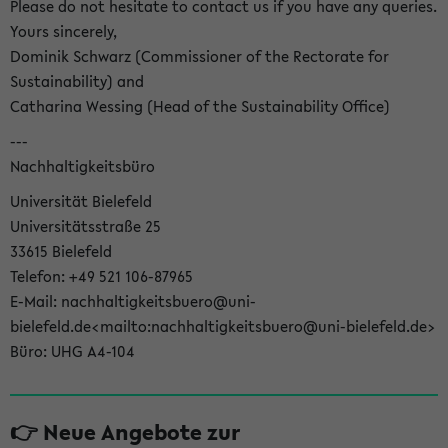
Please do not hesitate to contact us if you have any queries.
Yours sincerely,
Dominik Schwarz (Commissioner of the Rectorate for
Sustainability) and
Catharina Wessing (Head of the Sustainability Office)
---
Nachhaltigkeitsbüro
Universität Bielefeld
Universitätsstraße 25
33615 Bielefeld
Telefon: +49 521 106-87965
E-Mail: nachhaltigkeitsbuero@uni-
bielefeld.de<mailto:nachhaltigkeitsbuero@uni-bielefeld.de>
Büro: UHG A4-104
👉 Neue Angebote zur