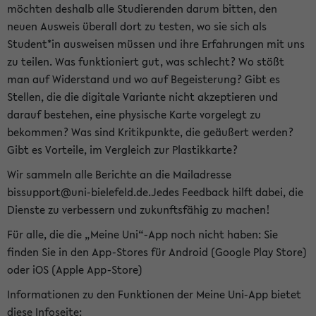
möchten deshalb alle Studierenden darum bitten, den
neuen Ausweis überall dort zu testen, wo sie sich als
Student*in ausweisen müssen und ihre Erfahrungen mit uns
zu teilen. Was funktioniert gut, was schlecht? Wo stößt
man auf Widerstand und wo auf Begeisterung? Gibt es
Stellen, die die digitale Variante nicht akzeptieren und
darauf bestehen, eine physische Karte vorgelegt zu
bekommen? Was sind Kritikpunkte, die geäußert werden?
Gibt es Vorteile, im Vergleich zur Plastikkarte?
Wir sammeln alle Berichte an die Mailadresse
bissupport@uni-bielefeld.de.Jedes Feedback hilft dabei, die
Dienste zu verbessern und zukunftsfähig zu machen!
Für alle, die die „Meine Uni“-App noch nicht haben: Sie
finden Sie in den App-Stores für Android (Google Play Store)
oder iOS (Apple App-Store)
Informationen zu den Funktionen der Meine Uni-App bietet
diese Infoseite: