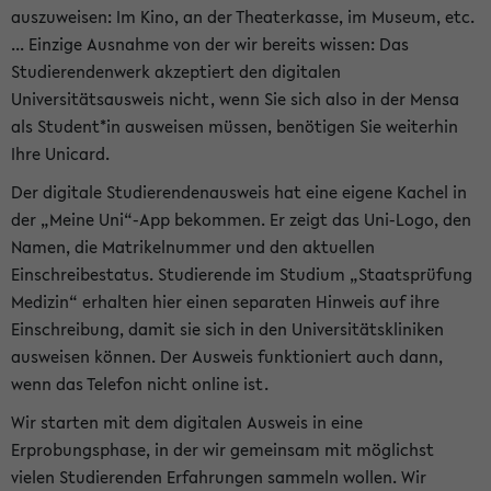
auszuweisen: Im Kino, an der Theaterkasse, im Museum, etc.
... Einzige Ausnahme von der wir bereits wissen: Das
Studierendenwerk akzeptiert den digitalen
Universitätsausweis nicht, wenn Sie sich also in der Mensa
als Student*in ausweisen müssen, benötigen Sie weiterhin
Ihre Unicard.
Der digitale Studierendenausweis hat eine eigene Kachel in
der „Meine Uni“-App bekommen. Er zeigt das Uni-Logo, den
Namen, die Matrikelnummer und den aktuellen
Einschreibestatus. Studierende im Studium „Staatsprüfung
Medizin“ erhalten hier einen separaten Hinweis auf ihre
Einschreibung, damit sie sich in den Universitätskliniken
ausweisen können. Der Ausweis funktioniert auch dann,
wenn das Telefon nicht online ist.
Wir starten mit dem digitalen Ausweis in eine
Erprobungsphase, in der wir gemeinsam mit möglichst
vielen Studierenden Erfahrungen sammeln wollen. Wir