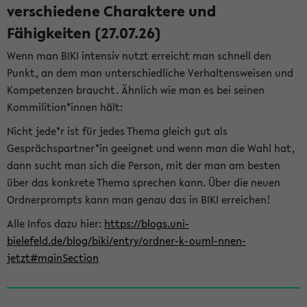
verschiedene Charaktere und
Fähigkeiten (27.07.26)
Wenn man BIKI intensiv nutzt erreicht man schnell den
Punkt, an dem man unterschiedliche Verhaltensweisen und
Kompetenzen braucht. Ähnlich wie man es bei seinen
Kommilition*innen hält:
Nicht jede*r ist für jedes Thema gleich gut als
Gesprächspartner*in geeignet und wenn man die Wahl hat,
dann sucht man sich die Person, mit der man am besten
über das konkrete Thema sprechen kann. Über die neuen
Ordnerprompts kann man genau das in BIKI erreichen!
Alle Infos dazu hier:
https://blogs.uni-
bielefeld.de/blog/biki/entry/ordner-k-ouml-nnen-
jetzt#mainSection