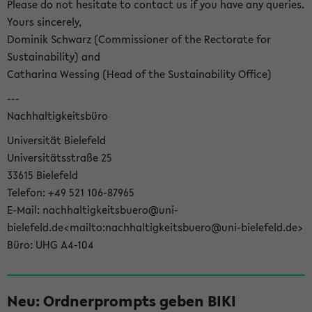
Please do not hesitate to contact us if you have any queries.
Yours sincerely,
Dominik Schwarz (Commissioner of the Rectorate for
Sustainability) and
Catharina Wessing (Head of the Sustainability Office)
---
Nachhaltigkeitsbüro
Universität Bielefeld
Universitätsstraße 25
33615 Bielefeld
Telefon: +49 521 106-87965
E-Mail: nachhaltigkeitsbuero@uni-
bielefeld.de<mailto:nachhaltigkeitsbuero@uni-bielefeld.de>
Büro: UHG A4-104
Neu: Ordnerprompts geben BIKI