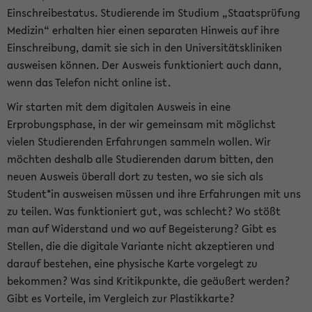
Einschreibestatus. Studierende im Studium „Staatsprüfung
Medizin“ erhalten hier einen separaten Hinweis auf ihre
Einschreibung, damit sie sich in den Universitätskliniken
ausweisen können. Der Ausweis funktioniert auch dann,
wenn das Telefon nicht online ist.
Wir starten mit dem digitalen Ausweis in eine
Erprobungsphase, in der wir gemeinsam mit möglichst
vielen Studierenden Erfahrungen sammeln wollen. Wir
möchten deshalb alle Studierenden darum bitten, den
neuen Ausweis überall dort zu testen, wo sie sich als
Student*in ausweisen müssen und ihre Erfahrungen mit uns
zu teilen. Was funktioniert gut, was schlecht? Wo stößt
man auf Widerstand und wo auf Begeisterung? Gibt es
Stellen, die die digitale Variante nicht akzeptieren und
darauf bestehen, eine physische Karte vorgelegt zu
bekommen? Was sind Kritikpunkte, die geäußert werden?
Gibt es Vorteile, im Vergleich zur Plastikkarte?