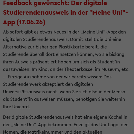
Feedback gewünscht: Der digitale
Studierendenausweis in der "Meine Uni"-
App (17.06.26)
Ab sofort gibt es etwas Neues in der „Meine Uni“-App: den
digitalen Studierendenausweis. Damit stellt die Uni eine
Alternative zur bisherigen Plastikkarte bereit, die
Studierende überall dort einsetzen können, wo sie bislang
ihren Ausweis präsentiert haben um sich als Student*in
auszuweisen: Im Kino, an der Theaterkasse, im Museum, etc.
... Einzige Ausnahme von der wir bereits wissen: Das
Studierendenwerk akzeptiert den digitalen
Universitätsausweis nicht, wenn Sie sich also in der Mensa
als Student*in ausweisen müssen, benötigen Sie weiterhin
Ihre Unicard.
Der digitale Studierendenausweis hat eine eigene Kachel in
der „Meine Uni“-App bekommen. Er zeigt das Uni-Logo, den
Namen, die Matrikelnummer und den aktuellen