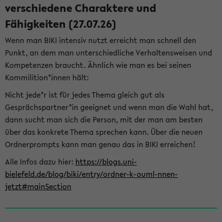
verschiedene Charaktere und
Fähigkeiten (27.07.26)
Wenn man BIKI intensiv nutzt erreicht man schnell den
Punkt, an dem man unterschiedliche Verhaltensweisen und
Kompetenzen braucht. Ähnlich wie man es bei seinen
Kommilition*innen hält:
Nicht jede*r ist für jedes Thema gleich gut als
Gesprächspartner*in geeignet und wenn man die Wahl hat,
dann sucht man sich die Person, mit der man am besten
über das konkrete Thema sprechen kann. Über die neuen
Ordnerprompts kann man genau das in BIKI erreichen!
Alle Infos dazu hier:
https://blogs.uni-
bielefeld.de/blog/biki/entry/ordner-k-ouml-nnen-
jetzt#mainSection