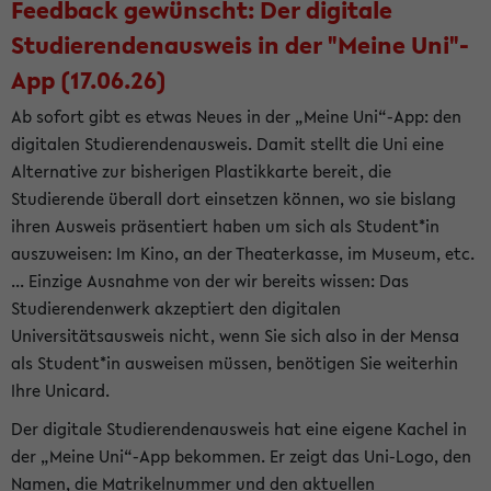
Feedback gewünscht: Der digitale
Studierendenausweis in der "Meine Uni"-
App (17.06.26)
Ab sofort gibt es etwas Neues in der „Meine Uni“-App: den
digitalen Studierendenausweis. Damit stellt die Uni eine
Alternative zur bisherigen Plastikkarte bereit, die
Studierende überall dort einsetzen können, wo sie bislang
ihren Ausweis präsentiert haben um sich als Student*in
auszuweisen: Im Kino, an der Theaterkasse, im Museum, etc.
... Einzige Ausnahme von der wir bereits wissen: Das
Studierendenwerk akzeptiert den digitalen
Universitätsausweis nicht, wenn Sie sich also in der Mensa
als Student*in ausweisen müssen, benötigen Sie weiterhin
Ihre Unicard.
Der digitale Studierendenausweis hat eine eigene Kachel in
der „Meine Uni“-App bekommen. Er zeigt das Uni-Logo, den
Namen, die Matrikelnummer und den aktuellen