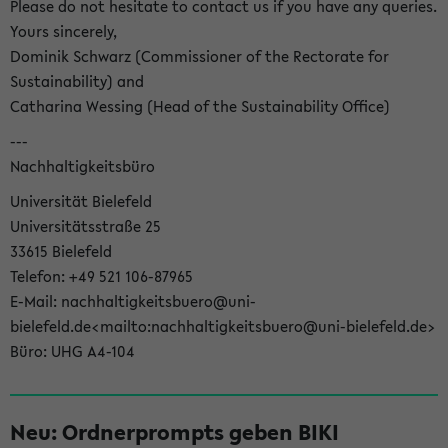
Please do not hesitate to contact us if you have any queries.
Yours sincerely,
Dominik Schwarz (Commissioner of the Rectorate for
Sustainability) and
Catharina Wessing (Head of the Sustainability Office)
---
Nachhaltigkeitsbüro
Universität Bielefeld
Universitätsstraße 25
33615 Bielefeld
Telefon: +49 521 106-87965
E-Mail: nachhaltigkeitsbuero@uni-
bielefeld.de<mailto:nachhaltigkeitsbuero@uni-bielefeld.de>
Büro: UHG A4-104
Neu: Ordnerprompts geben BIKI