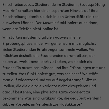
Einschreibestatus. Studierende im Studium „Staatsprüfung
Medizin“ erhalten hier einen separaten Hinweis auf ihre
Einschreibung, damit sie sich in den Universitätskliniken
ausweisen können. Der Ausweis funktioniert auch dann,
wenn das Telefon nicht online ist.
Wir starten mit dem digitalen Ausweis in eine
Erprobungsphase, in der wir gemeinsam mit möglichst
vielen Studierenden Erfahrungen sammeln wollen. Wir
möchten deshalb alle Studierenden darum bitten, den
neuen Ausweis überall dort zu testen, wo sie sich als
Student*in ausweisen müssen und ihre Erfahrungen mit uns
zu teilen. Was funktioniert gut, was schlecht? Wo stößt
man auf Widerstand und wo auf Begeisterung? Gibt es
Stellen, die die digitale Variante nicht akzeptieren und
darauf bestehen, eine physische Karte vorgelegt zu
bekommen? Was sind Kritikpunkte, die geäußert werden?
Gibt es Vorteile, im Vergleich zur Plastikkarte?