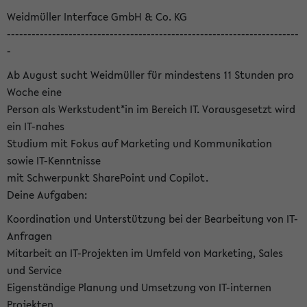
Weidmüller Interface GmbH & Co. KG
-----------------------------------------------------------------------
-
Ab August sucht Weidmüller für mindestens 11 Stunden pro
Woche eine
Person als Werkstudent*in im Bereich IT. Vorausgesetzt wird
ein IT-nahes
Studium mit Fokus auf Marketing und Kommunikation
sowie IT-Kenntnisse
mit Schwerpunkt SharePoint und Copilot.
Deine Aufgaben:
Koordination und Unterstützung bei der Bearbeitung von IT-
Anfragen
Mitarbeit an IT-Projekten im Umfeld von Marketing, Sales
und Service
Eigenständige Planung und Umsetzung von IT-internen
Projekten