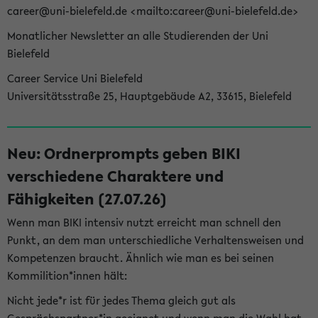
career@uni-bielefeld.de <mailto:career@uni-bielefeld.de>
Monatlicher Newsletter an alle Studierenden der Uni
Bielefeld
Career Service Uni Bielefeld
Universitätsstraße 25, Hauptgebäude A2, 33615, Bielefeld
Neu: Ordnerprompts geben BIKI
verschiedene Charaktere und
Fähigkeiten (27.07.26)
Wenn man BIKI intensiv nutzt erreicht man schnell den
Punkt, an dem man unterschiedliche Verhaltensweisen und
Kompetenzen braucht. Ähnlich wie man es bei seinen
Kommilition*innen hält:
Nicht jede*r ist für jedes Thema gleich gut als