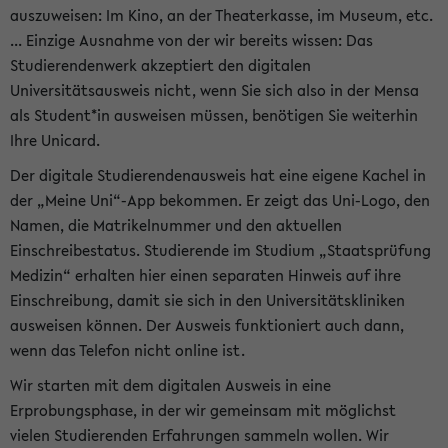
auszuweisen: Im Kino, an der Theaterkasse, im Museum, etc.
... Einzige Ausnahme von der wir bereits wissen: Das
Studierendenwerk akzeptiert den digitalen
Universitätsausweis nicht, wenn Sie sich also in der Mensa
als Student*in ausweisen müssen, benötigen Sie weiterhin
Ihre Unicard.
Der digitale Studierendenausweis hat eine eigene Kachel in
der „Meine Uni“-App bekommen. Er zeigt das Uni-Logo, den
Namen, die Matrikelnummer und den aktuellen
Einschreibestatus. Studierende im Studium „Staatsprüfung
Medizin“ erhalten hier einen separaten Hinweis auf ihre
Einschreibung, damit sie sich in den Universitätskliniken
ausweisen können. Der Ausweis funktioniert auch dann,
wenn das Telefon nicht online ist.
Wir starten mit dem digitalen Ausweis in eine
Erprobungsphase, in der wir gemeinsam mit möglichst
vielen Studierenden Erfahrungen sammeln wollen. Wir