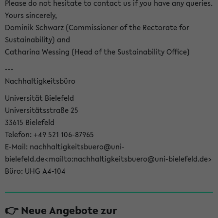
Please do not hesitate to contact us if you have any queries.
Yours sincerely,
Dominik Schwarz (Commissioner of the Rectorate for
Sustainability) and
Catharina Wessing (Head of the Sustainability Office)
---
Nachhaltigkeitsbüro
Universität Bielefeld
Universitätsstraße 25
33615 Bielefeld
Telefon: +49 521 106-87965
E-Mail: nachhaltigkeitsbuero@uni-
bielefeld.de<mailto:nachhaltigkeitsbuero@uni-bielefeld.de>
Büro: UHG A4-104
👉 Neue Angebote zur