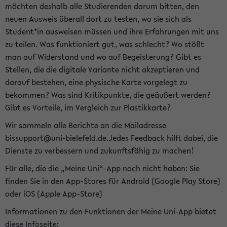
möchten deshalb alle Studierenden darum bitten, den
neuen Ausweis überall dort zu testen, wo sie sich als
Student*in ausweisen müssen und ihre Erfahrungen mit uns
zu teilen. Was funktioniert gut, was schlecht? Wo stößt
man auf Widerstand und wo auf Begeisterung? Gibt es
Stellen, die die digitale Variante nicht akzeptieren und
darauf bestehen, eine physische Karte vorgelegt zu
bekommen? Was sind Kritikpunkte, die geäußert werden?
Gibt es Vorteile, im Vergleich zur Plastikkarte?
Wir sammeln alle Berichte an die Mailadresse
bissupport@uni-bielefeld.de.Jedes Feedback hilft dabei, die
Dienste zu verbessern und zukunftsfähig zu machen!
Für alle, die die „Meine Uni“-App noch nicht haben: Sie
finden Sie in den App-Stores für Android (Google Play Store)
oder iOS (Apple App-Store)
Informationen zu den Funktionen der Meine Uni-App bietet
diese Infoseite: