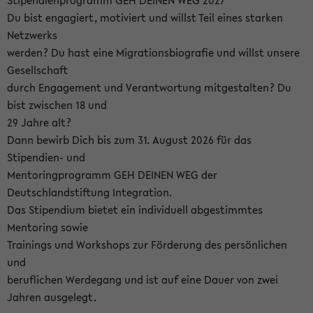
Stipendienprogramm GEH DEINEN WEG 2027
Du bist engagiert, motiviert und willst Teil eines starken
Netzwerks
werden? Du hast eine Migrationsbiografie und willst unsere
Gesellschaft
durch Engagement und Verantwortung mitgestalten? Du
bist zwischen 18 und
29 Jahre alt?
Dann bewirb Dich bis zum 31. August 2026 für das
Stipendien- und
Mentoringprogramm GEH DEINEN WEG der
Deutschlandstiftung Integration.
Das Stipendium bietet ein individuell abgestimmtes
Mentoring sowie
Trainings und Workshops zur Förderung des persönlichen
und
beruflichen Werdegang und ist auf eine Dauer von zwei
Jahren ausgelegt.