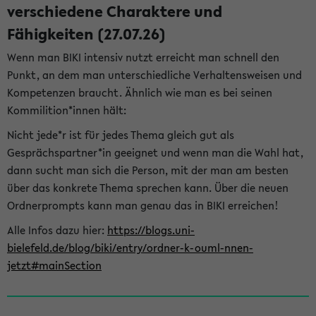
verschiedene Charaktere und
Fähigkeiten (27.07.26)
Wenn man BIKI intensiv nutzt erreicht man schnell den
Punkt, an dem man unterschiedliche Verhaltensweisen und
Kompetenzen braucht. Ähnlich wie man es bei seinen
Kommilition*innen hält:
Nicht jede*r ist für jedes Thema gleich gut als
Gesprächspartner*in geeignet und wenn man die Wahl hat,
dann sucht man sich die Person, mit der man am besten
über das konkrete Thema sprechen kann. Über die neuen
Ordnerprompts kann man genau das in BIKI erreichen!
Alle Infos dazu hier:
https://blogs.uni-
bielefeld.de/blog/biki/entry/ordner-k-ouml-nnen-
jetzt#mainSection