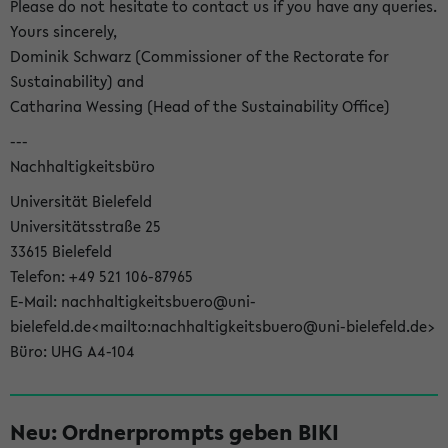
Please do not hesitate to contact us if you have any queries.
Yours sincerely,
Dominik Schwarz (Commissioner of the Rectorate for
Sustainability) and
Catharina Wessing (Head of the Sustainability Office)
---
Nachhaltigkeitsbüro
Universität Bielefeld
Universitätsstraße 25
33615 Bielefeld
Telefon: +49 521 106-87965
E-Mail: nachhaltigkeitsbuero@uni-
bielefeld.de<mailto:nachhaltigkeitsbuero@uni-bielefeld.de>
Büro: UHG A4-104
Neu: Ordnerprompts geben BIKI