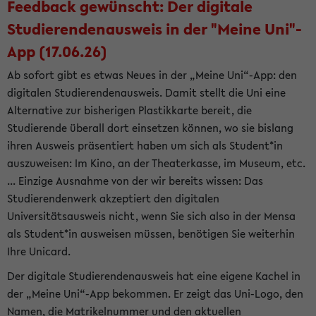
Feedback gewünscht: Der digitale
Studierendenausweis in der "Meine Uni"-
App (17.06.26)
Ab sofort gibt es etwas Neues in der „Meine Uni“-App: den
digitalen Studierendenausweis. Damit stellt die Uni eine
Alternative zur bisherigen Plastikkarte bereit, die
Studierende überall dort einsetzen können, wo sie bislang
ihren Ausweis präsentiert haben um sich als Student*in
auszuweisen: Im Kino, an der Theaterkasse, im Museum, etc.
... Einzige Ausnahme von der wir bereits wissen: Das
Studierendenwerk akzeptiert den digitalen
Universitätsausweis nicht, wenn Sie sich also in der Mensa
als Student*in ausweisen müssen, benötigen Sie weiterhin
Ihre Unicard.
Der digitale Studierendenausweis hat eine eigene Kachel in
der „Meine Uni“-App bekommen. Er zeigt das Uni-Logo, den
Namen, die Matrikelnummer und den aktuellen