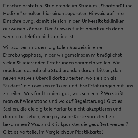
Einschreibestatus. Studierende im Studium „Staatsprüfung
Medizin“ erhalten hier einen separaten Hinweis auf ihre
Einschreibung, damit sie sich in den Universitätskliniken
ausweisen können. Der Ausweis funktioniert auch dann,
wenn das Telefon nicht online ist.
Wir starten mit dem digitalen Ausweis in eine
Erprobungsphase, in der wir gemeinsam mit möglichst
vielen Studierenden Erfahrungen sammeln wollen. Wir
möchten deshalb alle Studierenden darum bitten, den
neuen Ausweis überall dort zu testen, wo sie sich als
Student*in ausweisen müssen und ihre Erfahrungen mit uns
zu teilen. Was funktioniert gut, was schlecht? Wo stößt
man auf Widerstand und wo auf Begeisterung? Gibt es
Stellen, die die digitale Variante nicht akzeptieren und
darauf bestehen, eine physische Karte vorgelegt zu
bekommen? Was sind Kritikpunkte, die geäußert werden?
Gibt es Vorteile, im Vergleich zur Plastikkarte?