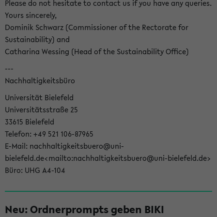
Please do not hesitate to contact us if you have any queries.
Yours sincerely,
Dominik Schwarz (Commissioner of the Rectorate for
Sustainability) and
Catharina Wessing (Head of the Sustainability Office)
---
Nachhaltigkeitsbüro
Universität Bielefeld
Universitätsstraße 25
33615 Bielefeld
Telefon: +49 521 106-87965
E-Mail: nachhaltigkeitsbuero@uni-
bielefeld.de<mailto:nachhaltigkeitsbuero@uni-bielefeld.de>
Büro: UHG A4-104
Neu: Ordnerprompts geben BIKI