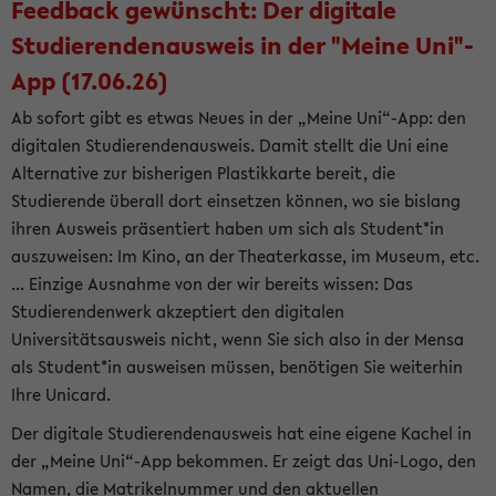
Feedback gewünscht: Der digitale
Studierendenausweis in der "Meine Uni"-
App (17.06.26)
Ab sofort gibt es etwas Neues in der „Meine Uni“-App: den
digitalen Studierendenausweis. Damit stellt die Uni eine
Alternative zur bisherigen Plastikkarte bereit, die
Studierende überall dort einsetzen können, wo sie bislang
ihren Ausweis präsentiert haben um sich als Student*in
auszuweisen: Im Kino, an der Theaterkasse, im Museum, etc.
... Einzige Ausnahme von der wir bereits wissen: Das
Studierendenwerk akzeptiert den digitalen
Universitätsausweis nicht, wenn Sie sich also in der Mensa
als Student*in ausweisen müssen, benötigen Sie weiterhin
Ihre Unicard.
Der digitale Studierendenausweis hat eine eigene Kachel in
der „Meine Uni“-App bekommen. Er zeigt das Uni-Logo, den
Namen, die Matrikelnummer und den aktuellen