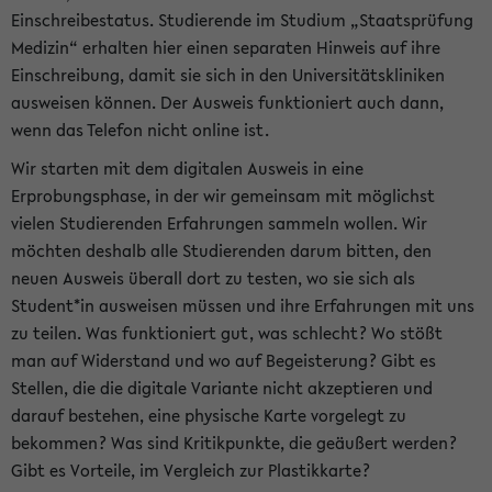
Einschreibestatus. Studierende im Studium „Staatsprüfung
Medizin“ erhalten hier einen separaten Hinweis auf ihre
Einschreibung, damit sie sich in den Universitätskliniken
ausweisen können. Der Ausweis funktioniert auch dann,
wenn das Telefon nicht online ist.
Wir starten mit dem digitalen Ausweis in eine
Erprobungsphase, in der wir gemeinsam mit möglichst
vielen Studierenden Erfahrungen sammeln wollen. Wir
möchten deshalb alle Studierenden darum bitten, den
neuen Ausweis überall dort zu testen, wo sie sich als
Student*in ausweisen müssen und ihre Erfahrungen mit uns
zu teilen. Was funktioniert gut, was schlecht? Wo stößt
man auf Widerstand und wo auf Begeisterung? Gibt es
Stellen, die die digitale Variante nicht akzeptieren und
darauf bestehen, eine physische Karte vorgelegt zu
bekommen? Was sind Kritikpunkte, die geäußert werden?
Gibt es Vorteile, im Vergleich zur Plastikkarte?