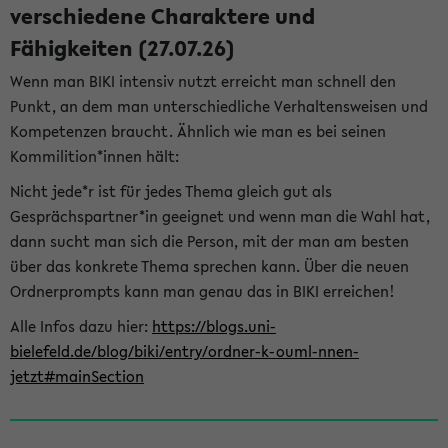
verschiedene Charaktere und
Fähigkeiten (27.07.26)
Wenn man BIKI intensiv nutzt erreicht man schnell den
Punkt, an dem man unterschiedliche Verhaltensweisen und
Kompetenzen braucht. Ähnlich wie man es bei seinen
Kommilition*innen hält:
Nicht jede*r ist für jedes Thema gleich gut als
Gesprächspartner*in geeignet und wenn man die Wahl hat,
dann sucht man sich die Person, mit der man am besten
über das konkrete Thema sprechen kann. Über die neuen
Ordnerprompts kann man genau das in BIKI erreichen!
Alle Infos dazu hier:
https://blogs.uni-
bielefeld.de/blog/biki/entry/ordner-k-ouml-nnen-
jetzt#mainSection