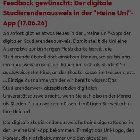
Feedback gewünscht: Der digitale
Studierendenausweis in der "Meine Uni"-
App (17.06.26)
Ab sofort gibt es etwas Neues in der „Meine Uni“-App: den
digitalen Studierendenausweis. Damit stellt die Uni eine
Alternative zur bisherigen Plastikkarte bereit, die
Studierende überall dort einsetzen können, wo sie bislang
ihren Ausweis präsentiert haben um sich als Student*in
auszuweisen: Im Kino, an der Theaterkasse, im Museum, etc.
... Einzige Ausnahme von der wir bereits wissen: Das
Studierendenwerk akzeptiert den digitalen
Universitätsausweis nicht, wenn Sie sich also in der Mensa
als Student*in ausweisen müssen, benötigen Sie weiterhin
Ihre Unicard.
Der digitale Studierendenausweis hat eine eigene Kachel in
der „Meine Uni“-App bekommen. Er zeigt das Uni-Logo, den
Namen, die Matrikelnummer und den aktuellen