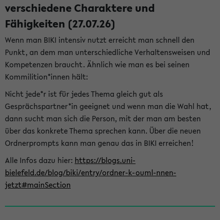
verschiedene Charaktere und
Fähigkeiten (27.07.26)
Wenn man BIKI intensiv nutzt erreicht man schnell den
Punkt, an dem man unterschiedliche Verhaltensweisen und
Kompetenzen braucht. Ähnlich wie man es bei seinen
Kommilition*innen hält:
Nicht jede*r ist für jedes Thema gleich gut als
Gesprächspartner*in geeignet und wenn man die Wahl hat,
dann sucht man sich die Person, mit der man am besten
über das konkrete Thema sprechen kann. Über die neuen
Ordnerprompts kann man genau das in BIKI erreichen!
Alle Infos dazu hier:
https://blogs.uni-
bielefeld.de/blog/biki/entry/ordner-k-ouml-nnen-
jetzt#mainSection