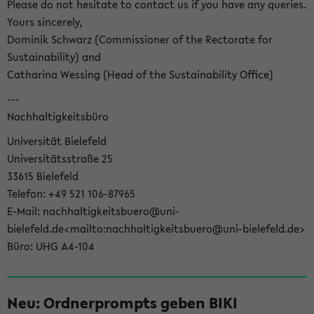
Please do not hesitate to contact us if you have any queries.
Yours sincerely,
Dominik Schwarz (Commissioner of the Rectorate for
Sustainability) and
Catharina Wessing (Head of the Sustainability Office)
---
Nachhaltigkeitsbüro
Universität Bielefeld
Universitätsstraße 25
33615 Bielefeld
Telefon: +49 521 106-87965
E-Mail: nachhaltigkeitsbuero@uni-
bielefeld.de<mailto:nachhaltigkeitsbuero@uni-bielefeld.de>
Büro: UHG A4-104
Neu: Ordnerprompts geben BIKI