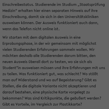
Einschreibestatus. Studierende im Studium „Staatsprüfung
Medizin“ erhalten hier einen separaten Hinweis auf ihre
Einschreibung, damit sie sich in den Universitätskliniken
ausweisen können. Der Ausweis funktioniert auch dann,
wenn das Telefon nicht online ist.
Wir starten mit dem digitalen Ausweis in eine
Erprobungsphase, in der wir gemeinsam mit möglichst
vielen Studierenden Erfahrungen sammeln wollen. Wir
möchten deshalb alle Studierenden darum bitten, den
neuen Ausweis überall dort zu testen, wo sie sich als
Student*in ausweisen müssen und ihre Erfahrungen mit uns
zu teilen. Was funktioniert gut, was schlecht? Wo stößt
man auf Widerstand und wo auf Begeisterung? Gibt es
Stellen, die die digitale Variante nicht akzeptieren und
darauf bestehen, eine physische Karte vorgelegt zu
bekommen? Was sind Kritikpunkte, die geäußert werden?
Gibt es Vorteile, im Vergleich zur Plastikkarte?