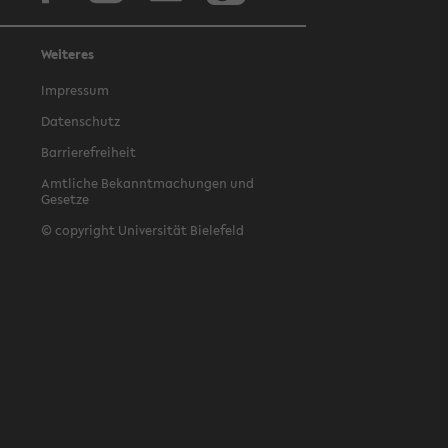
Weiteres
Impressum
Datenschutz
Barrierefreiheit
Amtliche Bekanntmachungen und
Gesetze
© copyright Universität Bielefeld