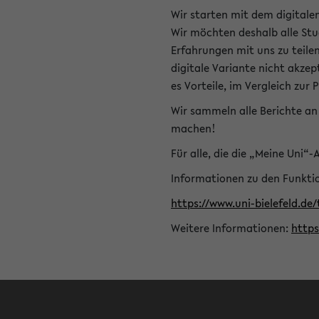
Wir starten mit dem digitale
Wir möchten deshalb alle Stu
Erfahrungen mit uns zu teile
digitale Variante nicht akze
es Vorteile, im Vergleich zur 
Wir sammeln alle Berichte an 
machen!
Für alle, die die „Meine Uni“
Informationen zu den Funktio
https://www.uni-bielefeld.de
Weitere Informationen:
http