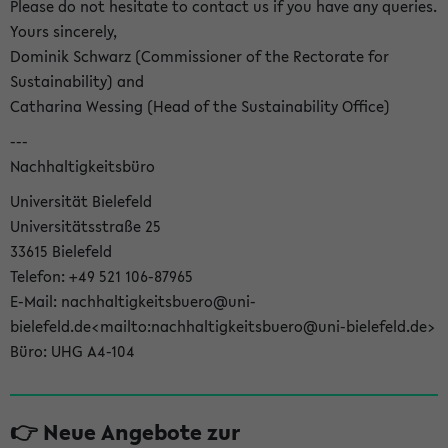
Please do not hesitate to contact us if you have any queries.
Yours sincerely,
Dominik Schwarz (Commissioner of the Rectorate for
Sustainability) and
Catharina Wessing (Head of the Sustainability Office)
---
Nachhaltigkeitsbüro
Universität Bielefeld
Universitätsstraße 25
33615 Bielefeld
Telefon: +49 521 106-87965
E-Mail: nachhaltigkeitsbuero@uni-
bielefeld.de<mailto:nachhaltigkeitsbuero@uni-bielefeld.de>
Büro: UHG A4-104
👉 Neue Angebote zur