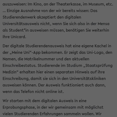
auszuweisen: Im Kino, an der Theaterkasse, im Museum, etc.
... Einzige Ausnahme von der wir bereits wissen: Das
Studierendenwerk akzeptiert den digitalen
Universitätsausweis nicht, wenn Sie sich also in der Mensa
als Student*in ausweisen müssen, benötigen Sie weiterhin
Ihre Unicard.
Der digitale Studierendenausweis hat eine eigene Kachel in
der „Meine Uni“-App bekommen. Er zeigt das Uni-Logo, den
Namen, die Matrikelnummer und den aktuellen
Einschreibestatus. Studierende im Studium „Staatsprüfung
Medizin“ erhalten hier einen separaten Hinweis auf ihre
Einschreibung, damit sie sich in den Universitätskliniken
ausweisen können. Der Ausweis funktioniert auch dann,
wenn das Telefon nicht online ist.
Wir starten mit dem digitalen Ausweis in eine
Erprobungsphase, in der wir gemeinsam mit möglichst
vielen Studierenden Erfahrungen sammeln wollen. Wir