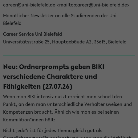
career@uni-bielefeld.de <mailto:career@uni-bielefeld.de>
Monatlicher Newsletter an alle Studierenden der Uni
Bielefeld
Career Service Uni Bielefeld
Universitätsstraße 25, Hauptgebäude A2, 33615, Bielefeld
Neu: Ordnerprompts geben BIKI
verschiedene Charaktere und
Fähigkeiten (27.07.26)
Wenn man BIKI intensiv nutzt erreicht man schnell den
Punkt, an dem man unterschiedliche Verhaltensweisen und
Kompetenzen braucht. Ähnlich wie man es bei seinen
Kommilition*innen hält:
Nicht jede*r ist für jedes Thema gleich gut als