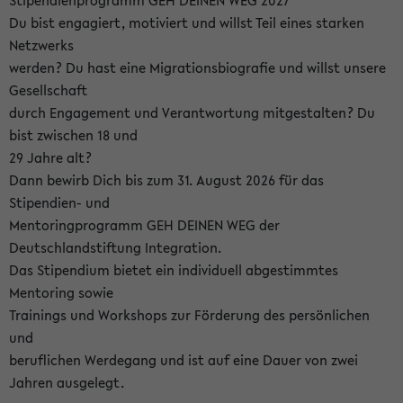
Stipendienprogramm GEH DEINEN WEG 2027
Du bist engagiert, motiviert und willst Teil eines starken
Netzwerks
werden? Du hast eine Migrationsbiografie und willst unsere
Gesellschaft
durch Engagement und Verantwortung mitgestalten? Du
bist zwischen 18 und
29 Jahre alt?
Dann bewirb Dich bis zum 31. August 2026 für das
Stipendien- und
Mentoringprogramm GEH DEINEN WEG der
Deutschlandstiftung Integration.
Das Stipendium bietet ein individuell abgestimmtes
Mentoring sowie
Trainings und Workshops zur Förderung des persönlichen
und
beruflichen Werdegang und ist auf eine Dauer von zwei
Jahren ausgelegt.