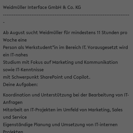
Weidmüller Interface GmbH & Co. KG
-----------------------------------------------------------------------
-
Ab August sucht Weidmüller für mindestens 11 Stunden pro
Woche eine
Person als Werkstudent*in im Bereich IT. Vorausgesetzt wird
ein IT-nahes
Studium mit Fokus auf Marketing und Kommunikation
sowie IT-Kenntnisse
mit Schwerpunkt SharePoint und Copilot.
Deine Aufgaben:
Koordination und Unterstützung bei der Bearbeitung von IT-
Anfragen
Mitarbeit an IT-Projekten im Umfeld von Marketing, Sales
und Service
Eigenständige Planung und Umsetzung von IT-internen
Projekten