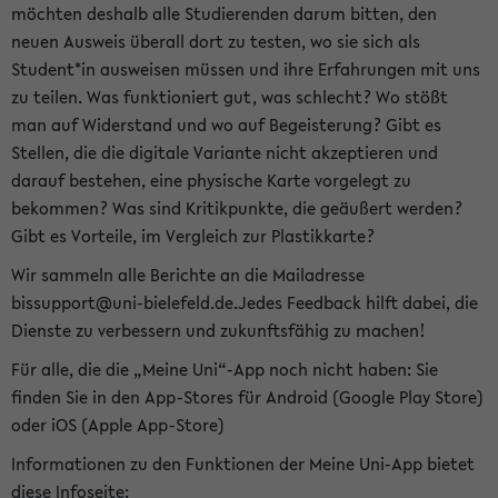
möchten deshalb alle Studierenden darum bitten, den
neuen Ausweis überall dort zu testen, wo sie sich als
Student*in ausweisen müssen und ihre Erfahrungen mit uns
zu teilen. Was funktioniert gut, was schlecht? Wo stößt
man auf Widerstand und wo auf Begeisterung? Gibt es
Stellen, die die digitale Variante nicht akzeptieren und
darauf bestehen, eine physische Karte vorgelegt zu
bekommen? Was sind Kritikpunkte, die geäußert werden?
Gibt es Vorteile, im Vergleich zur Plastikkarte?
Wir sammeln alle Berichte an die Mailadresse
bissupport@uni-bielefeld.de.Jedes Feedback hilft dabei, die
Dienste zu verbessern und zukunftsfähig zu machen!
Für alle, die die „Meine Uni“-App noch nicht haben: Sie
finden Sie in den App-Stores für Android (Google Play Store)
oder iOS (Apple App-Store)
Informationen zu den Funktionen der Meine Uni-App bietet
diese Infoseite: