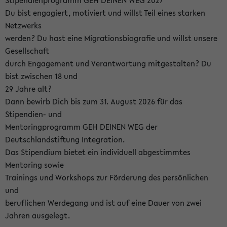
Stipendienprogramm GEH DEINEN WEG 2027
Du bist engagiert, motiviert und willst Teil eines starken
Netzwerks
werden? Du hast eine Migrationsbiografie und willst unsere
Gesellschaft
durch Engagement und Verantwortung mitgestalten? Du
bist zwischen 18 und
29 Jahre alt?
Dann bewirb Dich bis zum 31. August 2026 für das
Stipendien- und
Mentoringprogramm GEH DEINEN WEG der
Deutschlandstiftung Integration.
Das Stipendium bietet ein individuell abgestimmtes
Mentoring sowie
Trainings und Workshops zur Förderung des persönlichen
und
beruflichen Werdegang und ist auf eine Dauer von zwei
Jahren ausgelegt.