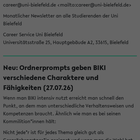
career@uni-bielefeld.de <mailto:career@uni-bielefeld.de>
Monatlicher Newsletter an alle Studierenden der Uni
Bielefeld
Career Service Uni Bielefeld
Universitätsstraße 25, Hauptgebäude A2, 33615, Bielefeld
Neu: Ordnerprompts geben BIKI
verschiedene Charaktere und
Fähigkeiten (27.07.26)
Wenn man BIKI intensiv nutzt erreicht man schnell den
Punkt, an dem man unterschiedliche Verhaltensweisen und
Kompetenzen braucht. Ähnlich wie man es bei seinen
Kommilition*innen hält:
Nicht jede*r ist für jedes Thema gleich gut als