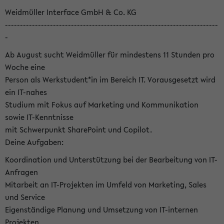
Weidmüller Interface GmbH & Co. KG
-----------------------------------------------------------------------
-
Ab August sucht Weidmüller für mindestens 11 Stunden pro
Woche eine
Person als Werkstudent*in im Bereich IT. Vorausgesetzt wird
ein IT-nahes
Studium mit Fokus auf Marketing und Kommunikation
sowie IT-Kenntnisse
mit Schwerpunkt SharePoint und Copilot.
Deine Aufgaben:
Koordination und Unterstützung bei der Bearbeitung von IT-
Anfragen
Mitarbeit an IT-Projekten im Umfeld von Marketing, Sales
und Service
Eigenständige Planung und Umsetzung von IT-internen
Projekten