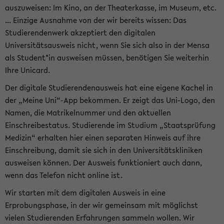
auszuweisen: Im Kino, an der Theaterkasse, im Museum, etc.
... Einzige Ausnahme von der wir bereits wissen: Das
Studierendenwerk akzeptiert den digitalen
Universitätsausweis nicht, wenn Sie sich also in der Mensa
als Student*in ausweisen müssen, benötigen Sie weiterhin
Ihre Unicard.
Der digitale Studierendenausweis hat eine eigene Kachel in
der „Meine Uni“-App bekommen. Er zeigt das Uni-Logo, den
Namen, die Matrikelnummer und den aktuellen
Einschreibestatus. Studierende im Studium „Staatsprüfung
Medizin“ erhalten hier einen separaten Hinweis auf ihre
Einschreibung, damit sie sich in den Universitätskliniken
ausweisen können. Der Ausweis funktioniert auch dann,
wenn das Telefon nicht online ist.
Wir starten mit dem digitalen Ausweis in eine
Erprobungsphase, in der wir gemeinsam mit möglichst
vielen Studierenden Erfahrungen sammeln wollen. Wir