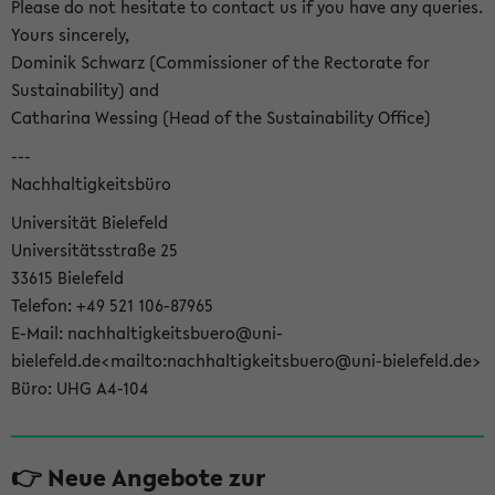
Please do not hesitate to contact us if you have any queries.
Yours sincerely,
Dominik Schwarz (Commissioner of the Rectorate for
Sustainability) and
Catharina Wessing (Head of the Sustainability Office)
---
Nachhaltigkeitsbüro
Universität Bielefeld
Universitätsstraße 25
33615 Bielefeld
Telefon: +49 521 106-87965
E-Mail: nachhaltigkeitsbuero@uni-
bielefeld.de<mailto:nachhaltigkeitsbuero@uni-bielefeld.de>
Büro: UHG A4-104
👉 Neue Angebote zur