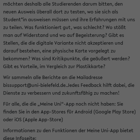
möchten deshalb alle Studierenden darum bitten, den
neuen Ausweis überall dort zu testen, wo sie sich als
Student*in ausweisen müssen und ihre Erfahrungen mit uns
zu teilen. Was funktioniert gut, was schlecht? Wo stößt
man auf Widerstand und wo auf Begeisterung? Gibt es
Stellen, die die digitale Variante nicht akzeptieren und
darauf bestehen, eine physische Karte vorgelegt zu
bekommen? Was sind Kritikpunkte, die geäußert werden?
Gibt es Vorteile, im Vergleich zur Plastikkarte?
Wir sammeln alle Berichte an die Mailadresse
bissupport@uni-bielefeld.de.Jedes Feedback hilft dabei, die
Dienste zu verbessern und zukunftsfähig zu machen!
Für alle, die die „Meine Uni“-App noch nicht haben: Sie
finden Sie in den App-Stores für Android (Google Play Store)
oder iOS (Apple App-Store)
Informationen zu den Funktionen der Meine Uni-App bietet
diese Infoseite: