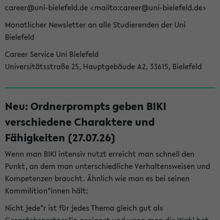
career@uni-bielefeld.de <mailto:career@uni-bielefeld.de>
Monatlicher Newsletter an alle Studierenden der Uni
Bielefeld
Career Service Uni Bielefeld
Universitätsstraße 25, Hauptgebäude A2, 33615, Bielefeld
Neu: Ordnerprompts geben BIKI
verschiedene Charaktere und
Fähigkeiten (27.07.26)
Wenn man BIKI intensiv nutzt erreicht man schnell den
Punkt, an dem man unterschiedliche Verhaltensweisen und
Kompetenzen braucht. Ähnlich wie man es bei seinen
Kommilition*innen hält:
Nicht jede*r ist für jedes Thema gleich gut als