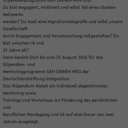
Stipendienprogramm GEH DEINEN WEG 2027
Du bist engagiert, motiviert und willst Teil eines starken
Netzwerks
werden? Du hast eine Migrationsbiografie und willst unsere
Gesellschaft
durch Engagement und Verantwortung mitgestalten? Du
bist zwischen 18 und
29 Jahre alt?
Dann bewirb Dich bis zum 31. August 2026 für das
Stipendien- und
Mentoringprogramm GEH DEINEN WEG der
Deutschlandstiftung Integration.
Das Stipendium bietet ein individuell abgestimmtes
Mentoring sowie
Trainings und Workshops zur Förderung des persönlichen
und
beruflichen Werdegang und ist auf eine Dauer von zwei
Jahren ausgelegt.