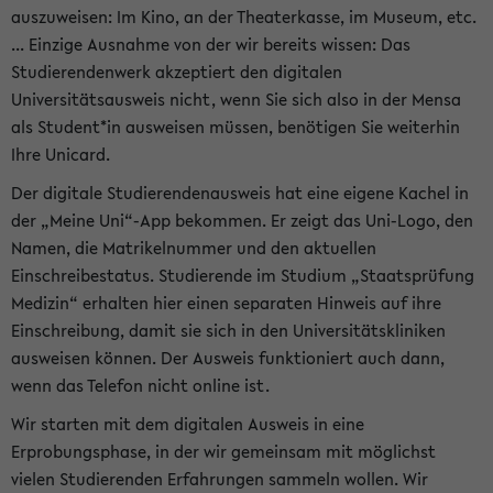
auszuweisen: Im Kino, an der Theaterkasse, im Museum, etc.
... Einzige Ausnahme von der wir bereits wissen: Das
Studierendenwerk akzeptiert den digitalen
Universitätsausweis nicht, wenn Sie sich also in der Mensa
als Student*in ausweisen müssen, benötigen Sie weiterhin
Ihre Unicard.
Der digitale Studierendenausweis hat eine eigene Kachel in
der „Meine Uni“-App bekommen. Er zeigt das Uni-Logo, den
Namen, die Matrikelnummer und den aktuellen
Einschreibestatus. Studierende im Studium „Staatsprüfung
Medizin“ erhalten hier einen separaten Hinweis auf ihre
Einschreibung, damit sie sich in den Universitätskliniken
ausweisen können. Der Ausweis funktioniert auch dann,
wenn das Telefon nicht online ist.
Wir starten mit dem digitalen Ausweis in eine
Erprobungsphase, in der wir gemeinsam mit möglichst
vielen Studierenden Erfahrungen sammeln wollen. Wir