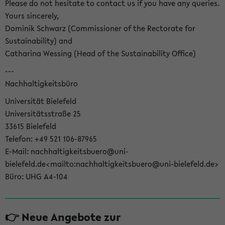
Please do not hesitate to contact us if you have any queries.
Yours sincerely,
Dominik Schwarz (Commissioner of the Rectorate for
Sustainability) and
Catharina Wessing (Head of the Sustainability Office)
---
Nachhaltigkeitsbüro
Universität Bielefeld
Universitätsstraße 25
33615 Bielefeld
Telefon: +49 521 106-87965
E-Mail: nachhaltigkeitsbuero@uni-
bielefeld.de<mailto:nachhaltigkeitsbuero@uni-bielefeld.de>
Büro: UHG A4-104
👉 Neue Angebote zur