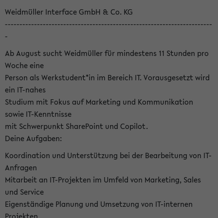
Weidmüller Interface GmbH & Co. KG
-----------------------------------------------------------------------
-
Ab August sucht Weidmüller für mindestens 11 Stunden pro
Woche eine
Person als Werkstudent*in im Bereich IT. Vorausgesetzt wird
ein IT-nahes
Studium mit Fokus auf Marketing und Kommunikation
sowie IT-Kenntnisse
mit Schwerpunkt SharePoint und Copilot.
Deine Aufgaben:
Koordination und Unterstützung bei der Bearbeitung von IT-
Anfragen
Mitarbeit an IT-Projekten im Umfeld von Marketing, Sales
und Service
Eigenständige Planung und Umsetzung von IT-internen
Projekten