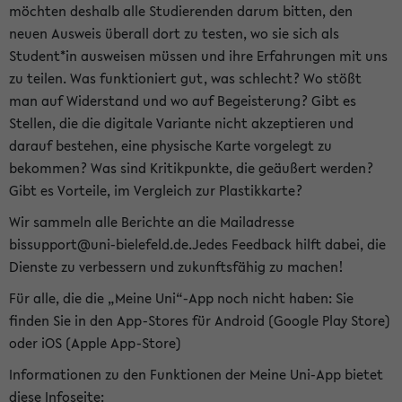
möchten deshalb alle Studierenden darum bitten, den
neuen Ausweis überall dort zu testen, wo sie sich als
Student*in ausweisen müssen und ihre Erfahrungen mit uns
zu teilen. Was funktioniert gut, was schlecht? Wo stößt
man auf Widerstand und wo auf Begeisterung? Gibt es
Stellen, die die digitale Variante nicht akzeptieren und
darauf bestehen, eine physische Karte vorgelegt zu
bekommen? Was sind Kritikpunkte, die geäußert werden?
Gibt es Vorteile, im Vergleich zur Plastikkarte?
Wir sammeln alle Berichte an die Mailadresse
bissupport@uni-bielefeld.de.Jedes Feedback hilft dabei, die
Dienste zu verbessern und zukunftsfähig zu machen!
Für alle, die die „Meine Uni“-App noch nicht haben: Sie
finden Sie in den App-Stores für Android (Google Play Store)
oder iOS (Apple App-Store)
Informationen zu den Funktionen der Meine Uni-App bietet
diese Infoseite: