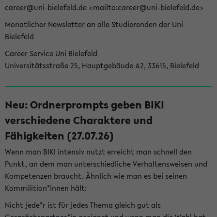
career@uni-bielefeld.de <mailto:career@uni-bielefeld.de>
Monatlicher Newsletter an alle Studierenden der Uni
Bielefeld
Career Service Uni Bielefeld
Universitätsstraße 25, Hauptgebäude A2, 33615, Bielefeld
Neu: Ordnerprompts geben BIKI
verschiedene Charaktere und
Fähigkeiten (27.07.26)
Wenn man BIKI intensiv nutzt erreicht man schnell den
Punkt, an dem man unterschiedliche Verhaltensweisen und
Kompetenzen braucht. Ähnlich wie man es bei seinen
Kommilition*innen hält:
Nicht jede*r ist für jedes Thema gleich gut als