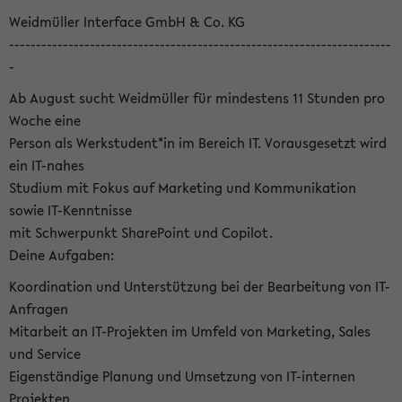
Weidmüller Interface GmbH & Co. KG
-----------------------------------------------------------------------
-
Ab August sucht Weidmüller für mindestens 11 Stunden pro
Woche eine
Person als Werkstudent*in im Bereich IT. Vorausgesetzt wird
ein IT-nahes
Studium mit Fokus auf Marketing und Kommunikation
sowie IT-Kenntnisse
mit Schwerpunkt SharePoint und Copilot.
Deine Aufgaben:
Koordination und Unterstützung bei der Bearbeitung von IT-
Anfragen
Mitarbeit an IT-Projekten im Umfeld von Marketing, Sales
und Service
Eigenständige Planung und Umsetzung von IT-internen
Projekten