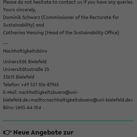
Please do not hesitate to contact us if you have any queries.
Yours sincerely,
Dominik Schwarz (Commissioner of the Rectorate for
Sustainability) and
Catharina Wessing (Head of the Sustainability Office)
---
Nachhaltigkeitsbüro
Universität Bielefeld
Universitätsstraße 25
33615 Bielefeld
Telefon: +49 521 106-87965
E-Mail: nachhaltigkeitsbuero@uni-
bielefeld.de<mailto:nachhaltigkeitsbuero@uni-bielefeld.de>
Büro: UHG A4-104
👉 Neue Angebote zur