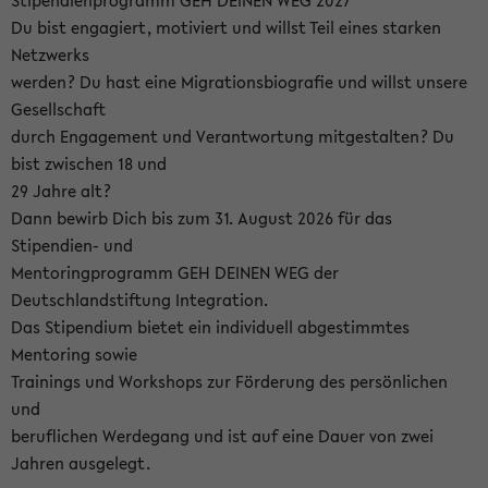
Stipendienprogramm GEH DEINEN WEG 2027
Du bist engagiert, motiviert und willst Teil eines starken
Netzwerks
werden? Du hast eine Migrationsbiografie und willst unsere
Gesellschaft
durch Engagement und Verantwortung mitgestalten? Du
bist zwischen 18 und
29 Jahre alt?
Dann bewirb Dich bis zum 31. August 2026 für das
Stipendien- und
Mentoringprogramm GEH DEINEN WEG der
Deutschlandstiftung Integration.
Das Stipendium bietet ein individuell abgestimmtes
Mentoring sowie
Trainings und Workshops zur Förderung des persönlichen
und
beruflichen Werdegang und ist auf eine Dauer von zwei
Jahren ausgelegt.