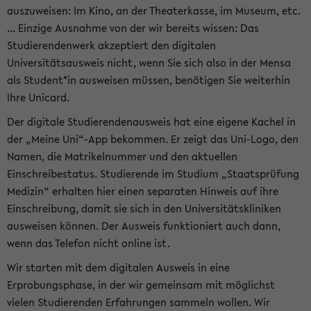
auszuweisen: Im Kino, an der Theaterkasse, im Museum, etc.
... Einzige Ausnahme von der wir bereits wissen: Das
Studierendenwerk akzeptiert den digitalen
Universitätsausweis nicht, wenn Sie sich also in der Mensa
als Student*in ausweisen müssen, benötigen Sie weiterhin
Ihre Unicard.
Der digitale Studierendenausweis hat eine eigene Kachel in
der „Meine Uni“-App bekommen. Er zeigt das Uni-Logo, den
Namen, die Matrikelnummer und den aktuellen
Einschreibestatus. Studierende im Studium „Staatsprüfung
Medizin“ erhalten hier einen separaten Hinweis auf ihre
Einschreibung, damit sie sich in den Universitätskliniken
ausweisen können. Der Ausweis funktioniert auch dann,
wenn das Telefon nicht online ist.
Wir starten mit dem digitalen Ausweis in eine
Erprobungsphase, in der wir gemeinsam mit möglichst
vielen Studierenden Erfahrungen sammeln wollen. Wir