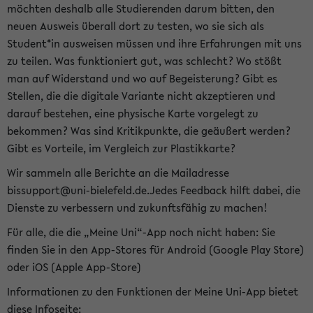
möchten deshalb alle Studierenden darum bitten, den
neuen Ausweis überall dort zu testen, wo sie sich als
Student*in ausweisen müssen und ihre Erfahrungen mit uns
zu teilen. Was funktioniert gut, was schlecht? Wo stößt
man auf Widerstand und wo auf Begeisterung? Gibt es
Stellen, die die digitale Variante nicht akzeptieren und
darauf bestehen, eine physische Karte vorgelegt zu
bekommen? Was sind Kritikpunkte, die geäußert werden?
Gibt es Vorteile, im Vergleich zur Plastikkarte?
Wir sammeln alle Berichte an die Mailadresse
bissupport@uni-bielefeld.de.Jedes Feedback hilft dabei, die
Dienste zu verbessern und zukunftsfähig zu machen!
Für alle, die die „Meine Uni“-App noch nicht haben: Sie
finden Sie in den App-Stores für Android (Google Play Store)
oder iOS (Apple App-Store)
Informationen zu den Funktionen der Meine Uni-App bietet
diese Infoseite: