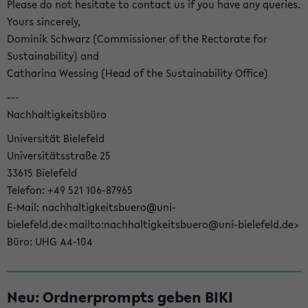
Please do not hesitate to contact us if you have any queries.
Yours sincerely,
Dominik Schwarz (Commissioner of the Rectorate for
Sustainability) and
Catharina Wessing (Head of the Sustainability Office)
---
Nachhaltigkeitsbüro
Universität Bielefeld
Universitätsstraße 25
33615 Bielefeld
Telefon: +49 521 106-87965
E-Mail: nachhaltigkeitsbuero@uni-
bielefeld.de<mailto:nachhaltigkeitsbuero@uni-bielefeld.de>
Büro: UHG A4-104
Neu: Ordnerprompts geben BIKI