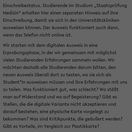
Einschreibestatus. Studierende im Studium „Staatsprüfung
Medizin“ erhalten hier einen separaten Hinweis auf ihre
Einschreibung, damit sie sich in den Universitätskliniken
ausweisen können. Der Ausweis funktioniert auch dann,
wenn das Telefon nicht online ist.
Wir starten mit dem digitalen Ausweis in eine
Erprobungsphase, in der wir gemeinsam mit möglichst
vielen Studierenden Erfahrungen sammeln wollen. Wir
möchten deshalb alle Studierenden darum bitten, den
neuen Ausweis überall dort zu testen, wo sie sich als
Student*in ausweisen müssen und ihre Erfahrungen mit uns
zu teilen. Was funktioniert gut, was schlecht? Wo stößt
man auf Widerstand und wo auf Begeisterung? Gibt es
Stellen, die die digitale Variante nicht akzeptieren und
darauf bestehen, eine physische Karte vorgelegt zu
bekommen? Was sind Kritikpunkte, die geäußert werden?
Gibt es Vorteile, im Vergleich zur Plastikkarte?