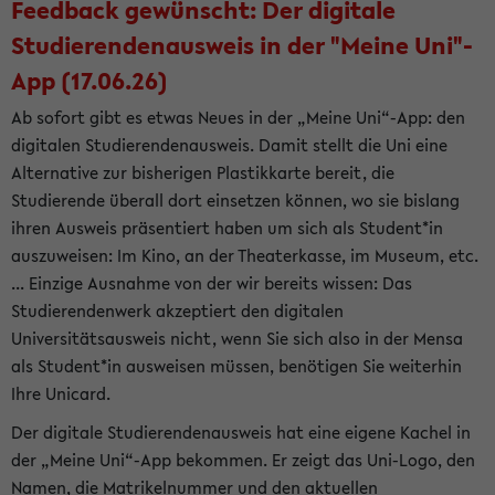
Feedback gewünscht: Der digitale
Studierendenausweis in der "Meine Uni"-
App (17.06.26)
Ab sofort gibt es etwas Neues in der „Meine Uni“-App: den
digitalen Studierendenausweis. Damit stellt die Uni eine
Alternative zur bisherigen Plastikkarte bereit, die
Studierende überall dort einsetzen können, wo sie bislang
ihren Ausweis präsentiert haben um sich als Student*in
auszuweisen: Im Kino, an der Theaterkasse, im Museum, etc.
... Einzige Ausnahme von der wir bereits wissen: Das
Studierendenwerk akzeptiert den digitalen
Universitätsausweis nicht, wenn Sie sich also in der Mensa
als Student*in ausweisen müssen, benötigen Sie weiterhin
Ihre Unicard.
Der digitale Studierendenausweis hat eine eigene Kachel in
der „Meine Uni“-App bekommen. Er zeigt das Uni-Logo, den
Namen, die Matrikelnummer und den aktuellen