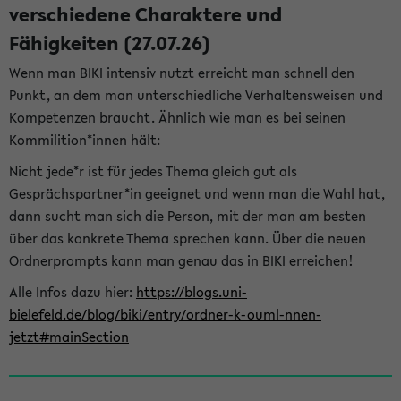
verschiedene Charaktere und
Fähigkeiten (27.07.26)
Wenn man BIKI intensiv nutzt erreicht man schnell den
Punkt, an dem man unterschiedliche Verhaltensweisen und
Kompetenzen braucht. Ähnlich wie man es bei seinen
Kommilition*innen hält:
Nicht jede*r ist für jedes Thema gleich gut als
Gesprächspartner*in geeignet und wenn man die Wahl hat,
dann sucht man sich die Person, mit der man am besten
über das konkrete Thema sprechen kann. Über die neuen
Ordnerprompts kann man genau das in BIKI erreichen!
Alle Infos dazu hier:
https://blogs.uni-
bielefeld.de/blog/biki/entry/ordner-k-ouml-nnen-
jetzt#mainSection