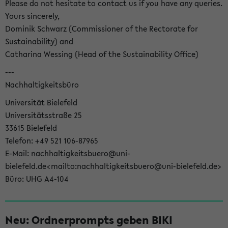
Please do not hesitate to contact us if you have any queries.
Yours sincerely,
Dominik Schwarz (Commissioner of the Rectorate for
Sustainability) and
Catharina Wessing (Head of the Sustainability Office)
---
Nachhaltigkeitsbüro
Universität Bielefeld
Universitätsstraße 25
33615 Bielefeld
Telefon: +49 521 106-87965
E-Mail: nachhaltigkeitsbuero@uni-
bielefeld.de<mailto:nachhaltigkeitsbuero@uni-bielefeld.de>
Büro: UHG A4-104
Neu: Ordnerprompts geben BIKI