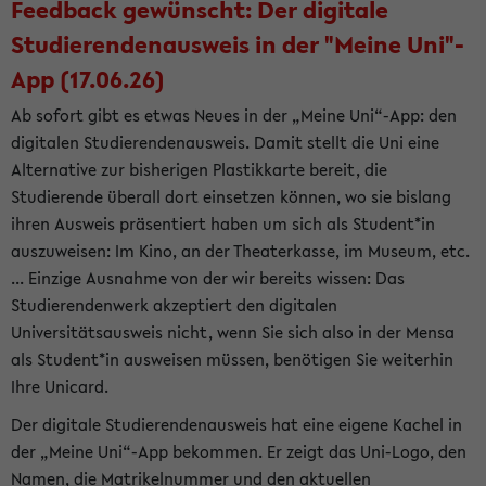
Feedback gewünscht: Der digitale
Studierendenausweis in der "Meine Uni"-
App (17.06.26)
Ab sofort gibt es etwas Neues in der „Meine Uni“-App: den
digitalen Studierendenausweis. Damit stellt die Uni eine
Alternative zur bisherigen Plastikkarte bereit, die
Studierende überall dort einsetzen können, wo sie bislang
ihren Ausweis präsentiert haben um sich als Student*in
auszuweisen: Im Kino, an der Theaterkasse, im Museum, etc.
... Einzige Ausnahme von der wir bereits wissen: Das
Studierendenwerk akzeptiert den digitalen
Universitätsausweis nicht, wenn Sie sich also in der Mensa
als Student*in ausweisen müssen, benötigen Sie weiterhin
Ihre Unicard.
Der digitale Studierendenausweis hat eine eigene Kachel in
der „Meine Uni“-App bekommen. Er zeigt das Uni-Logo, den
Namen, die Matrikelnummer und den aktuellen