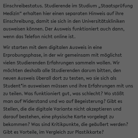
Einschreibestatus. Studierende im Studium „Staatsprüfung
Medizin“ erhalten hier einen separaten Hinweis auf ihre
Einschreibung, damit sie sich in den Universitätskliniken
ausweisen können. Der Ausweis funktioniert auch dann,
wenn das Telefon nicht online ist.
Wir starten mit dem digitalen Ausweis in eine
Erprobungsphase, in der wir gemeinsam mit möglichst
vielen Studierenden Erfahrungen sammeln wollen. Wir
möchten deshalb alle Studierenden darum bitten, den
neuen Ausweis überall dort zu testen, wo sie sich als
Student*in ausweisen müssen und ihre Erfahrungen mit uns
zu teilen. Was funktioniert gut, was schlecht? Wo stößt
man auf Widerstand und wo auf Begeisterung? Gibt es
Stellen, die die digitale Variante nicht akzeptieren und
darauf bestehen, eine physische Karte vorgelegt zu
bekommen? Was sind Kritikpunkte, die geäußert werden?
Gibt es Vorteile, im Vergleich zur Plastikkarte?