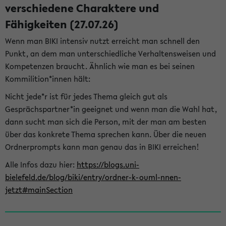
verschiedene Charaktere und
Fähigkeiten (27.07.26)
Wenn man BIKI intensiv nutzt erreicht man schnell den
Punkt, an dem man unterschiedliche Verhaltensweisen und
Kompetenzen braucht. Ähnlich wie man es bei seinen
Kommilition*innen hält:
Nicht jede*r ist für jedes Thema gleich gut als
Gesprächspartner*in geeignet und wenn man die Wahl hat,
dann sucht man sich die Person, mit der man am besten
über das konkrete Thema sprechen kann. Über die neuen
Ordnerprompts kann man genau das in BIKI erreichen!
Alle Infos dazu hier:
https://blogs.uni-
bielefeld.de/blog/biki/entry/ordner-k-ouml-nnen-
jetzt#mainSection