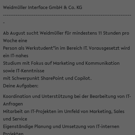
Weidmüller Interface GmbH & Co. KG
-----------------------------------------------------------------------
-
Ab August sucht Weidmüller für mindestens 11 Stunden pro
Woche eine
Person als Werkstudent*in im Bereich IT. Vorausgesetzt wird
ein IT-nahes
Studium mit Fokus auf Marketing und Kommunikation
sowie IT-Kenntnisse
mit Schwerpunkt SharePoint und Copilot.
Deine Aufgaben:
Koordination und Unterstützung bei der Bearbeitung von IT-
Anfragen
Mitarbeit an IT-Projekten im Umfeld von Marketing, Sales
und Service
Eigenständige Planung und Umsetzung von IT-internen
Projekten