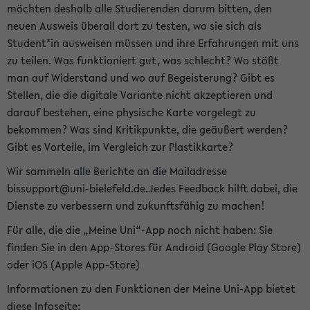
möchten deshalb alle Studierenden darum bitten, den
neuen Ausweis überall dort zu testen, wo sie sich als
Student*in ausweisen müssen und ihre Erfahrungen mit uns
zu teilen. Was funktioniert gut, was schlecht? Wo stößt
man auf Widerstand und wo auf Begeisterung? Gibt es
Stellen, die die digitale Variante nicht akzeptieren und
darauf bestehen, eine physische Karte vorgelegt zu
bekommen? Was sind Kritikpunkte, die geäußert werden?
Gibt es Vorteile, im Vergleich zur Plastikkarte?
Wir sammeln alle Berichte an die Mailadresse
bissupport@uni-bielefeld.de.Jedes Feedback hilft dabei, die
Dienste zu verbessern und zukunftsfähig zu machen!
Für alle, die die „Meine Uni“-App noch nicht haben: Sie
finden Sie in den App-Stores für Android (Google Play Store)
oder iOS (Apple App-Store)
Informationen zu den Funktionen der Meine Uni-App bietet
diese Infoseite: