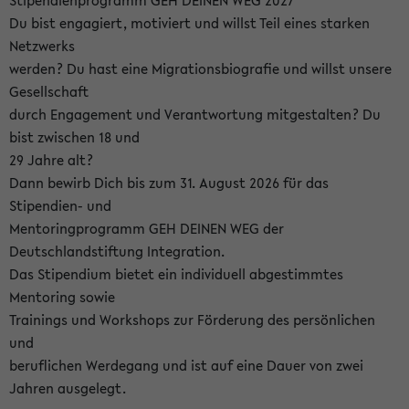
Stipendienprogramm GEH DEINEN WEG 2027
Du bist engagiert, motiviert und willst Teil eines starken
Netzwerks
werden? Du hast eine Migrationsbiografie und willst unsere
Gesellschaft
durch Engagement und Verantwortung mitgestalten? Du
bist zwischen 18 und
29 Jahre alt?
Dann bewirb Dich bis zum 31. August 2026 für das
Stipendien- und
Mentoringprogramm GEH DEINEN WEG der
Deutschlandstiftung Integration.
Das Stipendium bietet ein individuell abgestimmtes
Mentoring sowie
Trainings und Workshops zur Förderung des persönlichen
und
beruflichen Werdegang und ist auf eine Dauer von zwei
Jahren ausgelegt.