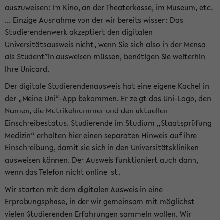
auszuweisen: Im Kino, an der Theaterkasse, im Museum, etc.
... Einzige Ausnahme von der wir bereits wissen: Das
Studierendenwerk akzeptiert den digitalen
Universitätsausweis nicht, wenn Sie sich also in der Mensa
als Student*in ausweisen müssen, benötigen Sie weiterhin
Ihre Unicard.
Der digitale Studierendenausweis hat eine eigene Kachel in
der „Meine Uni“-App bekommen. Er zeigt das Uni-Logo, den
Namen, die Matrikelnummer und den aktuellen
Einschreibestatus. Studierende im Studium „Staatsprüfung
Medizin“ erhalten hier einen separaten Hinweis auf ihre
Einschreibung, damit sie sich in den Universitätskliniken
ausweisen können. Der Ausweis funktioniert auch dann,
wenn das Telefon nicht online ist.
Wir starten mit dem digitalen Ausweis in eine
Erprobungsphase, in der wir gemeinsam mit möglichst
vielen Studierenden Erfahrungen sammeln wollen. Wir