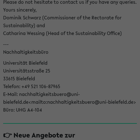
Please do not hesitate to contact us if you have any queries.
Yours sincerely,
Dominik Schwarz (Commissioner of the Rectorate for
Sustainability) and
Catharina Wessing (Head of the Sustainability Office)
---
Nachhaltigkeitsbüro
Universität Bielefeld
Universitätsstraße 25
33615 Bielefeld
Telefon: +49 521 106-87965
E-Mail: nachhaltigkeitsbuero@uni-
bielefeld.de<mailto:nachhaltigkeitsbuero@uni-bielefeld.de>
Büro: UHG A4-104
👉 Neue Angebote zur