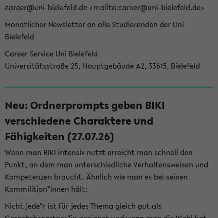
career@uni-bielefeld.de <mailto:career@uni-bielefeld.de>
Monatlicher Newsletter an alle Studierenden der Uni
Bielefeld
Career Service Uni Bielefeld
Universitätsstraße 25, Hauptgebäude A2, 33615, Bielefeld
Neu: Ordnerprompts geben BIKI
verschiedene Charaktere und
Fähigkeiten (27.07.26)
Wenn man BIKI intensiv nutzt erreicht man schnell den
Punkt, an dem man unterschiedliche Verhaltensweisen und
Kompetenzen braucht. Ähnlich wie man es bei seinen
Kommilition*innen hält:
Nicht jede*r ist für jedes Thema gleich gut als