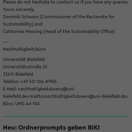
Please do not hesitate to contact us if you have any queries.
Yours sincerely,
Dominik Schwarz (Commissioner of the Rectorate for
Sustainability) and
Catharina Wessing (Head of the Sustainability Office)
---
Nachhaltigkeitsbüro
Universität Bielefeld
Universitätsstraße 25
33615 Bielefeld
Telefon: +49 521 106-87965
E-Mail: nachhaltigkeitsbuero@uni-
bielefeld.de<mailto:nachhaltigkeitsbuero@uni-bielefeld.de>
Büro: UHG A4-104
Neu: Ordnerprompts geben BIKI