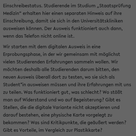
Einschreibestatus. Studierende im Studium „Staatsprüfung
Medizin“ erhalten hier einen separaten Hinweis auf ihre
Einschreibung, damit sie sich in den Universitätskliniken
ausweisen können. Der Ausweis funktioniert auch dann,
wenn das Telefon nicht online ist.
Wir starten mit dem digitalen Ausweis in eine
Erprobungsphase, in der wir gemeinsam mit möglichst
vielen Studierenden Erfahrungen sammeln wollen. Wir
möchten deshalb alle Studierenden darum bitten, den
neuen Ausweis überall dort zu testen, wo sie sich als
Student*in ausweisen müssen und ihre Erfahrungen mit uns
zu teilen. Was funktioniert gut, was schlecht? Wo stößt
man auf Widerstand und wo auf Begeisterung? Gibt es
Stellen, die die digitale Variante nicht akzeptieren und
darauf bestehen, eine physische Karte vorgelegt zu
bekommen? Was sind Kritikpunkte, die geäußert werden?
Gibt es Vorteile, im Vergleich zur Plastikkarte?