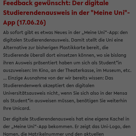
Feedback gewünscht: Der digitale
Studierendenausweis in der "Meine Uni"-
App (17.06.26)
Ab sofort gibt es etwas Neues in der „Meine Uni“-App: den
digitalen Studierendenausweis. Damit stellt die Uni eine
Alternative zur bisherigen Plastikkarte bereit, die
Studierende überall dort einsetzen können, wo sie bislang
ihren Ausweis präsentiert haben um sich als Student*in
auszuweisen: Im Kino, an der Theaterkasse, im Museum, etc.
... Einzige Ausnahme von der wir bereits wissen: Das
Studierendenwerk akzeptiert den digitalen
Universitätsausweis nicht, wenn Sie sich also in der Mensa
als Student*in ausweisen müssen, benötigen Sie weiterhin
Ihre Unicard.
Der digitale Studierendenausweis hat eine eigene Kachel in
der „Meine Uni“-App bekommen. Er zeigt das Uni-Logo, den
Namen, die Matrikelnummer und den aktuellen