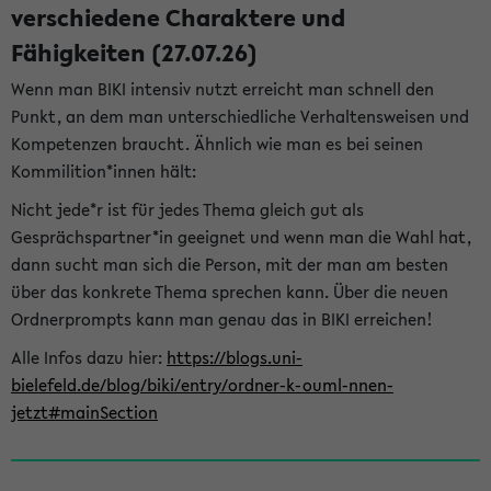
verschiedene Charaktere und
Fähigkeiten (27.07.26)
Wenn man BIKI intensiv nutzt erreicht man schnell den
Punkt, an dem man unterschiedliche Verhaltensweisen und
Kompetenzen braucht. Ähnlich wie man es bei seinen
Kommilition*innen hält:
Nicht jede*r ist für jedes Thema gleich gut als
Gesprächspartner*in geeignet und wenn man die Wahl hat,
dann sucht man sich die Person, mit der man am besten
über das konkrete Thema sprechen kann. Über die neuen
Ordnerprompts kann man genau das in BIKI erreichen!
Alle Infos dazu hier:
https://blogs.uni-
bielefeld.de/blog/biki/entry/ordner-k-ouml-nnen-
jetzt#mainSection