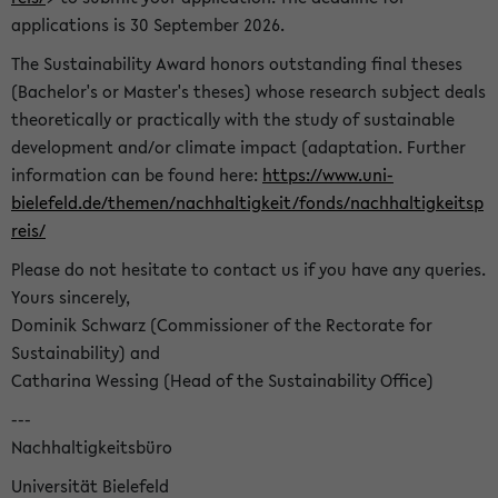
applications is 30 September 2026.
The Sustainability Award honors outstanding final theses
(Bachelor's or Master's theses) whose research subject deals
theoretically or practically with the study of sustainable
development and/or climate impact (adaptation. Further
information can be found here:
https://www.uni-
bielefeld.de/themen/nachhaltigkeit/fonds/nachhaltigkeitsp
reis/
Please do not hesitate to contact us if you have any queries.
Yours sincerely,
Dominik Schwarz (Commissioner of the Rectorate for
Sustainability) and
Catharina Wessing (Head of the Sustainability Office)
---
Nachhaltigkeitsbüro
Universität Bielefeld