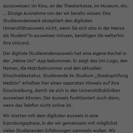
auszuweisen: Im Kino, an der Theaterkasse, im Museum, etc.
... Einzige Ausnahme von der wir bereits wissen: Das
Studierendenwerk akzeptiert den digitalen
Universitätsausweis nicht, wenn Sie sich also in der Mensa
als Student*in ausweisen müssen, benötigen Sie weiterhin
Ihre Unicard.
Der digitale Studierendenausweis hat eine eigene Kachel in
der „Meine Uni“-App bekommen. Er zeigt das Uni-Logo, den
Namen, die Matrikelnummer und den aktuellen
Einschreibestatus. Studierende im Studium „Staatsprüfung
Medizin“ erhalten hier einen separaten Hinweis auf ihre
Einschreibung, damit sie sich in den Universitätskliniken
ausweisen können. Der Ausweis funktioniert auch dann,
wenn das Telefon nicht online ist.
Wir starten mit dem digitalen Ausweis in eine
Erprobungsphase, in der wir gemeinsam mit möglichst
vielen Studierenden Erfahrungen sammeln wollen. Wir