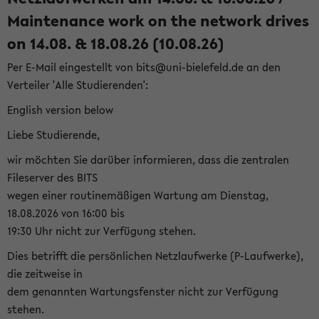
Maintenance work on the network drives
on 14.08. & 18.08.26 (10.08.26)
Per E-Mail eingestellt von bits@uni-bielefeld.de an den
Verteiler 'Alle Studierenden':
English version below
Liebe Studierende,
wir möchten Sie darüber informieren, dass die zentralen
Fileserver des BITS
wegen einer routinemäßigen Wartung am Dienstag,
18.08.2026 von 16:00 bis
19:30 Uhr nicht zur Verfügung stehen.
Dies betrifft die persönlichen Netzlaufwerke (P-Laufwerke),
die zeitweise in
dem genannten Wartungsfenster nicht zur Verfügung
stehen.