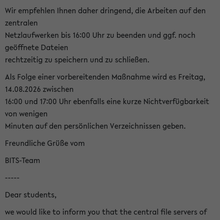
Wir empfehlen Ihnen daher dringend, die Arbeiten auf den
zentralen
Netzlaufwerken bis 16:00 Uhr zu beenden und ggf. noch
geöffnete Dateien
rechtzeitig zu speichern und zu schließen.
Als Folge einer vorbereitenden Maßnahme wird es Freitag,
14.08.2026 zwischen
16:00 und 17:00 Uhr ebenfalls eine kurze Nichtverfügbarkeit
von wenigen
Minuten auf den persönlichen Verzeichnissen geben.
Freundliche Grüße vom
BITS-Team
-----
Dear students,
we would like to inform you that the central file servers of