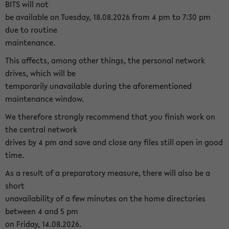
BITS will not
be available on Tuesday, 18.08.2026 from 4 pm to 7:30 pm
due to routine
maintenance.
This affects, among other things, the personal network
drives, which will be
temporarily unavailable during the aforementioned
maintenance window.
We therefore strongly recommend that you finish work on
the central network
drives by 4 pm and save and close any files still open in good
time.
As a result of a preparatory measure, there will also be a
short
unavailability of a few minutes on the home directories
between 4 and 5 pm
on Friday, 14.08.2026.