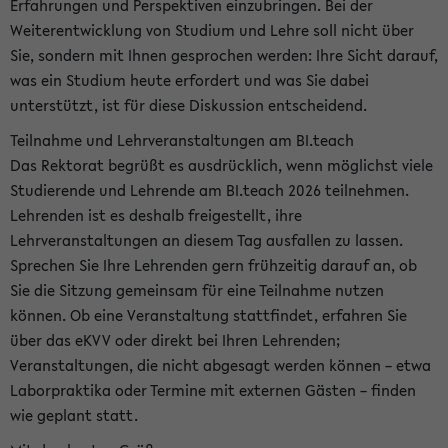
Erfahrungen und Perspektiven einzubringen. Bei der
Weiterentwicklung von Studium und Lehre soll nicht über
Sie, sondern mit Ihnen gesprochen werden: Ihre Sicht darauf,
was ein Studium heute erfordert und was Sie dabei
unterstützt, ist für diese Diskussion entscheidend.
Teilnahme und Lehrveranstaltungen am BI.teach
Das Rektorat begrüßt es ausdrücklich, wenn möglichst viele
Studierende und Lehrende am BI.teach 2026 teilnehmen.
Lehrenden ist es deshalb freigestellt, ihre
Lehrveranstaltungen an diesem Tag ausfallen zu lassen.
Sprechen Sie Ihre Lehrenden gern frühzeitig darauf an, ob
Sie die Sitzung gemeinsam für eine Teilnahme nutzen
können. Ob eine Veranstaltung stattfindet, erfahren Sie
über das eKVV oder direkt bei Ihren Lehrenden;
Veranstaltungen, die nicht abgesagt werden können – etwa
Laborpraktika oder Termine mit externen Gästen – finden
wie geplant statt.