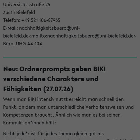
Universitätsstraße 25
33615 Bielefeld
Telefon: +49 521 106-87965
E-Mail: nachhaltigkeitsbuero@uni-
bielefeld.de<mailto:nachhaltigkeitsbuero@uni-bielefeld.de>
Büro: UHG A4-104
Neu: Ordnerprompts geben BIKI
verschiedene Charaktere und
Fähigkeiten (27.07.26)
Wenn man BIKI intensiv nutzt erreicht man schnell den
Punkt, an dem man unterschiedliche Verhaltensweisen und
Kompetenzen braucht. Ähnlich wie man es bei seinen
Kommilition*innen hält:
Nicht jede*r ist für jedes Thema gleich gut als