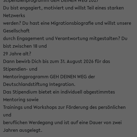
Stipendienprogramm GEH DEINEN WEG 2027
Du bist engagiert, motiviert und willst Teil eines starken
Netzwerks
werden? Du hast eine Migrationsbiografie und willst unsere
Gesellschaft
durch Engagement und Verantwortung mitgestalten? Du
bist zwischen 18 und
29 Jahre alt?
Dann bewirb Dich bis zum 31. August 2026 für das
Stipendien- und
Mentoringprogramm GEH DEINEN WEG der
Deutschlandstiftung Integration.
Das Stipendium bietet ein individuell abgestimmtes
Mentoring sowie
Trainings und Workshops zur Förderung des persönlichen
und
beruflichen Werdegang und ist auf eine Dauer von zwei
Jahren ausgelegt.