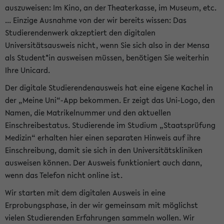
auszuweisen: Im Kino, an der Theaterkasse, im Museum, etc.
... Einzige Ausnahme von der wir bereits wissen: Das
Studierendenwerk akzeptiert den digitalen
Universitätsausweis nicht, wenn Sie sich also in der Mensa
als Student*in ausweisen müssen, benötigen Sie weiterhin
Ihre Unicard.
Der digitale Studierendenausweis hat eine eigene Kachel in
der „Meine Uni“-App bekommen. Er zeigt das Uni-Logo, den
Namen, die Matrikelnummer und den aktuellen
Einschreibestatus. Studierende im Studium „Staatsprüfung
Medizin“ erhalten hier einen separaten Hinweis auf ihre
Einschreibung, damit sie sich in den Universitätskliniken
ausweisen können. Der Ausweis funktioniert auch dann,
wenn das Telefon nicht online ist.
Wir starten mit dem digitalen Ausweis in eine
Erprobungsphase, in der wir gemeinsam mit möglichst
vielen Studierenden Erfahrungen sammeln wollen. Wir