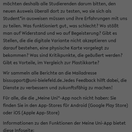
möchten deshalb alle Studierenden darum bitten, den
neuen Ausweis überall dort zu testen, wo sie sich als
Student*in ausweisen müssen und ihre Erfahrungen mit uns
zu teilen. Was funktioniert gut, was schlecht? Wo stößt
man auf Widerstand und wo auf Begeisterung? Gibt es
Stellen, die die digitale Variante nicht akzeptieren und
darauf bestehen, eine physische Karte vorgelegt zu
bekommen? Was sind Kritikpunkte, die geäußert werden?
Gibt es Vorteile, im Vergleich zur Plastikkarte?
Wir sammeln alle Berichte an die Mailadresse
bissupport@uni-bielefeld.de.Jedes Feedback hilft dabei, die
Dienste zu verbessern und zukunftsfähig zu machen!
Für alle, die die „Meine Uni“-App noch nicht haben: Sie
finden Sie in den App-Stores für Android (Google Play Store)
oder iOS (Apple App-Store)
Informationen zu den Funktionen der Meine Uni-App bietet
diese Infoseite: