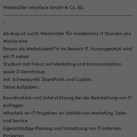
Weidmüller Interface GmbH & Co. KG
-----------------------------------------------------------------------
-
Ab August sucht Weidmüller für mindestens 11 Stunden pro
Woche eine
Person als Werkstudent*in im Bereich IT. Vorausgesetzt wird
ein IT-nahes
Studium mit Fokus auf Marketing und Kommunikation
sowie IT-Kenntnisse
mit Schwerpunkt SharePoint und Copilot.
Deine Aufgaben:
Koordination und Unterstützung bei der Bearbeitung von IT-
Anfragen
Mitarbeit an IT-Projekten im Umfeld von Marketing, Sales
und Service
Eigenständige Planung und Umsetzung von IT-internen
Projekten