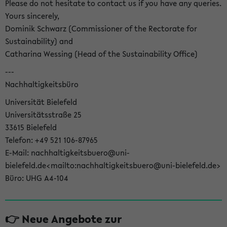
Please do not hesitate to contact us if you have any queries.
Yours sincerely,
Dominik Schwarz (Commissioner of the Rectorate for
Sustainability) and
Catharina Wessing (Head of the Sustainability Office)
---
Nachhaltigkeitsbüro
Universität Bielefeld
Universitätsstraße 25
33615 Bielefeld
Telefon: +49 521 106-87965
E-Mail: nachhaltigkeitsbuero@uni-
bielefeld.de<mailto:nachhaltigkeitsbuero@uni-bielefeld.de>
Büro: UHG A4-104
👉 Neue Angebote zur