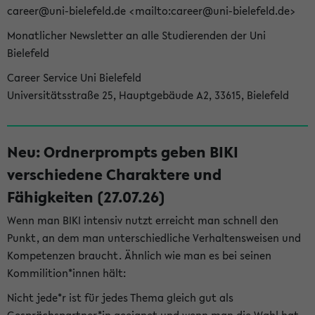
career@uni-bielefeld.de <mailto:career@uni-bielefeld.de>
Monatlicher Newsletter an alle Studierenden der Uni
Bielefeld
Career Service Uni Bielefeld
Universitätsstraße 25, Hauptgebäude A2, 33615, Bielefeld
Neu: Ordnerprompts geben BIKI
verschiedene Charaktere und
Fähigkeiten (27.07.26)
Wenn man BIKI intensiv nutzt erreicht man schnell den
Punkt, an dem man unterschiedliche Verhaltensweisen und
Kompetenzen braucht. Ähnlich wie man es bei seinen
Kommilition*innen hält:
Nicht jede*r ist für jedes Thema gleich gut als