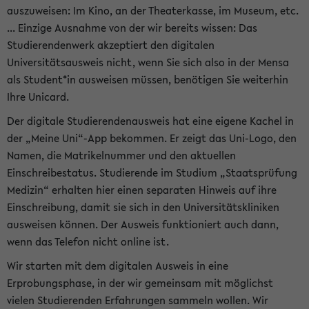
auszuweisen: Im Kino, an der Theaterkasse, im Museum, etc.
... Einzige Ausnahme von der wir bereits wissen: Das
Studierendenwerk akzeptiert den digitalen
Universitätsausweis nicht, wenn Sie sich also in der Mensa
als Student*in ausweisen müssen, benötigen Sie weiterhin
Ihre Unicard.
Der digitale Studierendenausweis hat eine eigene Kachel in
der „Meine Uni“-App bekommen. Er zeigt das Uni-Logo, den
Namen, die Matrikelnummer und den aktuellen
Einschreibestatus. Studierende im Studium „Staatsprüfung
Medizin“ erhalten hier einen separaten Hinweis auf ihre
Einschreibung, damit sie sich in den Universitätskliniken
ausweisen können. Der Ausweis funktioniert auch dann,
wenn das Telefon nicht online ist.
Wir starten mit dem digitalen Ausweis in eine
Erprobungsphase, in der wir gemeinsam mit möglichst
vielen Studierenden Erfahrungen sammeln wollen. Wir