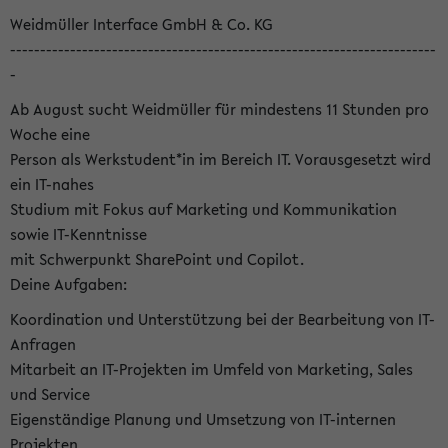
Weidmüller Interface GmbH & Co. KG
-----------------------------------------------------------------------
-
Ab August sucht Weidmüller für mindestens 11 Stunden pro
Woche eine
Person als Werkstudent*in im Bereich IT. Vorausgesetzt wird
ein IT-nahes
Studium mit Fokus auf Marketing und Kommunikation
sowie IT-Kenntnisse
mit Schwerpunkt SharePoint und Copilot.
Deine Aufgaben:
Koordination und Unterstützung bei der Bearbeitung von IT-
Anfragen
Mitarbeit an IT-Projekten im Umfeld von Marketing, Sales
und Service
Eigenständige Planung und Umsetzung von IT-internen
Projekten