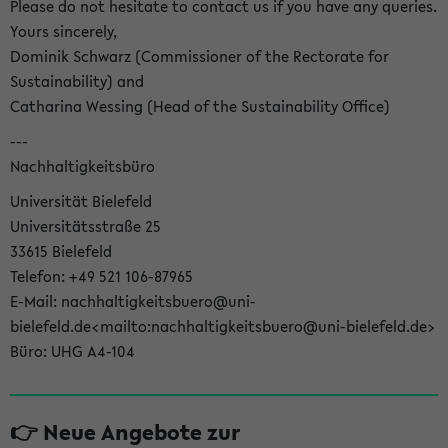
Please do not hesitate to contact us if you have any queries.
Yours sincerely,
Dominik Schwarz (Commissioner of the Rectorate for
Sustainability) and
Catharina Wessing (Head of the Sustainability Office)
---
Nachhaltigkeitsbüro
Universität Bielefeld
Universitätsstraße 25
33615 Bielefeld
Telefon: +49 521 106-87965
E-Mail: nachhaltigkeitsbuero@uni-
bielefeld.de<mailto:nachhaltigkeitsbuero@uni-bielefeld.de>
Büro: UHG A4-104
👉 Neue Angebote zur