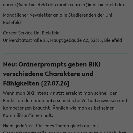
career@uni-bielefeld.de <mailto:career@uni-bielefeld.de>
Monatlicher Newsletter an alle Studierenden der Uni
Bielefeld
Career Service Uni Bielefeld
Universitätsstraße 25, Hauptgebäude A2, 33615, Bielefeld
Neu: Ordnerprompts geben BIKI
verschiedene Charaktere und
Fähigkeiten (27.07.26)
Wenn man BIKI intensiv nutzt erreicht man schnell den
Punkt, an dem man unterschiedliche Verhaltensweisen und
Kompetenzen braucht. Ähnlich wie man es bei seinen
Kommilition*innen hält:
Nicht jede*r ist für jedes Thema gleich gut als