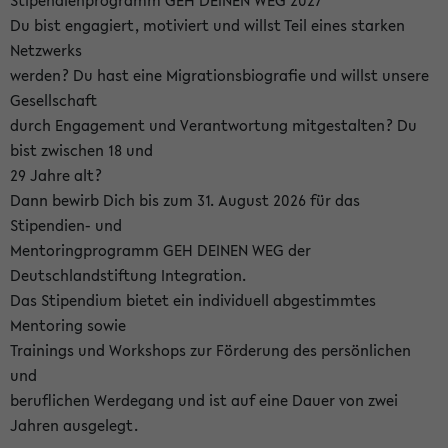
Stipendienprogramm GEH DEINEN WEG 2027
Du bist engagiert, motiviert und willst Teil eines starken
Netzwerks
werden? Du hast eine Migrationsbiografie und willst unsere
Gesellschaft
durch Engagement und Verantwortung mitgestalten? Du
bist zwischen 18 und
29 Jahre alt?
Dann bewirb Dich bis zum 31. August 2026 für das
Stipendien- und
Mentoringprogramm GEH DEINEN WEG der
Deutschlandstiftung Integration.
Das Stipendium bietet ein individuell abgestimmtes
Mentoring sowie
Trainings und Workshops zur Förderung des persönlichen
und
beruflichen Werdegang und ist auf eine Dauer von zwei
Jahren ausgelegt.