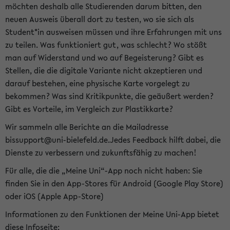
möchten deshalb alle Studierenden darum bitten, den
neuen Ausweis überall dort zu testen, wo sie sich als
Student*in ausweisen müssen und ihre Erfahrungen mit uns
zu teilen. Was funktioniert gut, was schlecht? Wo stößt
man auf Widerstand und wo auf Begeisterung? Gibt es
Stellen, die die digitale Variante nicht akzeptieren und
darauf bestehen, eine physische Karte vorgelegt zu
bekommen? Was sind Kritikpunkte, die geäußert werden?
Gibt es Vorteile, im Vergleich zur Plastikkarte?
Wir sammeln alle Berichte an die Mailadresse
bissupport@uni-bielefeld.de.Jedes Feedback hilft dabei, die
Dienste zu verbessern und zukunftsfähig zu machen!
Für alle, die die „Meine Uni“-App noch nicht haben: Sie
finden Sie in den App-Stores für Android (Google Play Store)
oder iOS (Apple App-Store)
Informationen zu den Funktionen der Meine Uni-App bietet
diese Infoseite: