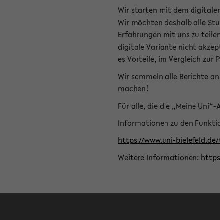
Wir starten mit dem digitale
Wir möchten deshalb alle Stu
Erfahrungen mit uns zu teile
digitale Variante nicht akze
es Vorteile, im Vergleich zur 
Wir sammeln alle Berichte an 
machen!
Für alle, die die „Meine Uni“
Informationen zu den Funktio
https://www.uni-bielefeld.de
Weitere Informationen:
http