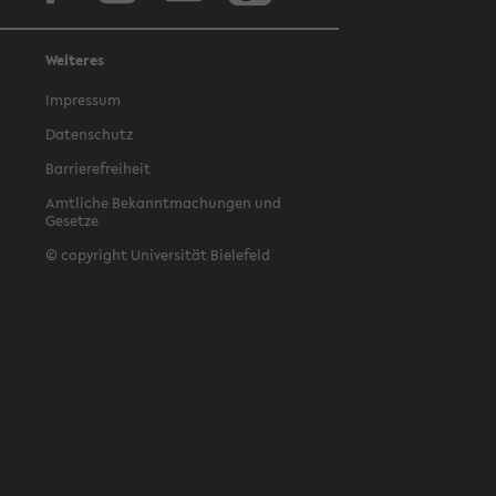
Weiteres
Impressum
Datenschutz
Barrierefreiheit
Amtliche Bekanntmachungen und
Gesetze
© copyright Universität Bielefeld