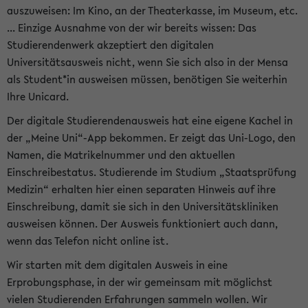
auszuweisen: Im Kino, an der Theaterkasse, im Museum, etc.
... Einzige Ausnahme von der wir bereits wissen: Das
Studierendenwerk akzeptiert den digitalen
Universitätsausweis nicht, wenn Sie sich also in der Mensa
als Student*in ausweisen müssen, benötigen Sie weiterhin
Ihre Unicard.
Der digitale Studierendenausweis hat eine eigene Kachel in
der „Meine Uni“-App bekommen. Er zeigt das Uni-Logo, den
Namen, die Matrikelnummer und den aktuellen
Einschreibestatus. Studierende im Studium „Staatsprüfung
Medizin“ erhalten hier einen separaten Hinweis auf ihre
Einschreibung, damit sie sich in den Universitätskliniken
ausweisen können. Der Ausweis funktioniert auch dann,
wenn das Telefon nicht online ist.
Wir starten mit dem digitalen Ausweis in eine
Erprobungsphase, in der wir gemeinsam mit möglichst
vielen Studierenden Erfahrungen sammeln wollen. Wir