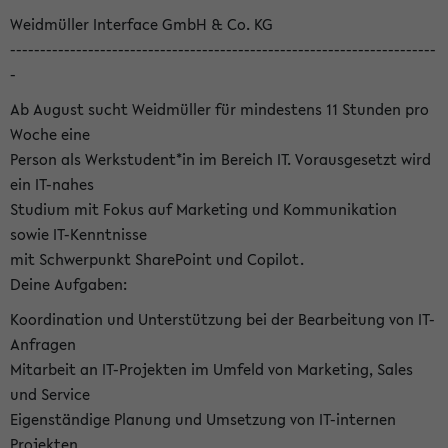
Weidmüller Interface GmbH & Co. KG
-----------------------------------------------------------------------
-
Ab August sucht Weidmüller für mindestens 11 Stunden pro
Woche eine
Person als Werkstudent*in im Bereich IT. Vorausgesetzt wird
ein IT-nahes
Studium mit Fokus auf Marketing und Kommunikation
sowie IT-Kenntnisse
mit Schwerpunkt SharePoint und Copilot.
Deine Aufgaben:
Koordination und Unterstützung bei der Bearbeitung von IT-
Anfragen
Mitarbeit an IT-Projekten im Umfeld von Marketing, Sales
und Service
Eigenständige Planung und Umsetzung von IT-internen
Projekten