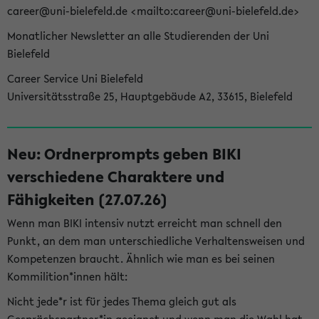
career@uni-bielefeld.de <mailto:career@uni-bielefeld.de>
Monatlicher Newsletter an alle Studierenden der Uni
Bielefeld
Career Service Uni Bielefeld
Universitätsstraße 25, Hauptgebäude A2, 33615, Bielefeld
Neu: Ordnerprompts geben BIKI
verschiedene Charaktere und
Fähigkeiten (27.07.26)
Wenn man BIKI intensiv nutzt erreicht man schnell den
Punkt, an dem man unterschiedliche Verhaltensweisen und
Kompetenzen braucht. Ähnlich wie man es bei seinen
Kommilition*innen hält:
Nicht jede*r ist für jedes Thema gleich gut als