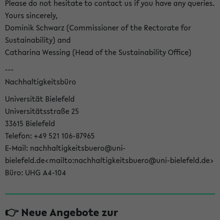
Please do not hesitate to contact us if you have any queries.
Yours sincerely,
Dominik Schwarz (Commissioner of the Rectorate for
Sustainability) and
Catharina Wessing (Head of the Sustainability Office)
---
Nachhaltigkeitsbüro
Universität Bielefeld
Universitätsstraße 25
33615 Bielefeld
Telefon: +49 521 106-87965
E-Mail: nachhaltigkeitsbuero@uni-
bielefeld.de<mailto:nachhaltigkeitsbuero@uni-bielefeld.de>
Büro: UHG A4-104
👉 Neue Angebote zur