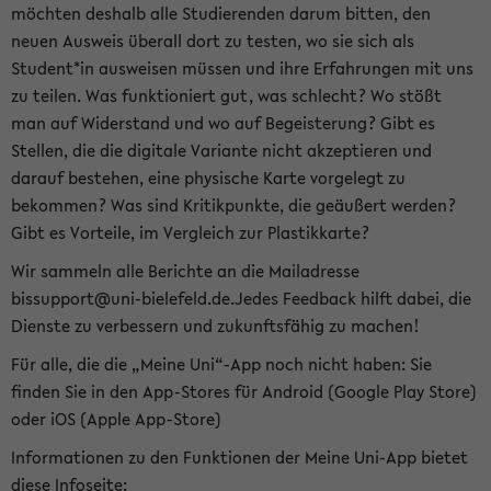
möchten deshalb alle Studierenden darum bitten, den
neuen Ausweis überall dort zu testen, wo sie sich als
Student*in ausweisen müssen und ihre Erfahrungen mit uns
zu teilen. Was funktioniert gut, was schlecht? Wo stößt
man auf Widerstand und wo auf Begeisterung? Gibt es
Stellen, die die digitale Variante nicht akzeptieren und
darauf bestehen, eine physische Karte vorgelegt zu
bekommen? Was sind Kritikpunkte, die geäußert werden?
Gibt es Vorteile, im Vergleich zur Plastikkarte?
Wir sammeln alle Berichte an die Mailadresse
bissupport@uni-bielefeld.de.Jedes Feedback hilft dabei, die
Dienste zu verbessern und zukunftsfähig zu machen!
Für alle, die die „Meine Uni“-App noch nicht haben: Sie
finden Sie in den App-Stores für Android (Google Play Store)
oder iOS (Apple App-Store)
Informationen zu den Funktionen der Meine Uni-App bietet
diese Infoseite: