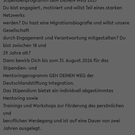
Stipendienprogramm GEH DEINEN WEG 2027
Du bist engagiert, motiviert und willst Teil eines starken
Netzwerks
werden? Du hast eine Migrationsbiografie und willst unsere
Gesellschaft
durch Engagement und Verantwortung mitgestalten? Du
bist zwischen 18 und
29 Jahre alt?
Dann bewirb Dich bis zum 31. August 2026 für das
Stipendien- und
Mentoringprogramm GEH DEINEN WEG der
Deutschlandstiftung Integration.
Das Stipendium bietet ein individuell abgestimmtes
Mentoring sowie
Trainings und Workshops zur Förderung des persönlichen
und
beruflichen Werdegang und ist auf eine Dauer von zwei
Jahren ausgelegt.