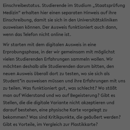
Einschreibestatus. Studierende im Studium „Staatsprüfung
Medizin“ erhalten hier einen separaten Hinweis auf ihre
Einschreibung, damit sie sich in den Universitätskliniken
ausweisen können. Der Ausweis funktioniert auch dann,
wenn das Telefon nicht online ist.
Wir starten mit dem digitalen Ausweis in eine
Erprobungsphase, in der wir gemeinsam mit möglichst
vielen Studierenden Erfahrungen sammeln wollen. Wir
möchten deshalb alle Studierenden darum bitten, den
neuen Ausweis überall dort zu testen, wo sie sich als
Student*in ausweisen müssen und ihre Erfahrungen mit uns
zu teilen. Was funktioniert gut, was schlecht? Wo stößt
man auf Widerstand und wo auf Begeisterung? Gibt es
Stellen, die die digitale Variante nicht akzeptieren und
darauf bestehen, eine physische Karte vorgelegt zu
bekommen? Was sind Kritikpunkte, die geäußert werden?
Gibt es Vorteile, im Vergleich zur Plastikkarte?