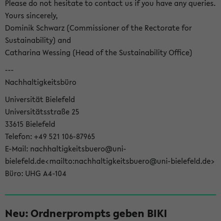
Please do not hesitate to contact us if you have any queries.
Yours sincerely,
Dominik Schwarz (Commissioner of the Rectorate for
Sustainability) and
Catharina Wessing (Head of the Sustainability Office)
---
Nachhaltigkeitsbüro
Universität Bielefeld
Universitätsstraße 25
33615 Bielefeld
Telefon: +49 521 106-87965
E-Mail: nachhaltigkeitsbuero@uni-
bielefeld.de<mailto:nachhaltigkeitsbuero@uni-bielefeld.de>
Büro: UHG A4-104
Neu: Ordnerprompts geben BIKI