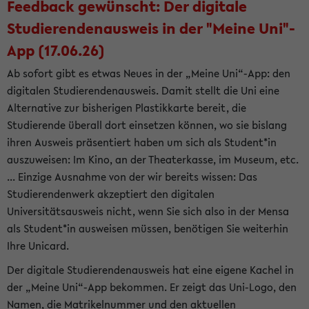
Feedback gewünscht: Der digitale
Studierendenausweis in der "Meine Uni"-
App (17.06.26)
Ab sofort gibt es etwas Neues in der „Meine Uni“-App: den
digitalen Studierendenausweis. Damit stellt die Uni eine
Alternative zur bisherigen Plastikkarte bereit, die
Studierende überall dort einsetzen können, wo sie bislang
ihren Ausweis präsentiert haben um sich als Student*in
auszuweisen: Im Kino, an der Theaterkasse, im Museum, etc.
... Einzige Ausnahme von der wir bereits wissen: Das
Studierendenwerk akzeptiert den digitalen
Universitätsausweis nicht, wenn Sie sich also in der Mensa
als Student*in ausweisen müssen, benötigen Sie weiterhin
Ihre Unicard.
Der digitale Studierendenausweis hat eine eigene Kachel in
der „Meine Uni“-App bekommen. Er zeigt das Uni-Logo, den
Namen, die Matrikelnummer und den aktuellen