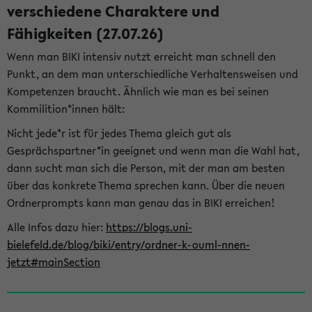
verschiedene Charaktere und
Fähigkeiten (27.07.26)
Wenn man BIKI intensiv nutzt erreicht man schnell den
Punkt, an dem man unterschiedliche Verhaltensweisen und
Kompetenzen braucht. Ähnlich wie man es bei seinen
Kommilition*innen hält:
Nicht jede*r ist für jedes Thema gleich gut als
Gesprächspartner*in geeignet und wenn man die Wahl hat,
dann sucht man sich die Person, mit der man am besten
über das konkrete Thema sprechen kann. Über die neuen
Ordnerprompts kann man genau das in BIKI erreichen!
Alle Infos dazu hier:
https://blogs.uni-
bielefeld.de/blog/biki/entry/ordner-k-ouml-nnen-
jetzt#mainSection