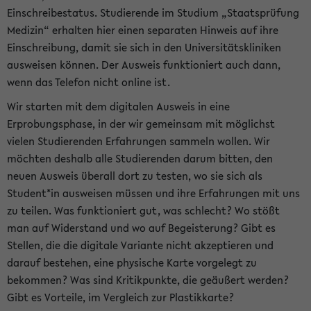
Einschreibestatus. Studierende im Studium „Staatsprüfung
Medizin“ erhalten hier einen separaten Hinweis auf ihre
Einschreibung, damit sie sich in den Universitätskliniken
ausweisen können. Der Ausweis funktioniert auch dann,
wenn das Telefon nicht online ist.
Wir starten mit dem digitalen Ausweis in eine
Erprobungsphase, in der wir gemeinsam mit möglichst
vielen Studierenden Erfahrungen sammeln wollen. Wir
möchten deshalb alle Studierenden darum bitten, den
neuen Ausweis überall dort zu testen, wo sie sich als
Student*in ausweisen müssen und ihre Erfahrungen mit uns
zu teilen. Was funktioniert gut, was schlecht? Wo stößt
man auf Widerstand und wo auf Begeisterung? Gibt es
Stellen, die die digitale Variante nicht akzeptieren und
darauf bestehen, eine physische Karte vorgelegt zu
bekommen? Was sind Kritikpunkte, die geäußert werden?
Gibt es Vorteile, im Vergleich zur Plastikkarte?