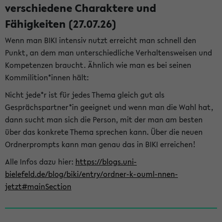
verschiedene Charaktere und
Fähigkeiten (27.07.26)
Wenn man BIKI intensiv nutzt erreicht man schnell den
Punkt, an dem man unterschiedliche Verhaltensweisen und
Kompetenzen braucht. Ähnlich wie man es bei seinen
Kommilition*innen hält:
Nicht jede*r ist für jedes Thema gleich gut als
Gesprächspartner*in geeignet und wenn man die Wahl hat,
dann sucht man sich die Person, mit der man am besten
über das konkrete Thema sprechen kann. Über die neuen
Ordnerprompts kann man genau das in BIKI erreichen!
Alle Infos dazu hier:
https://blogs.uni-
bielefeld.de/blog/biki/entry/ordner-k-ouml-nnen-
jetzt#mainSection