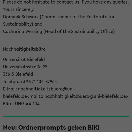
Please do not hesitate to contact us if you have any queries.
Yours sincerely,
Dominik Schwarz (Commissioner of the Rectorate for
Sustainability) and
Catharina Wessing (Head of the Sustainability Office)
---
Nachhaltigkeitsbüro
Universität Bielefeld
Universitätsstraße 25
33615 Bielefeld
Telefon: +49 521 106-87965
E-Mail: nachhaltigkeitsbuero@uni-
bielefeld.de<mailto:nachhaltigkeitsbuero@uni-bielefeld.de>
Büro: UHG A4-104
Neu: Ordnerprompts geben BIKI