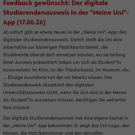
Feedback gewünscht: Der digitale
Studierendenausweis in der "Meine Uni"-
App (17.06.26)
Ab sofort gibt es etwas Neues in der „Meine Uni“-App: den
digitalen Studierendenausweis. Damit stellt die Uni eine
Alternative zur bisherigen Plastikkarte bereit, die
Studierende überall dort einsetzen können, wo sie bislang
ihren Ausweis präsentiert haben um sich als Student*in
auszuweisen: Im Kino, an der Theaterkasse, im Museum, etc.
... Einzige Ausnahme von der wir bereits wissen: Das
Studierendenwerk akzeptiert den digitalen
Universitätsausweis nicht, wenn Sie sich also in der Mensa
als Student*in ausweisen müssen, benötigen Sie weiterhin
Ihre Unicard.
Der digitale Studierendenausweis hat eine eigene Kachel in
der „Meine Uni“-App bekommen. Er zeigt das Uni-Logo, den
Namen, die Matrikelnummer und den aktuellen