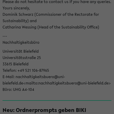
Please do not hesitate to contact us if you have any queries.
Yours sincerely,
Dominik Schwarz (Commissioner of the Rectorate for
Sustainability) and
Catharina Wessing (Head of the Sustainability Office)
---
Nachhaltigkeitsbüro
Universität Bielefeld
Universitätsstraße 25
33615 Bielefeld
Telefon: +49 521 106-87965
E-Mail: nachhaltigkeitsbuero@uni-
bielefeld.de<mailto:nachhaltigkeitsbuero@uni-bielefeld.de>
Büro: UHG A4-104
Neu: Ordnerprompts geben BIKI