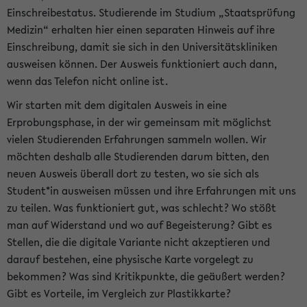
Einschreibestatus. Studierende im Studium „Staatsprüfung
Medizin“ erhalten hier einen separaten Hinweis auf ihre
Einschreibung, damit sie sich in den Universitätskliniken
ausweisen können. Der Ausweis funktioniert auch dann,
wenn das Telefon nicht online ist.
Wir starten mit dem digitalen Ausweis in eine
Erprobungsphase, in der wir gemeinsam mit möglichst
vielen Studierenden Erfahrungen sammeln wollen. Wir
möchten deshalb alle Studierenden darum bitten, den
neuen Ausweis überall dort zu testen, wo sie sich als
Student*in ausweisen müssen und ihre Erfahrungen mit uns
zu teilen. Was funktioniert gut, was schlecht? Wo stößt
man auf Widerstand und wo auf Begeisterung? Gibt es
Stellen, die die digitale Variante nicht akzeptieren und
darauf bestehen, eine physische Karte vorgelegt zu
bekommen? Was sind Kritikpunkte, die geäußert werden?
Gibt es Vorteile, im Vergleich zur Plastikkarte?