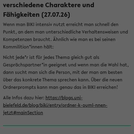
verschiedene Charaktere und
Fähigkeiten (27.07.26)
Wenn man BIKI intensiv nutzt erreicht man schnell den
Punkt, an dem man unterschiedliche Verhaltensweisen und
Kompetenzen braucht. Ähnlich wie man es bei seinen
Kommilition*innen hält:
Nicht jede*r ist für jedes Thema gleich gut als
Gesprächspartner*in geeignet und wenn man die Wahl hat,
dann sucht man sich die Person, mit der man am besten
über das konkrete Thema sprechen kann. Über die neuen
Ordnerprompts kann man genau das in BIKI erreichen!
Alle Infos dazu hier:
https://blogs.uni-
bielefeld.de/blog/biki/entry/ordner-k-ouml-nnen-
jetzt#mainSection