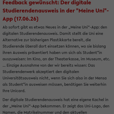
Feedback gewünscht: Der digitale
Studierendenausweis in der "Meine Uni"-
App (17.06.26)
Ab sofort gibt es etwas Neues in der „Meine Uni“-App: den
digitalen Studierendenausweis. Damit stellt die Uni eine
Alternative zur bisherigen Plastikkarte bereit, die
Studierende überall dort einsetzen können, wo sie bislang
ihren Ausweis präsentiert haben um sich als Student*in
auszuweisen: Im Kino, an der Theaterkasse, im Museum, etc.
... Einzige Ausnahme von der wir bereits wissen: Das
Studierendenwerk akzeptiert den digitalen
Universitätsausweis nicht, wenn Sie sich also in der Mensa
als Student*in ausweisen müssen, benötigen Sie weiterhin
Ihre Unicard.
Der digitale Studierendenausweis hat eine eigene Kachel in
der „Meine Uni“-App bekommen. Er zeigt das Uni-Logo, den
Namen, die Matrikelnummer und den aktuellen