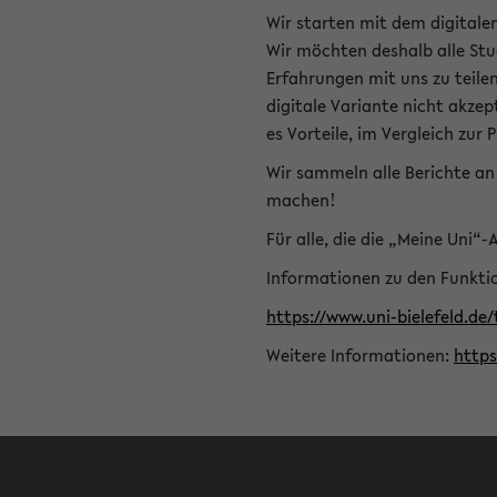
Wir starten mit dem digitale
Wir möchten deshalb alle Stu
Erfahrungen mit uns zu teile
digitale Variante nicht akze
es Vorteile, im Vergleich zur 
Wir sammeln alle Berichte an 
machen!
Für alle, die die „Meine Uni“
Informationen zu den Funktio
https://www.uni-bielefeld.de
Weitere Informationen:
http