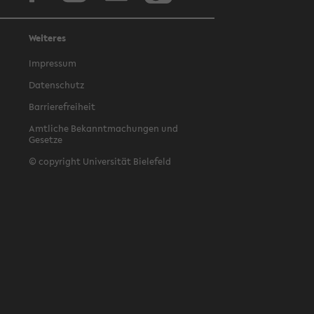
Weiteres
Impressum
Datenschutz
Barrierefreiheit
Amtliche Bekanntmachungen und
Gesetze
© copyright Universität Bielefeld