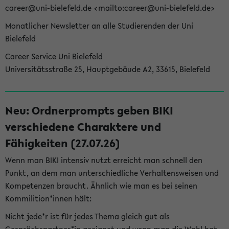
career@uni-bielefeld.de <mailto:career@uni-bielefeld.de>
Monatlicher Newsletter an alle Studierenden der Uni
Bielefeld
Career Service Uni Bielefeld
Universitätsstraße 25, Hauptgebäude A2, 33615, Bielefeld
Neu: Ordnerprompts geben BIKI
verschiedene Charaktere und
Fähigkeiten (27.07.26)
Wenn man BIKI intensiv nutzt erreicht man schnell den
Punkt, an dem man unterschiedliche Verhaltensweisen und
Kompetenzen braucht. Ähnlich wie man es bei seinen
Kommilition*innen hält:
Nicht jede*r ist für jedes Thema gleich gut als