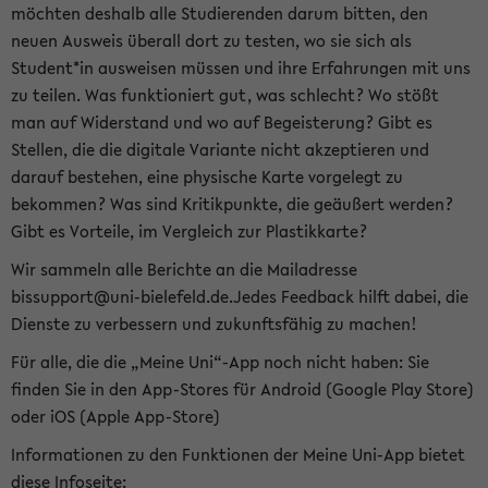
möchten deshalb alle Studierenden darum bitten, den
neuen Ausweis überall dort zu testen, wo sie sich als
Student*in ausweisen müssen und ihre Erfahrungen mit uns
zu teilen. Was funktioniert gut, was schlecht? Wo stößt
man auf Widerstand und wo auf Begeisterung? Gibt es
Stellen, die die digitale Variante nicht akzeptieren und
darauf bestehen, eine physische Karte vorgelegt zu
bekommen? Was sind Kritikpunkte, die geäußert werden?
Gibt es Vorteile, im Vergleich zur Plastikkarte?
Wir sammeln alle Berichte an die Mailadresse
bissupport@uni-bielefeld.de.Jedes Feedback hilft dabei, die
Dienste zu verbessern und zukunftsfähig zu machen!
Für alle, die die „Meine Uni“-App noch nicht haben: Sie
finden Sie in den App-Stores für Android (Google Play Store)
oder iOS (Apple App-Store)
Informationen zu den Funktionen der Meine Uni-App bietet
diese Infoseite: