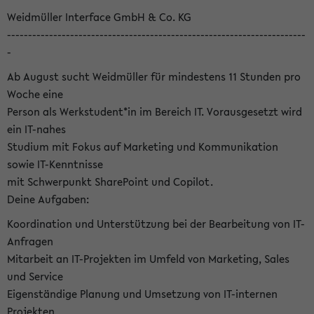
Weidmüller Interface GmbH & Co. KG
-----------------------------------------------------------------------
-
Ab August sucht Weidmüller für mindestens 11 Stunden pro
Woche eine
Person als Werkstudent*in im Bereich IT. Vorausgesetzt wird
ein IT-nahes
Studium mit Fokus auf Marketing und Kommunikation
sowie IT-Kenntnisse
mit Schwerpunkt SharePoint und Copilot.
Deine Aufgaben:
Koordination und Unterstützung bei der Bearbeitung von IT-
Anfragen
Mitarbeit an IT-Projekten im Umfeld von Marketing, Sales
und Service
Eigenständige Planung und Umsetzung von IT-internen
Projekten