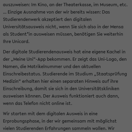
auszuweisen: Im Kino, an der Theaterkasse, im Museum, etc.
... Einzige Ausnahme von der wir bereits wissen: Das
Studierendenwerk akzeptiert den digitalen
Universitätsausweis nicht, wenn Sie sich also in der Mensa
als Student*in ausweisen müssen, benötigen Sie weiterhin
Ihre Unicard.
Der digitale Studierendenausweis hat eine eigene Kachel in
der „Meine Uni“-App bekommen. Er zeigt das Uni-Logo, den
Namen, die Matrikelnummer und den aktuellen
Einschreibestatus. Studierende im Studium „Staatsprüfung
Medizin“ erhalten hier einen separaten Hinweis auf ihre
Einschreibung, damit sie sich in den Universitätskliniken
ausweisen können. Der Ausweis funktioniert auch dann,
wenn das Telefon nicht online ist.
Wir starten mit dem digitalen Ausweis in eine
Erprobungsphase, in der wir gemeinsam mit möglichst
vielen Studierenden Erfahrungen sammeln wollen. Wir