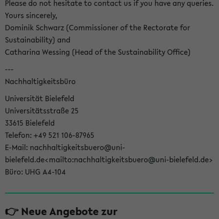
Please do not hesitate to contact us if you have any queries.
Yours sincerely,
Dominik Schwarz (Commissioner of the Rectorate for
Sustainability) and
Catharina Wessing (Head of the Sustainability Office)
---
Nachhaltigkeitsbüro
Universität Bielefeld
Universitätsstraße 25
33615 Bielefeld
Telefon: +49 521 106-87965
E-Mail: nachhaltigkeitsbuero@uni-
bielefeld.de<mailto:nachhaltigkeitsbuero@uni-bielefeld.de>
Büro: UHG A4-104
👉 Neue Angebote zur