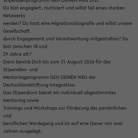
Stipendienprogramm GEH DEINEN WEG 2027
Du bist engagiert, motiviert und willst Teil eines starken
Netzwerks
werden? Du hast eine Migrationsbiografie und willst unsere
Gesellschaft
durch Engagement und Verantwortung mitgestalten? Du
bist zwischen 18 und
29 Jahre alt?
Dann bewirb Dich bis zum 31. August 2026 für das
Stipendien- und
Mentoringprogramm GEH DEINEN WEG der
Deutschlandstiftung Integration.
Das Stipendium bietet ein individuell abgestimmtes
Mentoring sowie
Trainings und Workshops zur Förderung des persönlichen
und
beruflichen Werdegang und ist auf eine Dauer von zwei
Jahren ausgelegt.