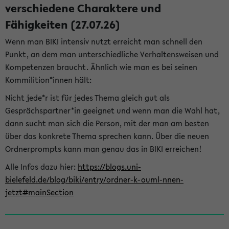
verschiedene Charaktere und
Fähigkeiten (27.07.26)
Wenn man BIKI intensiv nutzt erreicht man schnell den
Punkt, an dem man unterschiedliche Verhaltensweisen und
Kompetenzen braucht. Ähnlich wie man es bei seinen
Kommilition*innen hält:
Nicht jede*r ist für jedes Thema gleich gut als
Gesprächspartner*in geeignet und wenn man die Wahl hat,
dann sucht man sich die Person, mit der man am besten
über das konkrete Thema sprechen kann. Über die neuen
Ordnerprompts kann man genau das in BIKI erreichen!
Alle Infos dazu hier:
https://blogs.uni-
bielefeld.de/blog/biki/entry/ordner-k-ouml-nnen-
jetzt#mainSection