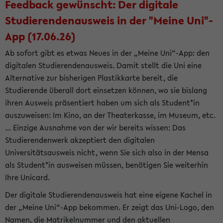
Feedback gewünscht: Der digitale
Studierendenausweis in der "Meine Uni"-
App (17.06.26)
Ab sofort gibt es etwas Neues in der „Meine Uni“-App: den
digitalen Studierendenausweis. Damit stellt die Uni eine
Alternative zur bisherigen Plastikkarte bereit, die
Studierende überall dort einsetzen können, wo sie bislang
ihren Ausweis präsentiert haben um sich als Student*in
auszuweisen: Im Kino, an der Theaterkasse, im Museum, etc.
... Einzige Ausnahme von der wir bereits wissen: Das
Studierendenwerk akzeptiert den digitalen
Universitätsausweis nicht, wenn Sie sich also in der Mensa
als Student*in ausweisen müssen, benötigen Sie weiterhin
Ihre Unicard.
Der digitale Studierendenausweis hat eine eigene Kachel in
der „Meine Uni“-App bekommen. Er zeigt das Uni-Logo, den
Namen, die Matrikelnummer und den aktuellen