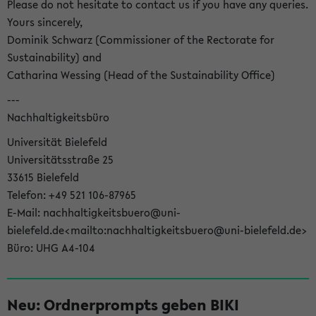
Please do not hesitate to contact us if you have any queries.
Yours sincerely,
Dominik Schwarz (Commissioner of the Rectorate for
Sustainability) and
Catharina Wessing (Head of the Sustainability Office)
---
Nachhaltigkeitsbüro
Universität Bielefeld
Universitätsstraße 25
33615 Bielefeld
Telefon: +49 521 106-87965
E-Mail: nachhaltigkeitsbuero@uni-
bielefeld.de<mailto:nachhaltigkeitsbuero@uni-bielefeld.de>
Büro: UHG A4-104
Neu: Ordnerprompts geben BIKI