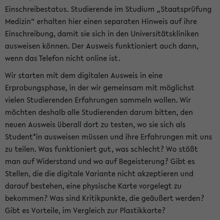
Einschreibestatus. Studierende im Studium „Staatsprüfung
Medizin“ erhalten hier einen separaten Hinweis auf ihre
Einschreibung, damit sie sich in den Universitätskliniken
ausweisen können. Der Ausweis funktioniert auch dann,
wenn das Telefon nicht online ist.
Wir starten mit dem digitalen Ausweis in eine
Erprobungsphase, in der wir gemeinsam mit möglichst
vielen Studierenden Erfahrungen sammeln wollen. Wir
möchten deshalb alle Studierenden darum bitten, den
neuen Ausweis überall dort zu testen, wo sie sich als
Student*in ausweisen müssen und ihre Erfahrungen mit uns
zu teilen. Was funktioniert gut, was schlecht? Wo stößt
man auf Widerstand und wo auf Begeisterung? Gibt es
Stellen, die die digitale Variante nicht akzeptieren und
darauf bestehen, eine physische Karte vorgelegt zu
bekommen? Was sind Kritikpunkte, die geäußert werden?
Gibt es Vorteile, im Vergleich zur Plastikkarte?