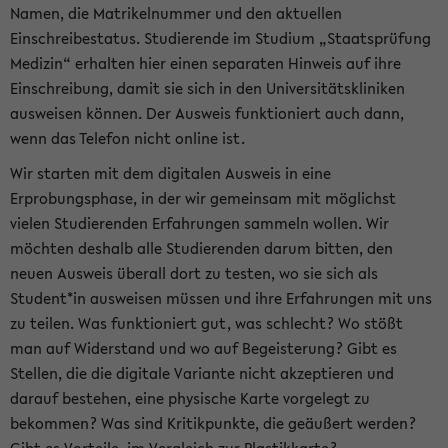
Namen, die Matrikelnummer und den aktuellen
Einschreibestatus. Studierende im Studium „Staatsprüfung
Medizin“ erhalten hier einen separaten Hinweis auf ihre
Einschreibung, damit sie sich in den Universitätskliniken
ausweisen können. Der Ausweis funktioniert auch dann,
wenn das Telefon nicht online ist.
Wir starten mit dem digitalen Ausweis in eine
Erprobungsphase, in der wir gemeinsam mit möglichst
vielen Studierenden Erfahrungen sammeln wollen. Wir
möchten deshalb alle Studierenden darum bitten, den
neuen Ausweis überall dort zu testen, wo sie sich als
Student*in ausweisen müssen und ihre Erfahrungen mit uns
zu teilen. Was funktioniert gut, was schlecht? Wo stößt
man auf Widerstand und wo auf Begeisterung? Gibt es
Stellen, die die digitale Variante nicht akzeptieren und
darauf bestehen, eine physische Karte vorgelegt zu
bekommen? Was sind Kritikpunkte, die geäußert werden?