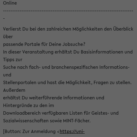
Online
-----------------------------------------------------------------------
-
Verlierst Du bei den zahlreichen Möglichkeiten den Überblick
über
passende Portale für Deine Jobsuche?
In dieser Veranstaltung erhältst Du Basisinformationen und
Tipps zur
Suche nach fach- und branchenspezifischen Informations-
und
Stellenportalen und hast die Möglichkeit, Fragen zu stellen.
Außerdem
erhältst Du weiterführende Informationen und
Hintergründe zu den im
Downloadbereich verfügbaren Listen für Geistes- und
Sozialwissenschaften sowie MINT-Fächer.
[Button: Zur Anmeldung <
https://uni-