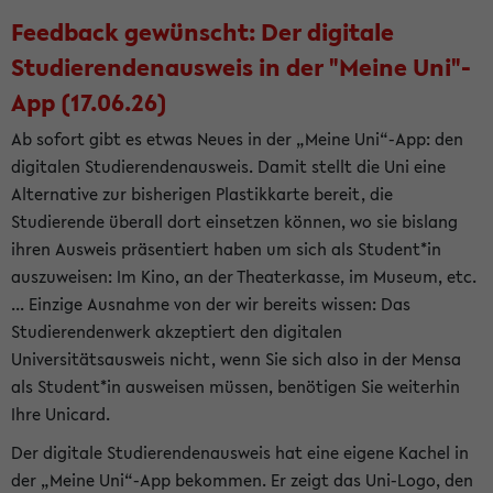
Feedback gewünscht: Der digitale
Studierendenausweis in der "Meine Uni"-
App (17.06.26)
Ab sofort gibt es etwas Neues in der „Meine Uni“-App: den
digitalen Studierendenausweis. Damit stellt die Uni eine
Alternative zur bisherigen Plastikkarte bereit, die
Studierende überall dort einsetzen können, wo sie bislang
ihren Ausweis präsentiert haben um sich als Student*in
auszuweisen: Im Kino, an der Theaterkasse, im Museum, etc.
... Einzige Ausnahme von der wir bereits wissen: Das
Studierendenwerk akzeptiert den digitalen
Universitätsausweis nicht, wenn Sie sich also in der Mensa
als Student*in ausweisen müssen, benötigen Sie weiterhin
Ihre Unicard.
Der digitale Studierendenausweis hat eine eigene Kachel in
der „Meine Uni“-App bekommen. Er zeigt das Uni-Logo, den