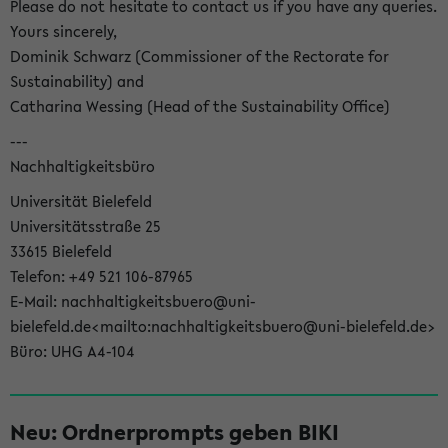
Please do not hesitate to contact us if you have any queries.
Yours sincerely,
Dominik Schwarz (Commissioner of the Rectorate for
Sustainability) and
Catharina Wessing (Head of the Sustainability Office)
---
Nachhaltigkeitsbüro
Universität Bielefeld
Universitätsstraße 25
33615 Bielefeld
Telefon: +49 521 106-87965
E-Mail: nachhaltigkeitsbuero@uni-
bielefeld.de<mailto:nachhaltigkeitsbuero@uni-bielefeld.de>
Büro: UHG A4-104
Neu: Ordnerprompts geben BIKI