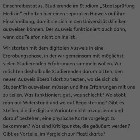
Einschreibestatus. Studierende im Studium „Staatsprüfung
Medizin“ erhalten hier einen separaten Hinweis auf ihre
Einschreibung, damit sie sich in den Universitätskliniken
ausweisen können. Der Ausweis funktioniert auch dann,
wenn das Telefon nicht online ist.
Wir starten mit dem digitalen Ausweis in eine
Erprobungsphase, in der wir gemeinsam mit möglichst
vielen Studierenden Erfahrungen sammeln wollen. Wir
möchten deshalb alle Studierenden darum bitten, den
neuen Ausweis überall dort zu testen, wo sie sich als
Student*in ausweisen müssen und ihre Erfahrungen mit uns
zu teilen. Was funktioniert gut, was schlecht? Wo stößt
man auf Widerstand und wo auf Begeisterung? Gibt es
Stellen, die die digitale Variante nicht akzeptieren und
darauf bestehen, eine physische Karte vorgelegt zu
bekommen? Was sind Kritikpunkte, die geäußert werden?
Gibt es Vorteile, im Vergleich zur Plastikkarte?