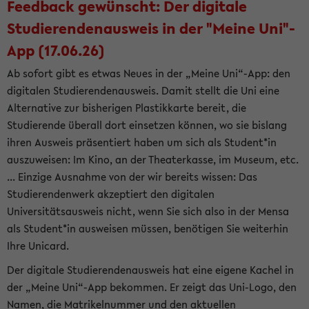
Feedback gewünscht: Der digitale
Studierendenausweis in der "Meine Uni"-
App (17.06.26)
Ab sofort gibt es etwas Neues in der „Meine Uni“-App: den
digitalen Studierendenausweis. Damit stellt die Uni eine
Alternative zur bisherigen Plastikkarte bereit, die
Studierende überall dort einsetzen können, wo sie bislang
ihren Ausweis präsentiert haben um sich als Student*in
auszuweisen: Im Kino, an der Theaterkasse, im Museum, etc.
... Einzige Ausnahme von der wir bereits wissen: Das
Studierendenwerk akzeptiert den digitalen
Universitätsausweis nicht, wenn Sie sich also in der Mensa
als Student*in ausweisen müssen, benötigen Sie weiterhin
Ihre Unicard.
Der digitale Studierendenausweis hat eine eigene Kachel in
der „Meine Uni“-App bekommen. Er zeigt das Uni-Logo, den
Namen, die Matrikelnummer und den aktuellen