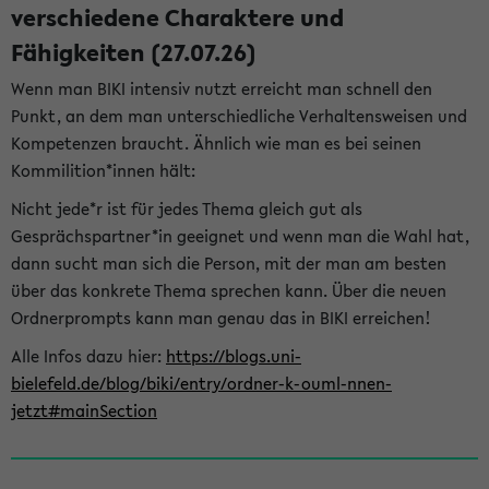
verschiedene Charaktere und
Fähigkeiten (27.07.26)
Wenn man BIKI intensiv nutzt erreicht man schnell den
Punkt, an dem man unterschiedliche Verhaltensweisen und
Kompetenzen braucht. Ähnlich wie man es bei seinen
Kommilition*innen hält:
Nicht jede*r ist für jedes Thema gleich gut als
Gesprächspartner*in geeignet und wenn man die Wahl hat,
dann sucht man sich die Person, mit der man am besten
über das konkrete Thema sprechen kann. Über die neuen
Ordnerprompts kann man genau das in BIKI erreichen!
Alle Infos dazu hier:
https://blogs.uni-
bielefeld.de/blog/biki/entry/ordner-k-ouml-nnen-
jetzt#mainSection