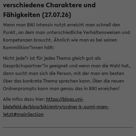
verschiedene Charaktere und
Fähigkeiten (27.07.26)
Wenn man BIKI intensiv nutzt erreicht man schnell den
Punkt, an dem man unterschiedliche Verhaltensweisen und
Kompetenzen braucht. Ähnlich wie man es bei seinen
Kommilition*innen hält:
Nicht jede*r ist für jedes Thema gleich gut als
Gesprächspartner*in geeignet und wenn man die Wahl hat,
dann sucht man sich die Person, mit der man am besten
über das konkrete Thema sprechen kann. Über die neuen
Ordnerprompts kann man genau das in BIKI erreichen!
Alle Infos dazu hier:
https://blogs.uni-
bielefeld.de/blog/biki/entry/ordner-k-ouml-nnen-
jetzt#mainSection