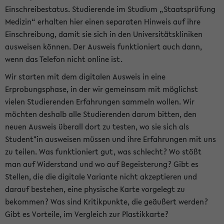
Einschreibestatus. Studierende im Studium „Staatsprüfung
Medizin“ erhalten hier einen separaten Hinweis auf ihre
Einschreibung, damit sie sich in den Universitätskliniken
ausweisen können. Der Ausweis funktioniert auch dann,
wenn das Telefon nicht online ist.
Wir starten mit dem digitalen Ausweis in eine
Erprobungsphase, in der wir gemeinsam mit möglichst
vielen Studierenden Erfahrungen sammeln wollen. Wir
möchten deshalb alle Studierenden darum bitten, den
neuen Ausweis überall dort zu testen, wo sie sich als
Student*in ausweisen müssen und ihre Erfahrungen mit uns
zu teilen. Was funktioniert gut, was schlecht? Wo stößt
man auf Widerstand und wo auf Begeisterung? Gibt es
Stellen, die die digitale Variante nicht akzeptieren und
darauf bestehen, eine physische Karte vorgelegt zu
bekommen? Was sind Kritikpunkte, die geäußert werden?
Gibt es Vorteile, im Vergleich zur Plastikkarte?