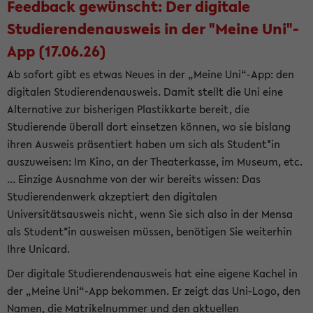
Feedback gewünscht: Der digitale
Studierendenausweis in der "Meine Uni"-
App (17.06.26)
Ab sofort gibt es etwas Neues in der „Meine Uni“-App: den
digitalen Studierendenausweis. Damit stellt die Uni eine
Alternative zur bisherigen Plastikkarte bereit, die
Studierende überall dort einsetzen können, wo sie bislang
ihren Ausweis präsentiert haben um sich als Student*in
auszuweisen: Im Kino, an der Theaterkasse, im Museum, etc.
... Einzige Ausnahme von der wir bereits wissen: Das
Studierendenwerk akzeptiert den digitalen
Universitätsausweis nicht, wenn Sie sich also in der Mensa
als Student*in ausweisen müssen, benötigen Sie weiterhin
Ihre Unicard.
Der digitale Studierendenausweis hat eine eigene Kachel in
der „Meine Uni“-App bekommen. Er zeigt das Uni-Logo, den
Namen, die Matrikelnummer und den aktuellen