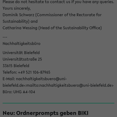
Please do not hesitate to contact us if you have any queries.
Yours sincerely,
Dominik Schwarz (Commissioner of the Rectorate for
Sustainability) and
Catharina Wessing (Head of the Sustainability Office)
---
Nachhaltigkeitsbüro
Universität Bielefeld
Universitätsstraße 25
33615 Bielefeld
Telefon: +49 521 106-87965
E-Mail: nachhaltigkeitsbuero@uni-
bielefeld.de<mailto:nachhaltigkeitsbuero@uni-bielefeld.de>
Büro: UHG A4-104
Neu: Ordnerprompts geben BIKI