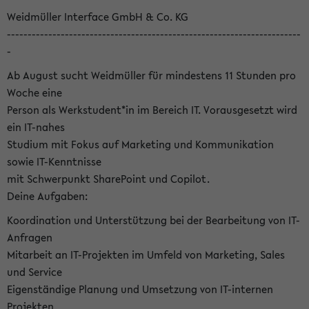
Weidmüller Interface GmbH & Co. KG
-----------------------------------------------------------------------
-
Ab August sucht Weidmüller für mindestens 11 Stunden pro
Woche eine
Person als Werkstudent*in im Bereich IT. Vorausgesetzt wird
ein IT-nahes
Studium mit Fokus auf Marketing und Kommunikation
sowie IT-Kenntnisse
mit Schwerpunkt SharePoint und Copilot.
Deine Aufgaben:
Koordination und Unterstützung bei der Bearbeitung von IT-
Anfragen
Mitarbeit an IT-Projekten im Umfeld von Marketing, Sales
und Service
Eigenständige Planung und Umsetzung von IT-internen
Projekten