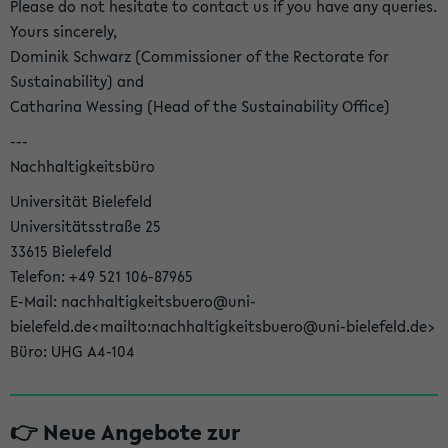
Please do not hesitate to contact us if you have any queries.
Yours sincerely,
Dominik Schwarz (Commissioner of the Rectorate for
Sustainability) and
Catharina Wessing (Head of the Sustainability Office)
---
Nachhaltigkeitsbüro
Universität Bielefeld
Universitätsstraße 25
33615 Bielefeld
Telefon: +49 521 106-87965
E-Mail: nachhaltigkeitsbuero@uni-
bielefeld.de<mailto:nachhaltigkeitsbuero@uni-bielefeld.de>
Büro: UHG A4-104
👉 Neue Angebote zur