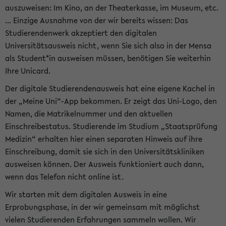
auszuweisen: Im Kino, an der Theaterkasse, im Museum, etc.
... Einzige Ausnahme von der wir bereits wissen: Das
Studierendenwerk akzeptiert den digitalen
Universitätsausweis nicht, wenn Sie sich also in der Mensa
als Student*in ausweisen müssen, benötigen Sie weiterhin
Ihre Unicard.
Der digitale Studierendenausweis hat eine eigene Kachel in
der „Meine Uni“-App bekommen. Er zeigt das Uni-Logo, den
Namen, die Matrikelnummer und den aktuellen
Einschreibestatus. Studierende im Studium „Staatsprüfung
Medizin“ erhalten hier einen separaten Hinweis auf ihre
Einschreibung, damit sie sich in den Universitätskliniken
ausweisen können. Der Ausweis funktioniert auch dann,
wenn das Telefon nicht online ist.
Wir starten mit dem digitalen Ausweis in eine
Erprobungsphase, in der wir gemeinsam mit möglichst
vielen Studierenden Erfahrungen sammeln wollen. Wir