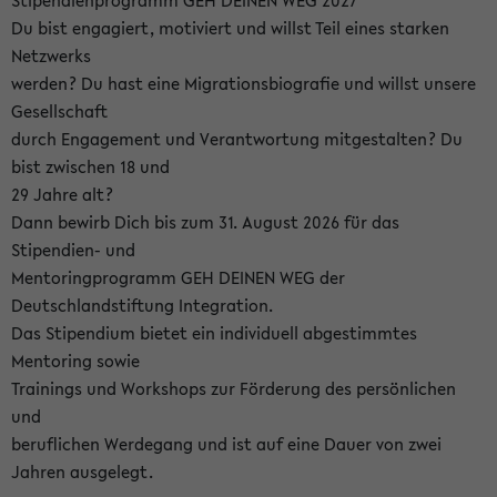
Stipendienprogramm GEH DEINEN WEG 2027
Du bist engagiert, motiviert und willst Teil eines starken
Netzwerks
werden? Du hast eine Migrationsbiografie und willst unsere
Gesellschaft
durch Engagement und Verantwortung mitgestalten? Du
bist zwischen 18 und
29 Jahre alt?
Dann bewirb Dich bis zum 31. August 2026 für das
Stipendien- und
Mentoringprogramm GEH DEINEN WEG der
Deutschlandstiftung Integration.
Das Stipendium bietet ein individuell abgestimmtes
Mentoring sowie
Trainings und Workshops zur Förderung des persönlichen
und
beruflichen Werdegang und ist auf eine Dauer von zwei
Jahren ausgelegt.