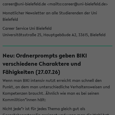
career@uni-bielefeld.de <mailto:career@uni-bielefeld.de>
Monatlicher Newsletter an alle Studierenden der Uni
Bielefeld
Career Service Uni Bielefeld
Universitätsstraße 25, Hauptgebäude A2, 33615, Bielefeld
Neu: Ordnerprompts geben BIKI
verschiedene Charaktere und
Fähigkeiten (27.07.26)
Wenn man BIKI intensiv nutzt erreicht man schnell den
Punkt, an dem man unterschiedliche Verhaltensweisen und
Kompetenzen braucht. Ähnlich wie man es bei seinen
Kommilition*innen hält:
Nicht jede*r ist für jedes Thema gleich gut als