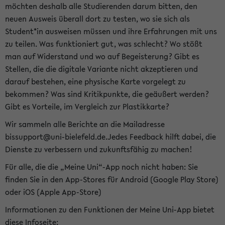
möchten deshalb alle Studierenden darum bitten, den
neuen Ausweis überall dort zu testen, wo sie sich als
Student*in ausweisen müssen und ihre Erfahrungen mit uns
zu teilen. Was funktioniert gut, was schlecht? Wo stößt
man auf Widerstand und wo auf Begeisterung? Gibt es
Stellen, die die digitale Variante nicht akzeptieren und
darauf bestehen, eine physische Karte vorgelegt zu
bekommen? Was sind Kritikpunkte, die geäußert werden?
Gibt es Vorteile, im Vergleich zur Plastikkarte?
Wir sammeln alle Berichte an die Mailadresse
bissupport@uni-bielefeld.de.Jedes Feedback hilft dabei, die
Dienste zu verbessern und zukunftsfähig zu machen!
Für alle, die die „Meine Uni“-App noch nicht haben: Sie
finden Sie in den App-Stores für Android (Google Play Store)
oder iOS (Apple App-Store)
Informationen zu den Funktionen der Meine Uni-App bietet
diese Infoseite: