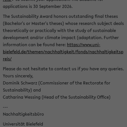
applications is 30 September 2026.
The Sustainability Award honors outstanding final theses
(Bachelor's or Master's theses) whose research subject deals
theoretically or practically with the study of sustainable
development and/or climate impact (adaptation. Further
information can be found here:
https://www.uni-
bielefeld.de/themen/nachhaltigkeit/fonds/nachhaltigkeitsp
reis/
Please do not hesitate to contact us if you have any queries.
Yours sincerely,
Dominik Schwarz (Commissioner of the Rectorate for
Sustainability) and
Catharina Wessing (Head of the Sustainability Office)
---
Nachhaltigkeitsbüro
Universität Bielefeld