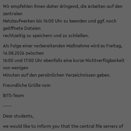
Wir empfehlen Ihnen daher dringend, die Arbeiten auf den
zentralen
Netzlaufwerken bis 16:00 Uhr zu beenden und ggf. noch
geöffnete Dateien
rechtzeitig zu speichern und zu schließen.
Als Folge einer vorbereitenden Maßnahme wird es Freitag,
14.08.2026 zwischen
16:00 und 17:00 Uhr ebenfalls eine kurze Nichtverfügbarkeit
von wenigen
Minuten auf den persönlichen Verzeichnissen geben.
Freundliche Grüße vom
BITS-Team
-----
Dear students,
we would like to inform you that the central file servers of