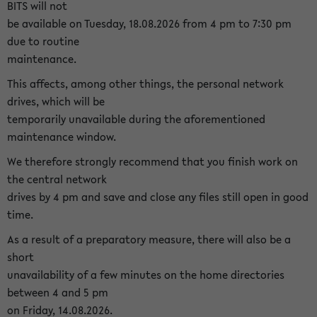
BITS will not
be available on Tuesday, 18.08.2026 from 4 pm to 7:30 pm
due to routine
maintenance.
This affects, among other things, the personal network
drives, which will be
temporarily unavailable during the aforementioned
maintenance window.
We therefore strongly recommend that you finish work on
the central network
drives by 4 pm and save and close any files still open in good
time.
As a result of a preparatory measure, there will also be a
short
unavailability of a few minutes on the home directories
between 4 and 5 pm
on Friday, 14.08.2026.