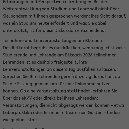
Erfahrungen und Perspektiven einzubringen. Bei der
Weiterentwicklung von Studium und Lehre soll nicht über
Sie, sondern mit Ihnen gesprochen werden: Ihre Sicht darauf,
was ein Studium heute erfordert und was Sie dabei
unterstützt, ist für diese Diskussion entscheidend.
Teilnahme und Lehrveranstaltungen am BI.teach
Das Rektorat begrüßt es ausdrücklich, wenn möglichst viele
Studierende und Lehrende am BI.teach 2026 teilnehmen.
Lehrenden ist es deshalb freigestellt, ihre
Lehrveranstaltungen an diesem Tag ausfallen zu lassen.
Sprechen Sie Ihre Lehrenden gern frühzeitig darauf an, ob
Sie die Sitzung gemeinsam für eine Teilnahme nutzen
können. Ob eine Veranstaltung stattfindet, erfahren Sie
über das eKVV oder direkt bei Ihren Lehrenden;
Veranstaltungen, die nicht abgesagt werden können – etwa
Laborpraktika oder Termine mit externen Gästen – finden
wie geplant statt.