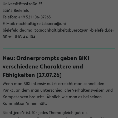
Universitätsstraße 25
33615 Bielefeld
Telefon: +49 521 106-87965
E-Mail: nachhaltigkeitsbuero@uni-
bielefeld.de<mailto:nachhaltigkeitsbuero@uni-bielefeld.de>
Büro: UHG A4-104
Neu: Ordnerprompts geben BIKI
verschiedene Charaktere und
Fähigkeiten (27.07.26)
Wenn man BIKI intensiv nutzt erreicht man schnell den
Punkt, an dem man unterschiedliche Verhaltensweisen und
Kompetenzen braucht. Ähnlich wie man es bei seinen
Kommilition*innen hält:
Nicht jede*r ist für jedes Thema gleich gut als