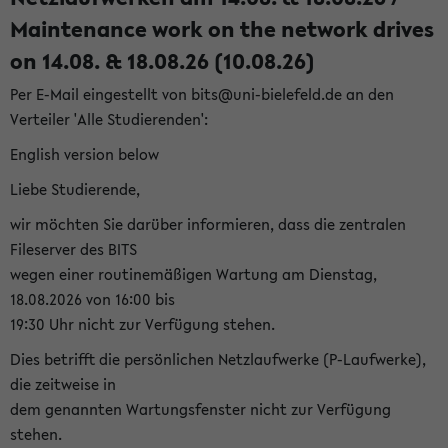
Maintenance work on the network drives
on 14.08. & 18.08.26 (10.08.26)
Per E-Mail eingestellt von bits@uni-bielefeld.de an den
Verteiler 'Alle Studierenden':
English version below
Liebe Studierende,
wir möchten Sie darüber informieren, dass die zentralen
Fileserver des BITS
wegen einer routinemäßigen Wartung am Dienstag,
18.08.2026 von 16:00 bis
19:30 Uhr nicht zur Verfügung stehen.
Dies betrifft die persönlichen Netzlaufwerke (P-Laufwerke),
die zeitweise in
dem genannten Wartungsfenster nicht zur Verfügung
stehen.