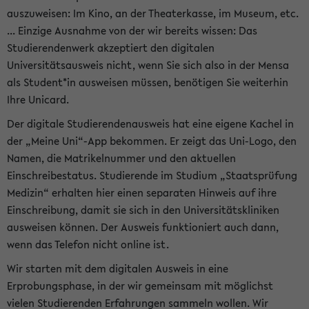
auszuweisen: Im Kino, an der Theaterkasse, im Museum, etc.
... Einzige Ausnahme von der wir bereits wissen: Das
Studierendenwerk akzeptiert den digitalen
Universitätsausweis nicht, wenn Sie sich also in der Mensa
als Student*in ausweisen müssen, benötigen Sie weiterhin
Ihre Unicard.
Der digitale Studierendenausweis hat eine eigene Kachel in
der „Meine Uni“-App bekommen. Er zeigt das Uni-Logo, den
Namen, die Matrikelnummer und den aktuellen
Einschreibestatus. Studierende im Studium „Staatsprüfung
Medizin“ erhalten hier einen separaten Hinweis auf ihre
Einschreibung, damit sie sich in den Universitätskliniken
ausweisen können. Der Ausweis funktioniert auch dann,
wenn das Telefon nicht online ist.
Wir starten mit dem digitalen Ausweis in eine
Erprobungsphase, in der wir gemeinsam mit möglichst
vielen Studierenden Erfahrungen sammeln wollen. Wir