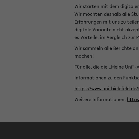
Wir starten mit dem digitale
Wir möchten deshalb alle Stu
Erfahrungen mit uns zu teile
digitale Variante nicht akze
es Vorteile, im Vergleich zur 
Wir sammeln alle Berichte an 
machen!
Für alle, die die „Meine Uni“
Informationen zu den Funktio
https://www.uni-bielefeld.de
Weitere Informationen:
http