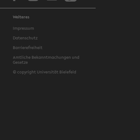
Weiteres
Impressum
Datenschutz
Barrierefreiheit
Amtliche Bekanntmachungen und
Gesetze
© copyright Universität Bielefeld