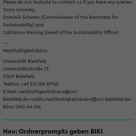
Please do not hesitate to contact us if you have any queries.
Yours sincerely,
Dominik Schwarz (Commissioner of the Rectorate for
Sustainability) and
Catharina Wessing (Head of the Sustainability Office)
---
Nachhaltigkeitsbüro
Universität Bielefeld
Universitätsstraße 25
33615 Bielefeld
Telefon: +49 521 106-87965
E-Mail: nachhaltigkeitsbuero@uni-
bielefeld.de<mailto:nachhaltigkeitsbuero@uni-bielefeld.de>
Büro: UHG A4-104
Neu: Ordnerprompts geben BIKI