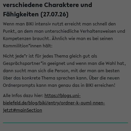
verschiedene Charaktere und
Fähigkeiten (27.07.26)
Wenn man BIKI intensiv nutzt erreicht man schnell den
Punkt, an dem man unterschiedliche Verhaltensweisen und
Kompetenzen braucht. Ähnlich wie man es bei seinen
Kommilition*innen hält:
Nicht jede*r ist für jedes Thema gleich gut als
Gesprächspartner*in geeignet und wenn man die Wahl hat,
dann sucht man sich die Person, mit der man am besten
über das konkrete Thema sprechen kann. Über die neuen
Ordnerprompts kann man genau das in BIKI erreichen!
Alle Infos dazu hier:
https://blogs.uni-
bielefeld.de/blog/biki/entry/ordner-k-ouml-nnen-
jetzt#mainSection