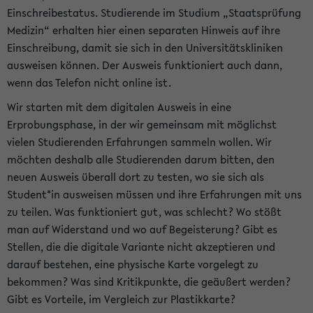
Einschreibestatus. Studierende im Studium „Staatsprüfung
Medizin“ erhalten hier einen separaten Hinweis auf ihre
Einschreibung, damit sie sich in den Universitätskliniken
ausweisen können. Der Ausweis funktioniert auch dann,
wenn das Telefon nicht online ist.
Wir starten mit dem digitalen Ausweis in eine
Erprobungsphase, in der wir gemeinsam mit möglichst
vielen Studierenden Erfahrungen sammeln wollen. Wir
möchten deshalb alle Studierenden darum bitten, den
neuen Ausweis überall dort zu testen, wo sie sich als
Student*in ausweisen müssen und ihre Erfahrungen mit uns
zu teilen. Was funktioniert gut, was schlecht? Wo stößt
man auf Widerstand und wo auf Begeisterung? Gibt es
Stellen, die die digitale Variante nicht akzeptieren und
darauf bestehen, eine physische Karte vorgelegt zu
bekommen? Was sind Kritikpunkte, die geäußert werden?
Gibt es Vorteile, im Vergleich zur Plastikkarte?