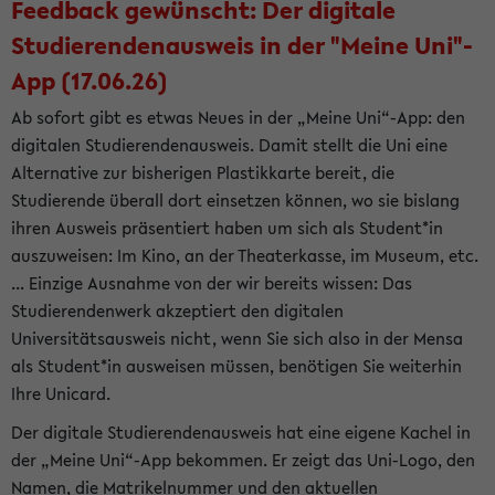
Feedback gewünscht: Der digitale
Studierendenausweis in der "Meine Uni"-
App (17.06.26)
Ab sofort gibt es etwas Neues in der „Meine Uni“-App: den
digitalen Studierendenausweis. Damit stellt die Uni eine
Alternative zur bisherigen Plastikkarte bereit, die
Studierende überall dort einsetzen können, wo sie bislang
ihren Ausweis präsentiert haben um sich als Student*in
auszuweisen: Im Kino, an der Theaterkasse, im Museum, etc.
... Einzige Ausnahme von der wir bereits wissen: Das
Studierendenwerk akzeptiert den digitalen
Universitätsausweis nicht, wenn Sie sich also in der Mensa
als Student*in ausweisen müssen, benötigen Sie weiterhin
Ihre Unicard.
Der digitale Studierendenausweis hat eine eigene Kachel in
der „Meine Uni“-App bekommen. Er zeigt das Uni-Logo, den
Namen, die Matrikelnummer und den aktuellen