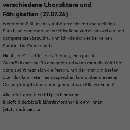
verschiedene Charaktere und
Fähigkeiten (27.07.26)
Wenn man BIKI intensiv nutzt erreicht man schnell den
Punkt, an dem man unterschiedliche Verhaltensweisen und
Kompetenzen braucht. Ähnlich wie man es bei seinen
Kommilition*innen hält:
Nicht jede*r ist für jedes Thema gleich gut als
Gesprächspartner*in geeignet und wenn man die Wahl hat,
dann sucht man sich die Person, mit der man am besten
über das konkrete Thema sprechen kann. Über die neuen
Ordnerprompts kann man genau das in BIKI erreichen!
Alle Infos dazu hier:
https://blogs.uni-
bielefeld.de/blog/biki/entry/ordner-k-ouml-nnen-
jetzt#mainSection