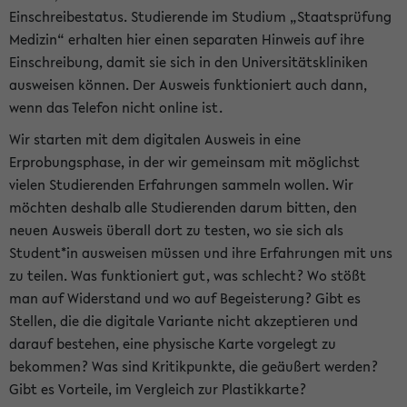
Einschreibestatus. Studierende im Studium „Staatsprüfung
Medizin“ erhalten hier einen separaten Hinweis auf ihre
Einschreibung, damit sie sich in den Universitätskliniken
ausweisen können. Der Ausweis funktioniert auch dann,
wenn das Telefon nicht online ist.
Wir starten mit dem digitalen Ausweis in eine
Erprobungsphase, in der wir gemeinsam mit möglichst
vielen Studierenden Erfahrungen sammeln wollen. Wir
möchten deshalb alle Studierenden darum bitten, den
neuen Ausweis überall dort zu testen, wo sie sich als
Student*in ausweisen müssen und ihre Erfahrungen mit uns
zu teilen. Was funktioniert gut, was schlecht? Wo stößt
man auf Widerstand und wo auf Begeisterung? Gibt es
Stellen, die die digitale Variante nicht akzeptieren und
darauf bestehen, eine physische Karte vorgelegt zu
bekommen? Was sind Kritikpunkte, die geäußert werden?
Gibt es Vorteile, im Vergleich zur Plastikkarte?