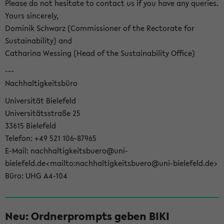
Please do not hesitate to contact us if you have any queries.
Yours sincerely,
Dominik Schwarz (Commissioner of the Rectorate for
Sustainability) and
Catharina Wessing (Head of the Sustainability Office)
---
Nachhaltigkeitsbüro
Universität Bielefeld
Universitätsstraße 25
33615 Bielefeld
Telefon: +49 521 106-87965
E-Mail: nachhaltigkeitsbuero@uni-
bielefeld.de<mailto:nachhaltigkeitsbuero@uni-bielefeld.de>
Büro: UHG A4-104
Neu: Ordnerprompts geben BIKI