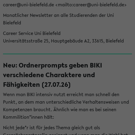
career@uni-bielefeld.de <mailto:career@uni-bielefeld.de>
Monatlicher Newsletter an alle Studierenden der Uni
Bielefeld
Career Service Uni Bielefeld
Universitätsstraße 25, Hauptgebäude A2, 33615, Bielefeld
Neu: Ordnerprompts geben BIKI
verschiedene Charaktere und
Fähigkeiten (27.07.26)
Wenn man BIKI intensiv nutzt erreicht man schnell den
Punkt, an dem man unterschiedliche Verhaltensweisen und
Kompetenzen braucht. Ähnlich wie man es bei seinen
Kommilition*innen hält:
Nicht jede*r ist für jedes Thema gleich gut als