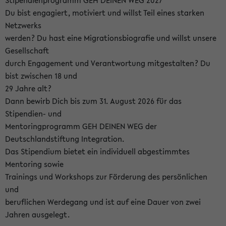
Stipendienprogramm GEH DEINEN WEG 2027
Du bist engagiert, motiviert und willst Teil eines starken
Netzwerks
werden? Du hast eine Migrationsbiografie und willst unsere
Gesellschaft
durch Engagement und Verantwortung mitgestalten? Du
bist zwischen 18 und
29 Jahre alt?
Dann bewirb Dich bis zum 31. August 2026 für das
Stipendien- und
Mentoringprogramm GEH DEINEN WEG der
Deutschlandstiftung Integration.
Das Stipendium bietet ein individuell abgestimmtes
Mentoring sowie
Trainings und Workshops zur Förderung des persönlichen
und
beruflichen Werdegang und ist auf eine Dauer von zwei
Jahren ausgelegt.