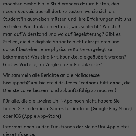
möchten deshalb alle Studierenden darum bitten, den
neuen Ausweis überall dort zu testen, wo sie sich als
Student*in ausweisen müssen und ihre Erfahrungen mit uns
zu teilen. Was funktioniert gut, was schlecht? Wo stößt
man auf Widerstand und wo auf Begeisterung? Gibt es
Stellen, die die digitale Variante nicht akzeptieren und
darauf bestehen, eine physische Karte vorgelegt zu
bekommen? Was sind Kritikpunkte, die geäußert werden?
Gibt es Vorteile, im Vergleich zur Plastikkarte?
Wir sammeln alle Berichte an die Mailadresse
bissupport@uni-bielefeld.de.Jedes Feedback hilft dabei, die
Dienste zu verbessern und zukunftsfähig zu machen!
Für alle, die die „Meine Uni“-App noch nicht haben: Sie
finden Sie in den App-Stores für Android (Google Play Store)
oder iOS (Apple App-Store)
Informationen zu den Funktionen der Meine Uni-App bietet
diese Infoseite: