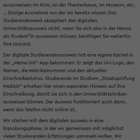
auszuweisen: Im Kino, an der Theaterkasse, im Museum, etc.
... Einzige Ausnahme von der wir bereits wissen: Das
Studierendenwerk akzeptiert den digitalen
Universitätsausweis nicht, wenn Sie sich also in der Mensa
als Student*in ausweisen müssen, benötigen Sie weiterhin
Ihre Unicard.
Der digitale Studierendenausweis hat eine eigene Kachel in
der „Meine Uni“-App bekommen. Er zeigt das Uni-Logo, den
Namen, die Matrikelnummer und den aktuellen
Einschreibestatus. Studierende im Studium „Staatsprüfung
Medizin“ erhalten hier einen separaten Hinweis auf ihre
Einschreibung, damit sie sich in den Universitätskliniken
ausweisen können. Der Ausweis funktioniert auch dann,
wenn das Telefon nicht online ist.
Wir starten mit dem digitalen Ausweis in eine
Erprobungsphase, in der wir gemeinsam mit möglichst
vielen Studierenden Erfahrungen sammeln wollen. Wir