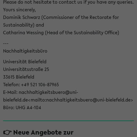
Please do not hesitate to contact us if you have any queries.
Yours sincerely,
Dominik Schwarz (Commissioner of the Rectorate for
Sustainability) and
Catharina Wessing (Head of the Sustainability Office)
---
Nachhaltigkeitsbüro
Universität Bielefeld
Universitätsstraße 25
33615 Bielefeld
Telefon: +49 521 106-87965
E-Mail: nachhaltigkeitsbuero@uni-
bielefeld.de<mailto:nachhaltigkeitsbuero@uni-bielefeld.de>
Büro: UHG A4-104
👉 Neue Angebote zur