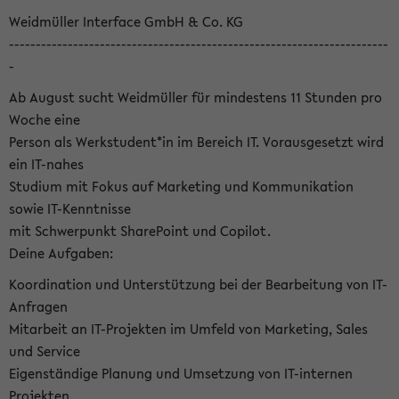
Weidmüller Interface GmbH & Co. KG
-----------------------------------------------------------------------
-
Ab August sucht Weidmüller für mindestens 11 Stunden pro
Woche eine
Person als Werkstudent*in im Bereich IT. Vorausgesetzt wird
ein IT-nahes
Studium mit Fokus auf Marketing und Kommunikation
sowie IT-Kenntnisse
mit Schwerpunkt SharePoint und Copilot.
Deine Aufgaben:
Koordination und Unterstützung bei der Bearbeitung von IT-
Anfragen
Mitarbeit an IT-Projekten im Umfeld von Marketing, Sales
und Service
Eigenständige Planung und Umsetzung von IT-internen
Projekten