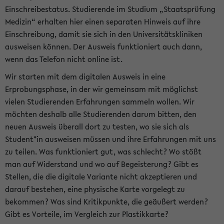
Einschreibestatus. Studierende im Studium „Staatsprüfung
Medizin“ erhalten hier einen separaten Hinweis auf ihre
Einschreibung, damit sie sich in den Universitätskliniken
ausweisen können. Der Ausweis funktioniert auch dann,
wenn das Telefon nicht online ist.
Wir starten mit dem digitalen Ausweis in eine
Erprobungsphase, in der wir gemeinsam mit möglichst
vielen Studierenden Erfahrungen sammeln wollen. Wir
möchten deshalb alle Studierenden darum bitten, den
neuen Ausweis überall dort zu testen, wo sie sich als
Student*in ausweisen müssen und ihre Erfahrungen mit uns
zu teilen. Was funktioniert gut, was schlecht? Wo stößt
man auf Widerstand und wo auf Begeisterung? Gibt es
Stellen, die die digitale Variante nicht akzeptieren und
darauf bestehen, eine physische Karte vorgelegt zu
bekommen? Was sind Kritikpunkte, die geäußert werden?
Gibt es Vorteile, im Vergleich zur Plastikkarte?