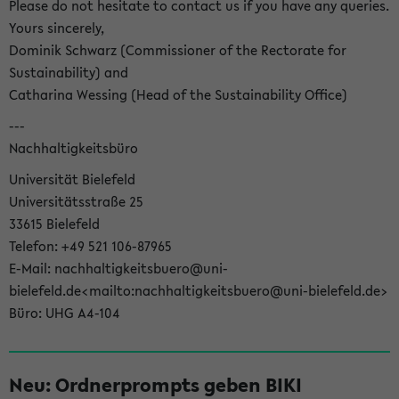
Please do not hesitate to contact us if you have any queries.
Yours sincerely,
Dominik Schwarz (Commissioner of the Rectorate for
Sustainability) and
Catharina Wessing (Head of the Sustainability Office)
---
Nachhaltigkeitsbüro
Universität Bielefeld
Universitätsstraße 25
33615 Bielefeld
Telefon: +49 521 106-87965
E-Mail: nachhaltigkeitsbuero@uni-
bielefeld.de<mailto:nachhaltigkeitsbuero@uni-bielefeld.de>
Büro: UHG A4-104
Neu: Ordnerprompts geben BIKI