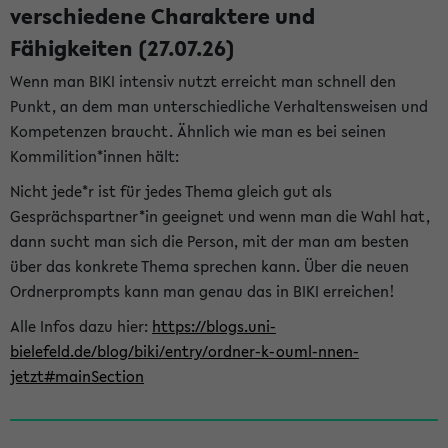
verschiedene Charaktere und
Fähigkeiten (27.07.26)
Wenn man BIKI intensiv nutzt erreicht man schnell den
Punkt, an dem man unterschiedliche Verhaltensweisen und
Kompetenzen braucht. Ähnlich wie man es bei seinen
Kommilition*innen hält:
Nicht jede*r ist für jedes Thema gleich gut als
Gesprächspartner*in geeignet und wenn man die Wahl hat,
dann sucht man sich die Person, mit der man am besten
über das konkrete Thema sprechen kann. Über die neuen
Ordnerprompts kann man genau das in BIKI erreichen!
Alle Infos dazu hier:
https://blogs.uni-
bielefeld.de/blog/biki/entry/ordner-k-ouml-nnen-
jetzt#mainSection