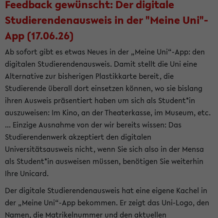
Feedback gewünscht: Der digitale
Studierendenausweis in der "Meine Uni"-
App (17.06.26)
Ab sofort gibt es etwas Neues in der „Meine Uni“-App: den
digitalen Studierendenausweis. Damit stellt die Uni eine
Alternative zur bisherigen Plastikkarte bereit, die
Studierende überall dort einsetzen können, wo sie bislang
ihren Ausweis präsentiert haben um sich als Student*in
auszuweisen: Im Kino, an der Theaterkasse, im Museum, etc.
... Einzige Ausnahme von der wir bereits wissen: Das
Studierendenwerk akzeptiert den digitalen
Universitätsausweis nicht, wenn Sie sich also in der Mensa
als Student*in ausweisen müssen, benötigen Sie weiterhin
Ihre Unicard.
Der digitale Studierendenausweis hat eine eigene Kachel in
der „Meine Uni“-App bekommen. Er zeigt das Uni-Logo, den
Namen, die Matrikelnummer und den aktuellen