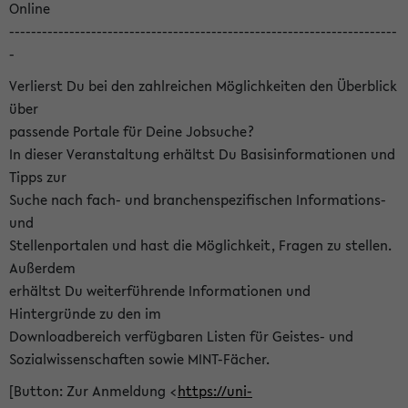
Online
-----------------------------------------------------------------------
-
Verlierst Du bei den zahlreichen Möglichkeiten den Überblick
über
passende Portale für Deine Jobsuche?
In dieser Veranstaltung erhältst Du Basisinformationen und
Tipps zur
Suche nach fach- und branchenspezifischen Informations-
und
Stellenportalen und hast die Möglichkeit, Fragen zu stellen.
Außerdem
erhältst Du weiterführende Informationen und
Hintergründe zu den im
Downloadbereich verfügbaren Listen für Geistes- und
Sozialwissenschaften sowie MINT-Fächer.
[Button: Zur Anmeldung <
https://uni-