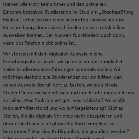
Namen, die Matrikelnummer und den aktuellen
Einschreibestatus. Studierende im Studium „Staatsprüfung
Medizin“ erhalten hier einen separaten Hinweis auf ihre
Einschreibung, damit sie sich in den Universitätskliniken
ausweisen können. Der Ausweis funktioniert auch dann,
wenn das Telefon nicht online ist.
Wir starten mit dem digitalen Ausweis in eine
Erprobungsphase, in der wir gemeinsam mit möglichst
vielen Studierenden Erfahrungen sammeln wollen. Wir
möchten deshalb alle Studierenden darum bitten, den
neuen Ausweis überall dort zu testen, wo sie sich als
Student*in ausweisen müssen und ihre Erfahrungen mit uns
zu teilen. Was funktioniert gut, was schlecht? Wo stößt
man auf Widerstand und wo auf Begeisterung? Gibt es
Stellen, die die digitale Variante nicht akzeptieren und
darauf bestehen, eine physische Karte vorgelegt zu
bekommen? Was sind Kritikpunkte, die geäußert werden?