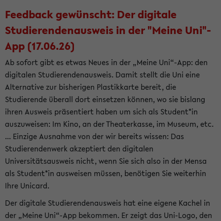
Feedback gewünscht: Der digitale
Studierendenausweis in der "Meine Uni"-
App (17.06.26)
Ab sofort gibt es etwas Neues in der „Meine Uni“-App: den
digitalen Studierendenausweis. Damit stellt die Uni eine
Alternative zur bisherigen Plastikkarte bereit, die
Studierende überall dort einsetzen können, wo sie bislang
ihren Ausweis präsentiert haben um sich als Student*in
auszuweisen: Im Kino, an der Theaterkasse, im Museum, etc.
... Einzige Ausnahme von der wir bereits wissen: Das
Studierendenwerk akzeptiert den digitalen
Universitätsausweis nicht, wenn Sie sich also in der Mensa
als Student*in ausweisen müssen, benötigen Sie weiterhin
Ihre Unicard.
Der digitale Studierendenausweis hat eine eigene Kachel in
der „Meine Uni“-App bekommen. Er zeigt das Uni-Logo, den