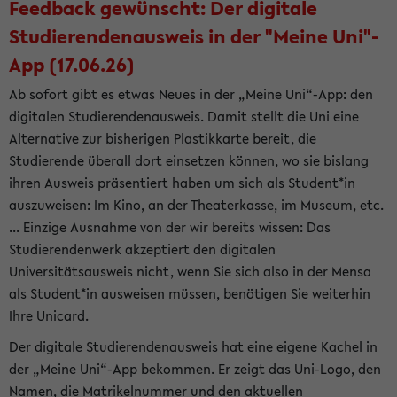
Feedback gewünscht: Der digitale
Studierendenausweis in der "Meine Uni"-
App (17.06.26)
Ab sofort gibt es etwas Neues in der „Meine Uni“-App: den
digitalen Studierendenausweis. Damit stellt die Uni eine
Alternative zur bisherigen Plastikkarte bereit, die
Studierende überall dort einsetzen können, wo sie bislang
ihren Ausweis präsentiert haben um sich als Student*in
auszuweisen: Im Kino, an der Theaterkasse, im Museum, etc.
... Einzige Ausnahme von der wir bereits wissen: Das
Studierendenwerk akzeptiert den digitalen
Universitätsausweis nicht, wenn Sie sich also in der Mensa
als Student*in ausweisen müssen, benötigen Sie weiterhin
Ihre Unicard.
Der digitale Studierendenausweis hat eine eigene Kachel in
der „Meine Uni“-App bekommen. Er zeigt das Uni-Logo, den
Namen, die Matrikelnummer und den aktuellen