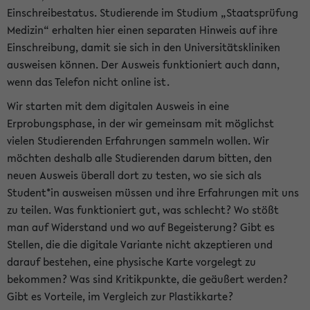
Einschreibestatus. Studierende im Studium „Staatsprüfung
Medizin“ erhalten hier einen separaten Hinweis auf ihre
Einschreibung, damit sie sich in den Universitätskliniken
ausweisen können. Der Ausweis funktioniert auch dann,
wenn das Telefon nicht online ist.
Wir starten mit dem digitalen Ausweis in eine
Erprobungsphase, in der wir gemeinsam mit möglichst
vielen Studierenden Erfahrungen sammeln wollen. Wir
möchten deshalb alle Studierenden darum bitten, den
neuen Ausweis überall dort zu testen, wo sie sich als
Student*in ausweisen müssen und ihre Erfahrungen mit uns
zu teilen. Was funktioniert gut, was schlecht? Wo stößt
man auf Widerstand und wo auf Begeisterung? Gibt es
Stellen, die die digitale Variante nicht akzeptieren und
darauf bestehen, eine physische Karte vorgelegt zu
bekommen? Was sind Kritikpunkte, die geäußert werden?
Gibt es Vorteile, im Vergleich zur Plastikkarte?