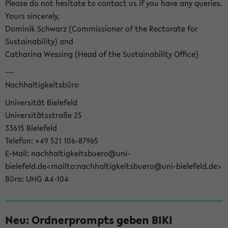
Please do not hesitate to contact us if you have any queries.
Yours sincerely,
Dominik Schwarz (Commissioner of the Rectorate for
Sustainability) and
Catharina Wessing (Head of the Sustainability Office)
---
Nachhaltigkeitsbüro
Universität Bielefeld
Universitätsstraße 25
33615 Bielefeld
Telefon: +49 521 106-87965
E-Mail: nachhaltigkeitsbuero@uni-
bielefeld.de<mailto:nachhaltigkeitsbuero@uni-bielefeld.de>
Büro: UHG A4-104
Neu: Ordnerprompts geben BIKI