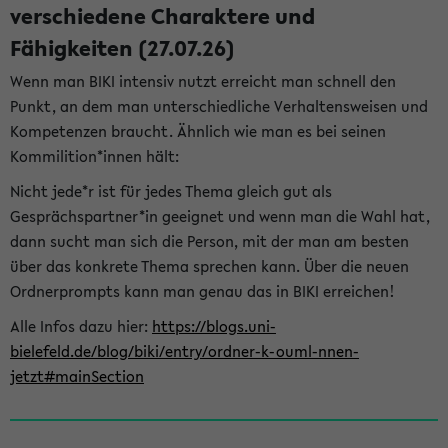
verschiedene Charaktere und
Fähigkeiten (27.07.26)
Wenn man BIKI intensiv nutzt erreicht man schnell den
Punkt, an dem man unterschiedliche Verhaltensweisen und
Kompetenzen braucht. Ähnlich wie man es bei seinen
Kommilition*innen hält:
Nicht jede*r ist für jedes Thema gleich gut als
Gesprächspartner*in geeignet und wenn man die Wahl hat,
dann sucht man sich die Person, mit der man am besten
über das konkrete Thema sprechen kann. Über die neuen
Ordnerprompts kann man genau das in BIKI erreichen!
Alle Infos dazu hier:
https://blogs.uni-
bielefeld.de/blog/biki/entry/ordner-k-ouml-nnen-
jetzt#mainSection