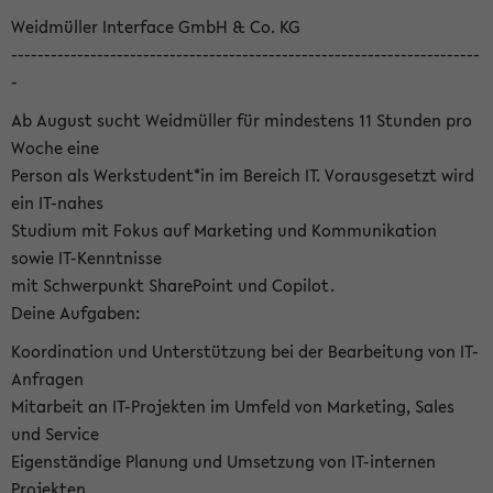
Weidmüller Interface GmbH & Co. KG
-----------------------------------------------------------------------
-
Ab August sucht Weidmüller für mindestens 11 Stunden pro
Woche eine
Person als Werkstudent*in im Bereich IT. Vorausgesetzt wird
ein IT-nahes
Studium mit Fokus auf Marketing und Kommunikation
sowie IT-Kenntnisse
mit Schwerpunkt SharePoint und Copilot.
Deine Aufgaben:
Koordination und Unterstützung bei der Bearbeitung von IT-
Anfragen
Mitarbeit an IT-Projekten im Umfeld von Marketing, Sales
und Service
Eigenständige Planung und Umsetzung von IT-internen
Projekten