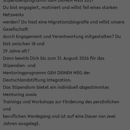
Stipendienprogramm GEH DEINEN WEG 2027
Du bist engagiert, motiviert und willst Teil eines starken
Netzwerks
werden? Du hast eine Migrationsbiografie und willst unsere
Gesellschaft
durch Engagement und Verantwortung mitgestalten? Du
bist zwischen 18 und
29 Jahre alt?
Dann bewirb Dich bis zum 31. August 2026 für das
Stipendien- und
Mentoringprogramm GEH DEINEN WEG der
Deutschlandstiftung Integration.
Das Stipendium bietet ein individuell abgestimmtes
Mentoring sowie
Trainings und Workshops zur Förderung des persönlichen
und
beruflichen Werdegang und ist auf eine Dauer von zwei
Jahren ausgelegt.