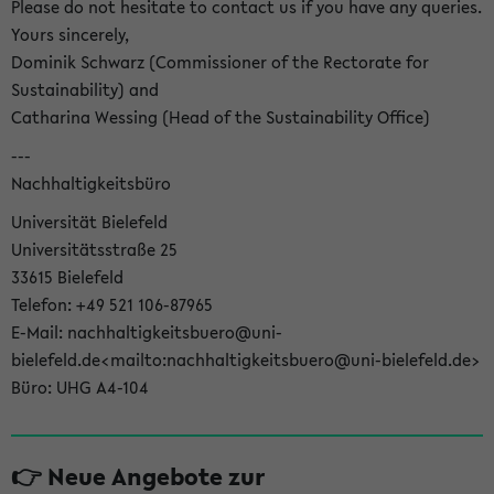
Please do not hesitate to contact us if you have any queries.
Yours sincerely,
Dominik Schwarz (Commissioner of the Rectorate for
Sustainability) and
Catharina Wessing (Head of the Sustainability Office)
---
Nachhaltigkeitsbüro
Universität Bielefeld
Universitätsstraße 25
33615 Bielefeld
Telefon: +49 521 106-87965
E-Mail: nachhaltigkeitsbuero@uni-
bielefeld.de<mailto:nachhaltigkeitsbuero@uni-bielefeld.de>
Büro: UHG A4-104
👉 Neue Angebote zur