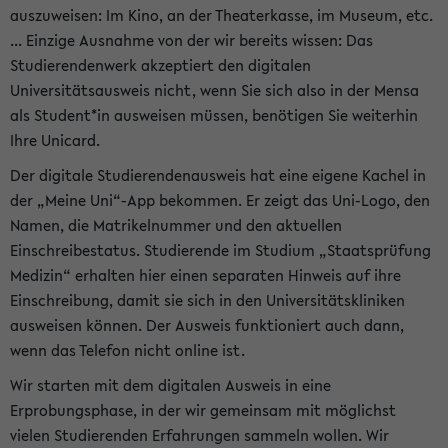
auszuweisen: Im Kino, an der Theaterkasse, im Museum, etc.
... Einzige Ausnahme von der wir bereits wissen: Das
Studierendenwerk akzeptiert den digitalen
Universitätsausweis nicht, wenn Sie sich also in der Mensa
als Student*in ausweisen müssen, benötigen Sie weiterhin
Ihre Unicard.
Der digitale Studierendenausweis hat eine eigene Kachel in
der „Meine Uni“-App bekommen. Er zeigt das Uni-Logo, den
Namen, die Matrikelnummer und den aktuellen
Einschreibestatus. Studierende im Studium „Staatsprüfung
Medizin“ erhalten hier einen separaten Hinweis auf ihre
Einschreibung, damit sie sich in den Universitätskliniken
ausweisen können. Der Ausweis funktioniert auch dann,
wenn das Telefon nicht online ist.
Wir starten mit dem digitalen Ausweis in eine
Erprobungsphase, in der wir gemeinsam mit möglichst
vielen Studierenden Erfahrungen sammeln wollen. Wir