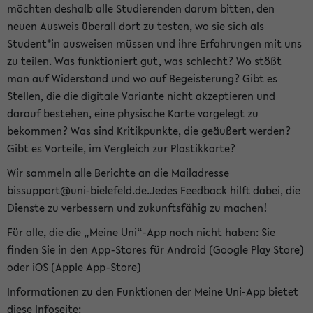
möchten deshalb alle Studierenden darum bitten, den
neuen Ausweis überall dort zu testen, wo sie sich als
Student*in ausweisen müssen und ihre Erfahrungen mit uns
zu teilen. Was funktioniert gut, was schlecht? Wo stößt
man auf Widerstand und wo auf Begeisterung? Gibt es
Stellen, die die digitale Variante nicht akzeptieren und
darauf bestehen, eine physische Karte vorgelegt zu
bekommen? Was sind Kritikpunkte, die geäußert werden?
Gibt es Vorteile, im Vergleich zur Plastikkarte?
Wir sammeln alle Berichte an die Mailadresse
bissupport@uni-bielefeld.de.Jedes Feedback hilft dabei, die
Dienste zu verbessern und zukunftsfähig zu machen!
Für alle, die die „Meine Uni“-App noch nicht haben: Sie
finden Sie in den App-Stores für Android (Google Play Store)
oder iOS (Apple App-Store)
Informationen zu den Funktionen der Meine Uni-App bietet
diese Infoseite: