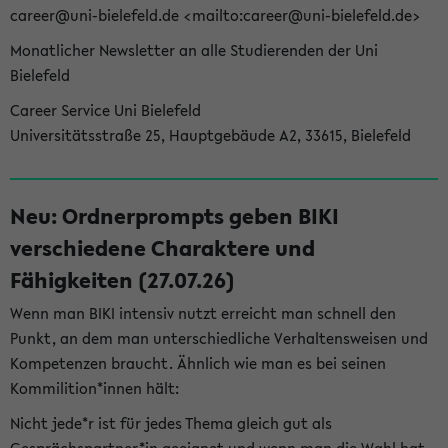
career@uni-bielefeld.de <mailto:career@uni-bielefeld.de>
Monatlicher Newsletter an alle Studierenden der Uni
Bielefeld
Career Service Uni Bielefeld
Universitätsstraße 25, Hauptgebäude A2, 33615, Bielefeld
Neu: Ordnerprompts geben BIKI
verschiedene Charaktere und
Fähigkeiten (27.07.26)
Wenn man BIKI intensiv nutzt erreicht man schnell den
Punkt, an dem man unterschiedliche Verhaltensweisen und
Kompetenzen braucht. Ähnlich wie man es bei seinen
Kommilition*innen hält:
Nicht jede*r ist für jedes Thema gleich gut als