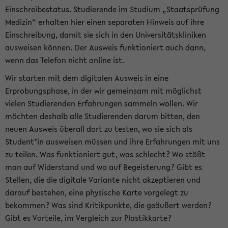
Einschreibestatus. Studierende im Studium „Staatsprüfung
Medizin“ erhalten hier einen separaten Hinweis auf ihre
Einschreibung, damit sie sich in den Universitätskliniken
ausweisen können. Der Ausweis funktioniert auch dann,
wenn das Telefon nicht online ist.
Wir starten mit dem digitalen Ausweis in eine
Erprobungsphase, in der wir gemeinsam mit möglichst
vielen Studierenden Erfahrungen sammeln wollen. Wir
möchten deshalb alle Studierenden darum bitten, den
neuen Ausweis überall dort zu testen, wo sie sich als
Student*in ausweisen müssen und ihre Erfahrungen mit uns
zu teilen. Was funktioniert gut, was schlecht? Wo stößt
man auf Widerstand und wo auf Begeisterung? Gibt es
Stellen, die die digitale Variante nicht akzeptieren und
darauf bestehen, eine physische Karte vorgelegt zu
bekommen? Was sind Kritikpunkte, die geäußert werden?
Gibt es Vorteile, im Vergleich zur Plastikkarte?