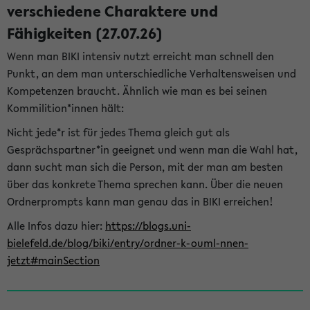
verschiedene Charaktere und
Fähigkeiten (27.07.26)
Wenn man BIKI intensiv nutzt erreicht man schnell den
Punkt, an dem man unterschiedliche Verhaltensweisen und
Kompetenzen braucht. Ähnlich wie man es bei seinen
Kommilition*innen hält:
Nicht jede*r ist für jedes Thema gleich gut als
Gesprächspartner*in geeignet und wenn man die Wahl hat,
dann sucht man sich die Person, mit der man am besten
über das konkrete Thema sprechen kann. Über die neuen
Ordnerprompts kann man genau das in BIKI erreichen!
Alle Infos dazu hier:
https://blogs.uni-
bielefeld.de/blog/biki/entry/ordner-k-ouml-nnen-
jetzt#mainSection