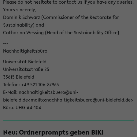
Please do not hesitate to contact us if you have any queries.
Yours sincerely,
Dominik Schwarz (Commissioner of the Rectorate for
Sustainability) and
Catharina Wessing (Head of the Sustainability Office)
---
Nachhaltigkeitsbüro
Universität Bielefeld
Universitätsstraße 25
33615 Bielefeld
Telefon: +49 521 106-87965
E-Mail: nachhaltigkeitsbuero@uni-
bielefeld.de<mailto:nachhaltigkeitsbuero@uni-bielefeld.de>
Büro: UHG A4-104
Neu: Ordnerprompts geben BIKI