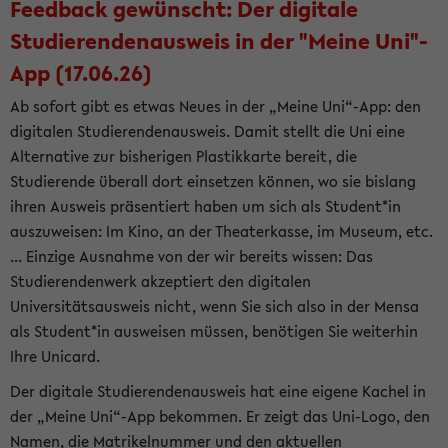
Feedback gewünscht: Der digitale
Studierendenausweis in der "Meine Uni"-
App (17.06.26)
Ab sofort gibt es etwas Neues in der „Meine Uni“-App: den
digitalen Studierendenausweis. Damit stellt die Uni eine
Alternative zur bisherigen Plastikkarte bereit, die
Studierende überall dort einsetzen können, wo sie bislang
ihren Ausweis präsentiert haben um sich als Student*in
auszuweisen: Im Kino, an der Theaterkasse, im Museum, etc.
... Einzige Ausnahme von der wir bereits wissen: Das
Studierendenwerk akzeptiert den digitalen
Universitätsausweis nicht, wenn Sie sich also in der Mensa
als Student*in ausweisen müssen, benötigen Sie weiterhin
Ihre Unicard.
Der digitale Studierendenausweis hat eine eigene Kachel in
der „Meine Uni“-App bekommen. Er zeigt das Uni-Logo, den
Namen, die Matrikelnummer und den aktuellen