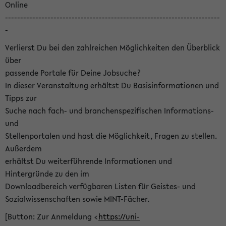
Online
-----------------------------------------------------------------------
-
Verlierst Du bei den zahlreichen Möglichkeiten den Überblick
über
passende Portale für Deine Jobsuche?
In dieser Veranstaltung erhältst Du Basisinformationen und
Tipps zur
Suche nach fach- und branchenspezifischen Informations-
und
Stellenportalen und hast die Möglichkeit, Fragen zu stellen.
Außerdem
erhältst Du weiterführende Informationen und
Hintergründe zu den im
Downloadbereich verfügbaren Listen für Geistes- und
Sozialwissenschaften sowie MINT-Fächer.
[Button: Zur Anmeldung <
https://uni-