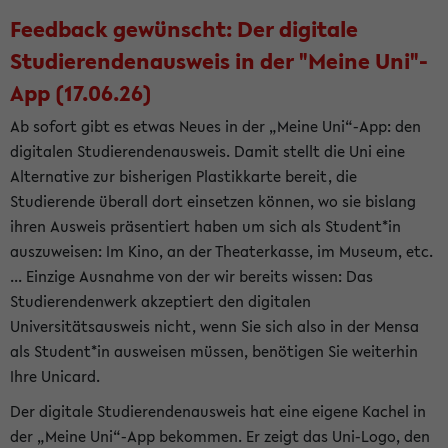
Feedback gewünscht: Der digitale
Studierendenausweis in der "Meine Uni"-
App (17.06.26)
Ab sofort gibt es etwas Neues in der „Meine Uni“-App: den
digitalen Studierendenausweis. Damit stellt die Uni eine
Alternative zur bisherigen Plastikkarte bereit, die
Studierende überall dort einsetzen können, wo sie bislang
ihren Ausweis präsentiert haben um sich als Student*in
auszuweisen: Im Kino, an der Theaterkasse, im Museum, etc.
... Einzige Ausnahme von der wir bereits wissen: Das
Studierendenwerk akzeptiert den digitalen
Universitätsausweis nicht, wenn Sie sich also in der Mensa
als Student*in ausweisen müssen, benötigen Sie weiterhin
Ihre Unicard.
Der digitale Studierendenausweis hat eine eigene Kachel in
der „Meine Uni“-App bekommen. Er zeigt das Uni-Logo, den