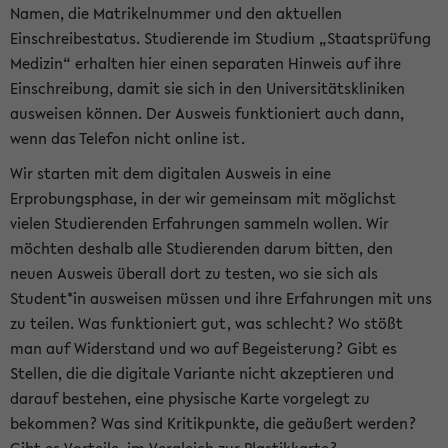
Namen, die Matrikelnummer und den aktuellen
Einschreibestatus. Studierende im Studium „Staatsprüfung
Medizin“ erhalten hier einen separaten Hinweis auf ihre
Einschreibung, damit sie sich in den Universitätskliniken
ausweisen können. Der Ausweis funktioniert auch dann,
wenn das Telefon nicht online ist.
Wir starten mit dem digitalen Ausweis in eine
Erprobungsphase, in der wir gemeinsam mit möglichst
vielen Studierenden Erfahrungen sammeln wollen. Wir
möchten deshalb alle Studierenden darum bitten, den
neuen Ausweis überall dort zu testen, wo sie sich als
Student*in ausweisen müssen und ihre Erfahrungen mit uns
zu teilen. Was funktioniert gut, was schlecht? Wo stößt
man auf Widerstand und wo auf Begeisterung? Gibt es
Stellen, die die digitale Variante nicht akzeptieren und
darauf bestehen, eine physische Karte vorgelegt zu
bekommen? Was sind Kritikpunkte, die geäußert werden?