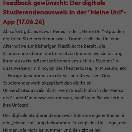
Feedback gewünscht: Der digitale
Studierendenausweis in der "Meine Uni"-
App (17.06.26)
Ab sofort gibt es etwas Neues in der „Meine Uni“-App: den
digitalen Studierendenausweis. Damit stellt die Uni eine
Alternative zur bisherigen Plastikkarte bereit, die
Studierende überall dort einsetzen können, wo sie bislang
ihren Ausweis präsentiert haben um sich als Student*in
auszuweisen: Im Kino, an der Theaterkasse, im Museum, etc.
... Einzige Ausnahme von der wir bereits wissen: Das
Studierendenwerk akzeptiert den digitalen
Universitätsausweis nicht, wenn Sie sich also in der Mensa
als Student*in ausweisen müssen, benötigen Sie weiterhin
Ihre Unicard.
Der digitale Studierendenausweis hat eine eigene Kachel in
der „Meine Uni“-App bekommen. Er zeigt das Uni-Logo, den
Namen, die Matrikelnummer und den aktuellen