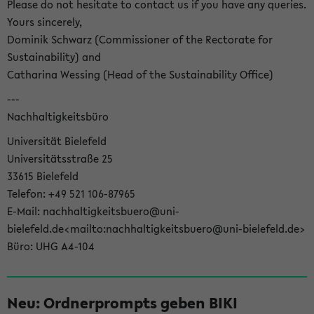
Please do not hesitate to contact us if you have any queries.
Yours sincerely,
Dominik Schwarz (Commissioner of the Rectorate for
Sustainability) and
Catharina Wessing (Head of the Sustainability Office)
---
Nachhaltigkeitsbüro
Universität Bielefeld
Universitätsstraße 25
33615 Bielefeld
Telefon: +49 521 106-87965
E-Mail: nachhaltigkeitsbuero@uni-
bielefeld.de<mailto:nachhaltigkeitsbuero@uni-bielefeld.de>
Büro: UHG A4-104
Neu: Ordnerprompts geben BIKI