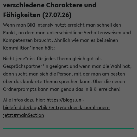
verschiedene Charaktere und
Fähigkeiten (27.07.26)
Wenn man BIKI intensiv nutzt erreicht man schnell den
Punkt, an dem man unterschiedliche Verhaltensweisen und
Kompetenzen braucht. Ähnlich wie man es bei seinen
Kommilition*innen hält:
Nicht jede*r ist für jedes Thema gleich gut als
Gesprächspartner*in geeignet und wenn man die Wahl hat,
dann sucht man sich die Person, mit der man am besten
über das konkrete Thema sprechen kann. Über die neuen
Ordnerprompts kann man genau das in BIKI erreichen!
Alle Infos dazu hier:
https://blogs.uni-
bielefeld.de/blog/biki/entry/ordner-k-ouml-nnen-
jetzt#mainSection