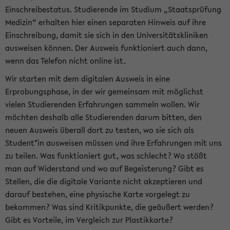
Einschreibestatus. Studierende im Studium „Staatsprüfung
Medizin“ erhalten hier einen separaten Hinweis auf ihre
Einschreibung, damit sie sich in den Universitätskliniken
ausweisen können. Der Ausweis funktioniert auch dann,
wenn das Telefon nicht online ist.
Wir starten mit dem digitalen Ausweis in eine
Erprobungsphase, in der wir gemeinsam mit möglichst
vielen Studierenden Erfahrungen sammeln wollen. Wir
möchten deshalb alle Studierenden darum bitten, den
neuen Ausweis überall dort zu testen, wo sie sich als
Student*in ausweisen müssen und ihre Erfahrungen mit uns
zu teilen. Was funktioniert gut, was schlecht? Wo stößt
man auf Widerstand und wo auf Begeisterung? Gibt es
Stellen, die die digitale Variante nicht akzeptieren und
darauf bestehen, eine physische Karte vorgelegt zu
bekommen? Was sind Kritikpunkte, die geäußert werden?
Gibt es Vorteile, im Vergleich zur Plastikkarte?