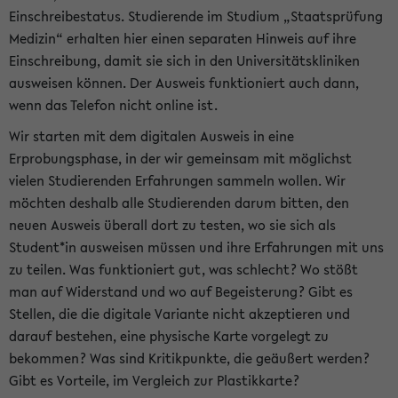
Einschreibestatus. Studierende im Studium „Staatsprüfung
Medizin“ erhalten hier einen separaten Hinweis auf ihre
Einschreibung, damit sie sich in den Universitätskliniken
ausweisen können. Der Ausweis funktioniert auch dann,
wenn das Telefon nicht online ist.
Wir starten mit dem digitalen Ausweis in eine
Erprobungsphase, in der wir gemeinsam mit möglichst
vielen Studierenden Erfahrungen sammeln wollen. Wir
möchten deshalb alle Studierenden darum bitten, den
neuen Ausweis überall dort zu testen, wo sie sich als
Student*in ausweisen müssen und ihre Erfahrungen mit uns
zu teilen. Was funktioniert gut, was schlecht? Wo stößt
man auf Widerstand und wo auf Begeisterung? Gibt es
Stellen, die die digitale Variante nicht akzeptieren und
darauf bestehen, eine physische Karte vorgelegt zu
bekommen? Was sind Kritikpunkte, die geäußert werden?
Gibt es Vorteile, im Vergleich zur Plastikkarte?