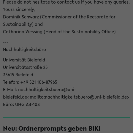
Please do not hesitate to contact us if you have any queries.
Yours sincerely,
Dominik Schwarz (Commissioner of the Rectorate for
Sustainability) and
Catharina Wessing (Head of the Sustainability Office)
---
Nachhaltigkeitsbüro
Universität Bielefeld
Universitätsstraße 25
33615 Bielefeld
Telefon: +49 521 106-87965
E-Mail: nachhaltigkeitsbuero@uni-
bielefeld.de<mailto:nachhaltigkeitsbuero@uni-bielefeld.de>
Büro: UHG A4-104
Neu: Ordnerprompts geben BIKI