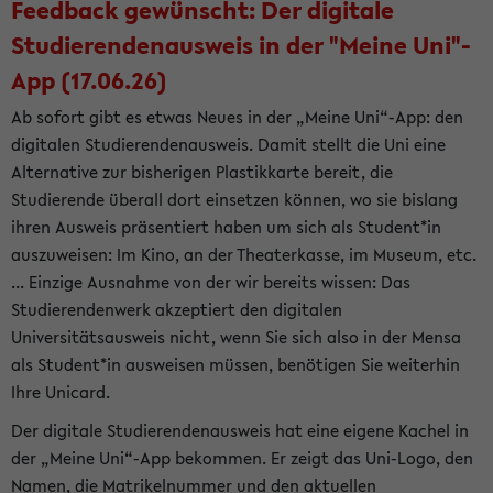
Feedback gewünscht: Der digitale
Studierendenausweis in der "Meine Uni"-
App (17.06.26)
Ab sofort gibt es etwas Neues in der „Meine Uni“-App: den
digitalen Studierendenausweis. Damit stellt die Uni eine
Alternative zur bisherigen Plastikkarte bereit, die
Studierende überall dort einsetzen können, wo sie bislang
ihren Ausweis präsentiert haben um sich als Student*in
auszuweisen: Im Kino, an der Theaterkasse, im Museum, etc.
... Einzige Ausnahme von der wir bereits wissen: Das
Studierendenwerk akzeptiert den digitalen
Universitätsausweis nicht, wenn Sie sich also in der Mensa
als Student*in ausweisen müssen, benötigen Sie weiterhin
Ihre Unicard.
Der digitale Studierendenausweis hat eine eigene Kachel in
der „Meine Uni“-App bekommen. Er zeigt das Uni-Logo, den
Namen, die Matrikelnummer und den aktuellen