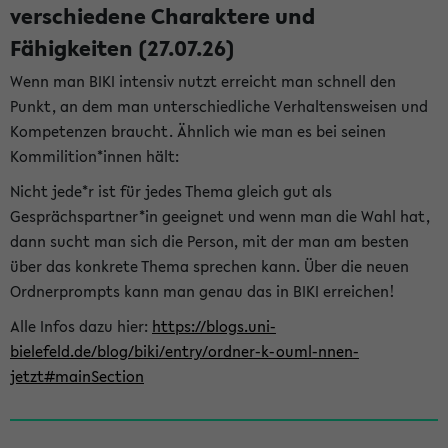
verschiedene Charaktere und
Fähigkeiten (27.07.26)
Wenn man BIKI intensiv nutzt erreicht man schnell den
Punkt, an dem man unterschiedliche Verhaltensweisen und
Kompetenzen braucht. Ähnlich wie man es bei seinen
Kommilition*innen hält:
Nicht jede*r ist für jedes Thema gleich gut als
Gesprächspartner*in geeignet und wenn man die Wahl hat,
dann sucht man sich die Person, mit der man am besten
über das konkrete Thema sprechen kann. Über die neuen
Ordnerprompts kann man genau das in BIKI erreichen!
Alle Infos dazu hier:
https://blogs.uni-
bielefeld.de/blog/biki/entry/ordner-k-ouml-nnen-
jetzt#mainSection