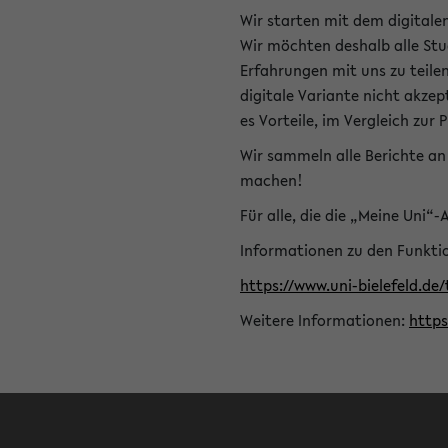
Wir starten mit dem digitale
Wir möchten deshalb alle Stu
Erfahrungen mit uns zu teile
digitale Variante nicht akze
es Vorteile, im Vergleich zur 
Wir sammeln alle Berichte an 
machen!
Für alle, die die „Meine Uni“
Informationen zu den Funktio
https://www.uni-bielefeld.de
Weitere Informationen:
http