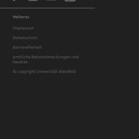
Weiteres
Impressum
Datenschutz
Barrierefreiheit
Amtliche Bekanntmachungen und
Gesetze
© copyright Universität Bielefeld