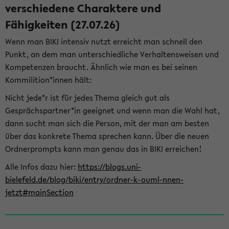
verschiedene Charaktere und
Fähigkeiten (27.07.26)
Wenn man BIKI intensiv nutzt erreicht man schnell den
Punkt, an dem man unterschiedliche Verhaltensweisen und
Kompetenzen braucht. Ähnlich wie man es bei seinen
Kommilition*innen hält:
Nicht jede*r ist für jedes Thema gleich gut als
Gesprächspartner*in geeignet und wenn man die Wahl hat,
dann sucht man sich die Person, mit der man am besten
über das konkrete Thema sprechen kann. Über die neuen
Ordnerprompts kann man genau das in BIKI erreichen!
Alle Infos dazu hier:
https://blogs.uni-
bielefeld.de/blog/biki/entry/ordner-k-ouml-nnen-
jetzt#mainSection