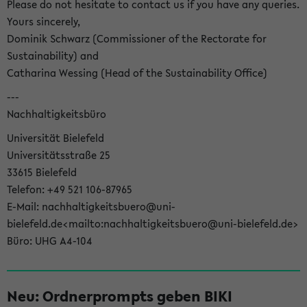
Please do not hesitate to contact us if you have any queries.
Yours sincerely,
Dominik Schwarz (Commissioner of the Rectorate for
Sustainability) and
Catharina Wessing (Head of the Sustainability Office)
---
Nachhaltigkeitsbüro
Universität Bielefeld
Universitätsstraße 25
33615 Bielefeld
Telefon: +49 521 106-87965
E-Mail: nachhaltigkeitsbuero@uni-
bielefeld.de<mailto:nachhaltigkeitsbuero@uni-bielefeld.de>
Büro: UHG A4-104
Neu: Ordnerprompts geben BIKI