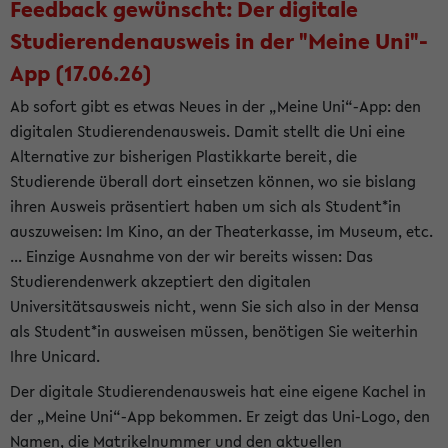
Feedback gewünscht: Der digitale
Studierendenausweis in der "Meine Uni"-
App (17.06.26)
Ab sofort gibt es etwas Neues in der „Meine Uni“-App: den
digitalen Studierendenausweis. Damit stellt die Uni eine
Alternative zur bisherigen Plastikkarte bereit, die
Studierende überall dort einsetzen können, wo sie bislang
ihren Ausweis präsentiert haben um sich als Student*in
auszuweisen: Im Kino, an der Theaterkasse, im Museum, etc.
... Einzige Ausnahme von der wir bereits wissen: Das
Studierendenwerk akzeptiert den digitalen
Universitätsausweis nicht, wenn Sie sich also in der Mensa
als Student*in ausweisen müssen, benötigen Sie weiterhin
Ihre Unicard.
Der digitale Studierendenausweis hat eine eigene Kachel in
der „Meine Uni“-App bekommen. Er zeigt das Uni-Logo, den
Namen, die Matrikelnummer und den aktuellen