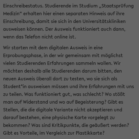
Einschreibestatus. Studierende im Studium „Staatsprüfung
Medizin“ erhalten hier einen separaten Hinweis auf ihre
Einschreibung, damit sie sich in den Universitätskliniken
ausweisen können. Der Ausweis funktioniert auch dann,
wenn das Telefon nicht online ist.
Wir starten mit dem digitalen Ausweis in eine
Erprobungsphase, in der wir gemeinsam mit möglichst
vielen Studierenden Erfahrungen sammeln wollen. Wir
möchten deshalb alle Studierenden darum bitten, den
neuen Ausweis überall dort zu testen, wo sie sich als
Student*in ausweisen müssen und ihre Erfahrungen mit uns
zu teilen. Was funktioniert gut, was schlecht? Wo stößt
man auf Widerstand und wo auf Begeisterung? Gibt es
Stellen, die die digitale Variante nicht akzeptieren und
darauf bestehen, eine physische Karte vorgelegt zu
bekommen? Was sind Kritikpunkte, die geäußert werden?
Gibt es Vorteile, im Vergleich zur Plastikkarte?