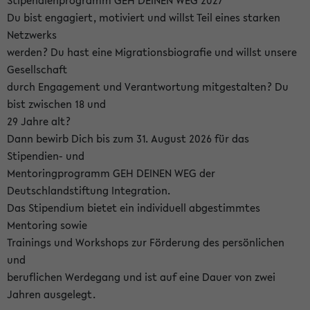
Stipendienprogramm GEH DEINEN WEG 2027
Du bist engagiert, motiviert und willst Teil eines starken
Netzwerks
werden? Du hast eine Migrationsbiografie und willst unsere
Gesellschaft
durch Engagement und Verantwortung mitgestalten? Du
bist zwischen 18 und
29 Jahre alt?
Dann bewirb Dich bis zum 31. August 2026 für das
Stipendien- und
Mentoringprogramm GEH DEINEN WEG der
Deutschlandstiftung Integration.
Das Stipendium bietet ein individuell abgestimmtes
Mentoring sowie
Trainings und Workshops zur Förderung des persönlichen
und
beruflichen Werdegang und ist auf eine Dauer von zwei
Jahren ausgelegt.