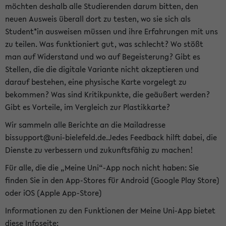
möchten deshalb alle Studierenden darum bitten, den
neuen Ausweis überall dort zu testen, wo sie sich als
Student*in ausweisen müssen und ihre Erfahrungen mit uns
zu teilen. Was funktioniert gut, was schlecht? Wo stößt
man auf Widerstand und wo auf Begeisterung? Gibt es
Stellen, die die digitale Variante nicht akzeptieren und
darauf bestehen, eine physische Karte vorgelegt zu
bekommen? Was sind Kritikpunkte, die geäußert werden?
Gibt es Vorteile, im Vergleich zur Plastikkarte?
Wir sammeln alle Berichte an die Mailadresse
bissupport@uni-bielefeld.de.Jedes Feedback hilft dabei, die
Dienste zu verbessern und zukunftsfähig zu machen!
Für alle, die die „Meine Uni“-App noch nicht haben: Sie
finden Sie in den App-Stores für Android (Google Play Store)
oder iOS (Apple App-Store)
Informationen zu den Funktionen der Meine Uni-App bietet
diese Infoseite: