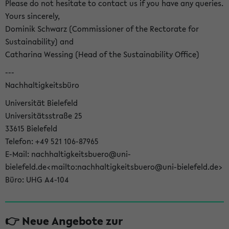
Please do not hesitate to contact us if you have any queries.
Yours sincerely,
Dominik Schwarz (Commissioner of the Rectorate for
Sustainability) and
Catharina Wessing (Head of the Sustainability Office)
---
Nachhaltigkeitsbüro
Universität Bielefeld
Universitätsstraße 25
33615 Bielefeld
Telefon: +49 521 106-87965
E-Mail: nachhaltigkeitsbuero@uni-
bielefeld.de<mailto:nachhaltigkeitsbuero@uni-bielefeld.de>
Büro: UHG A4-104
👉 Neue Angebote zur