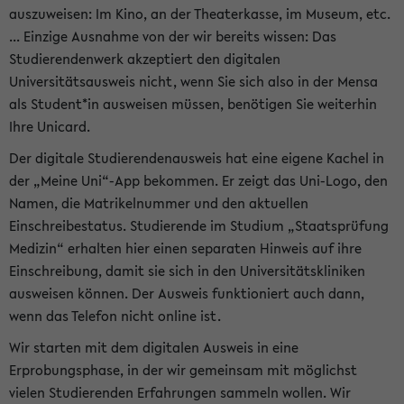
auszuweisen: Im Kino, an der Theaterkasse, im Museum, etc.
... Einzige Ausnahme von der wir bereits wissen: Das
Studierendenwerk akzeptiert den digitalen
Universitätsausweis nicht, wenn Sie sich also in der Mensa
als Student*in ausweisen müssen, benötigen Sie weiterhin
Ihre Unicard.
Der digitale Studierendenausweis hat eine eigene Kachel in
der „Meine Uni“-App bekommen. Er zeigt das Uni-Logo, den
Namen, die Matrikelnummer und den aktuellen
Einschreibestatus. Studierende im Studium „Staatsprüfung
Medizin“ erhalten hier einen separaten Hinweis auf ihre
Einschreibung, damit sie sich in den Universitätskliniken
ausweisen können. Der Ausweis funktioniert auch dann,
wenn das Telefon nicht online ist.
Wir starten mit dem digitalen Ausweis in eine
Erprobungsphase, in der wir gemeinsam mit möglichst
vielen Studierenden Erfahrungen sammeln wollen. Wir