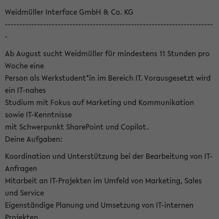
Weidmüller Interface GmbH & Co. KG
-----------------------------------------------------------------------
-
Ab August sucht Weidmüller für mindestens 11 Stunden pro
Woche eine
Person als Werkstudent*in im Bereich IT. Vorausgesetzt wird
ein IT-nahes
Studium mit Fokus auf Marketing und Kommunikation
sowie IT-Kenntnisse
mit Schwerpunkt SharePoint und Copilot.
Deine Aufgaben:
Koordination und Unterstützung bei der Bearbeitung von IT-
Anfragen
Mitarbeit an IT-Projekten im Umfeld von Marketing, Sales
und Service
Eigenständige Planung und Umsetzung von IT-internen
Projekten