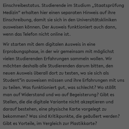
Einschreibestatus. Studierende im Studium „Staatsprüfung
Medizin“ erhalten hier einen separaten Hinweis auf ihre
Einschreibung, damit sie sich in den Universitätskliniken
ausweisen können. Der Ausweis funktioniert auch dann,
wenn das Telefon nicht online ist.
Wir starten mit dem digitalen Ausweis in eine
Erprobungsphase, in der wir gemeinsam mit möglichst
vielen Studierenden Erfahrungen sammeln wollen. Wir
möchten deshalb alle Studierenden darum bitten, den
neuen Ausweis überall dort zu testen, wo sie sich als
Student*in ausweisen müssen und ihre Erfahrungen mit uns
zu teilen. Was funktioniert gut, was schlecht? Wo stößt
man auf Widerstand und wo auf Begeisterung? Gibt es
Stellen, die die digitale Variante nicht akzeptieren und
darauf bestehen, eine physische Karte vorgelegt zu
bekommen? Was sind Kritikpunkte, die geäußert werden?
Gibt es Vorteile, im Vergleich zur Plastikkarte?