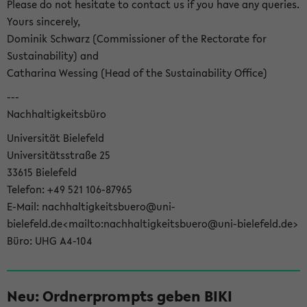
Please do not hesitate to contact us if you have any queries.
Yours sincerely,
Dominik Schwarz (Commissioner of the Rectorate for
Sustainability) and
Catharina Wessing (Head of the Sustainability Office)
---
Nachhaltigkeitsbüro
Universität Bielefeld
Universitätsstraße 25
33615 Bielefeld
Telefon: +49 521 106-87965
E-Mail: nachhaltigkeitsbuero@uni-
bielefeld.de<mailto:nachhaltigkeitsbuero@uni-bielefeld.de>
Büro: UHG A4-104
Neu: Ordnerprompts geben BIKI