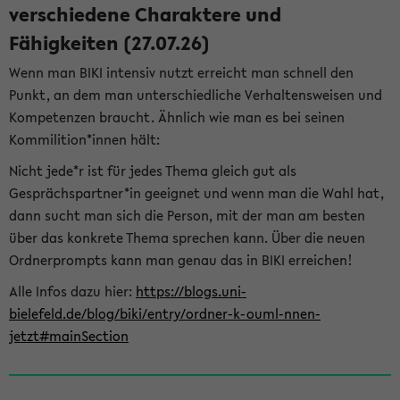
verschiedene Charaktere und
Fähigkeiten (27.07.26)
Wenn man BIKI intensiv nutzt erreicht man schnell den
Punkt, an dem man unterschiedliche Verhaltensweisen und
Kompetenzen braucht. Ähnlich wie man es bei seinen
Kommilition*innen hält:
Nicht jede*r ist für jedes Thema gleich gut als
Gesprächspartner*in geeignet und wenn man die Wahl hat,
dann sucht man sich die Person, mit der man am besten
über das konkrete Thema sprechen kann. Über die neuen
Ordnerprompts kann man genau das in BIKI erreichen!
Alle Infos dazu hier:
https://blogs.uni-
bielefeld.de/blog/biki/entry/ordner-k-ouml-nnen-
jetzt#mainSection