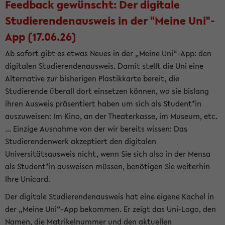
Feedback gewünscht: Der digitale
Studierendenausweis in der "Meine Uni"-
App (17.06.26)
Ab sofort gibt es etwas Neues in der „Meine Uni“-App: den
digitalen Studierendenausweis. Damit stellt die Uni eine
Alternative zur bisherigen Plastikkarte bereit, die
Studierende überall dort einsetzen können, wo sie bislang
ihren Ausweis präsentiert haben um sich als Student*in
auszuweisen: Im Kino, an der Theaterkasse, im Museum, etc.
... Einzige Ausnahme von der wir bereits wissen: Das
Studierendenwerk akzeptiert den digitalen
Universitätsausweis nicht, wenn Sie sich also in der Mensa
als Student*in ausweisen müssen, benötigen Sie weiterhin
Ihre Unicard.
Der digitale Studierendenausweis hat eine eigene Kachel in
der „Meine Uni“-App bekommen. Er zeigt das Uni-Logo, den
Namen, die Matrikelnummer und den aktuellen